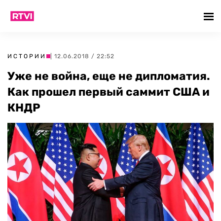
ИСТОРИИ
| 12.06.2018 / 22:52
Уже не война, еще не дипломатия.
Как прошел первый саммит США и
КНДР