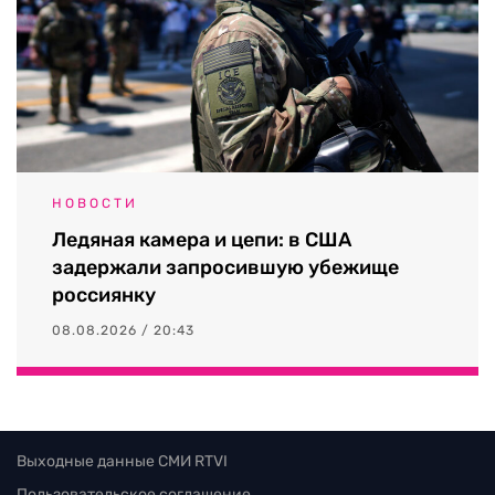
НОВОСТИ
Ледяная камера и цепи: в США
задержали запросившую убежище
россиянку
08.08.2026 / 20:43
Выходные данные СМИ RTVI
Пользовательское соглашение