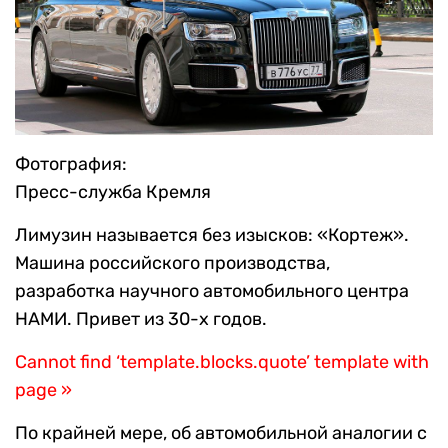
Фотография:
Пресс-служба Кремля
Лимузин называется без изысков: «Кортеж».
Машина российского производства,
разработка научного автомобильного центра
НАМИ. Привет из 30-х годов.
Cannot find ‘template.blocks.quote’ template with
page »
По крайней мере, об автомобильной аналогии с