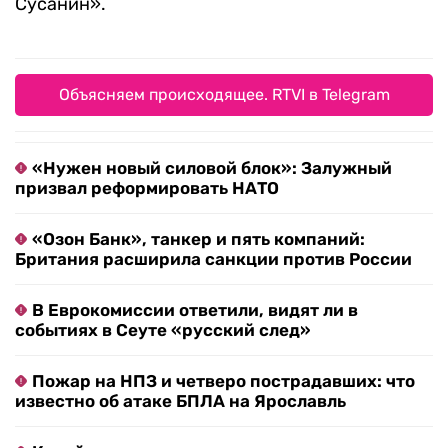
Сусанин».
Объясняем происходящее. RTVI в Telegram
«Нужен новый силовой блок»: Залужный
призвал реформировать НАТО
«Озон Банк», танкер и пять компаний:
Британия расширила санкции против России
В Еврокомиссии ответили, видят ли в
событиях в Сеуте «русский след»
Пожар на НПЗ и четверо пострадавших: что
известно об атаке БПЛА на Ярославль