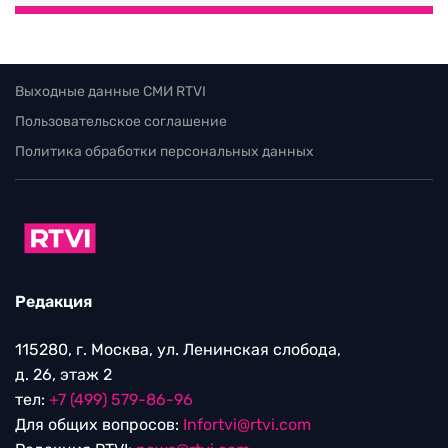
Выходные данные СМИ RTVI
Пользовательское соглашение
Политика обработки персональных данных
Редакция
115280, г. Москва, ул. Ленинская слобода,
д. 26, этаж 2
тел:
+7 (499) 579-86-96
Для общих вопросов:
Infortvi@rtvi.com