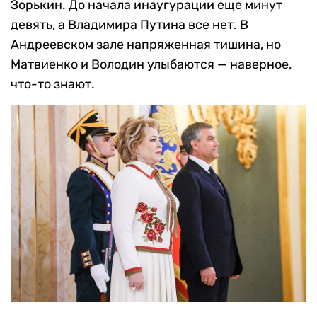
Зорькин. До начала инаугурации еще минут
девять, а Владимира Путина все нет. В
Андреевском зале напряженная тишина, но
Матвиенко и Володин улыбаются — наверное,
что-то знают.