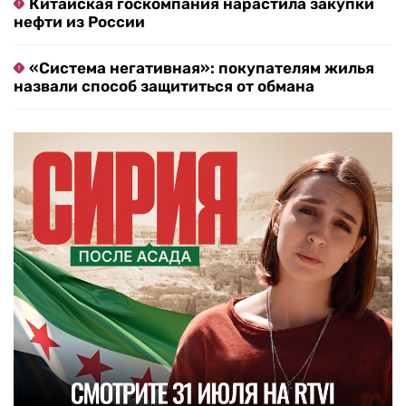
Китайская госкомпания нарастила закупки
нефти из России
«Система негативная»: покупателям жилья
назвали способ защититься от обмана