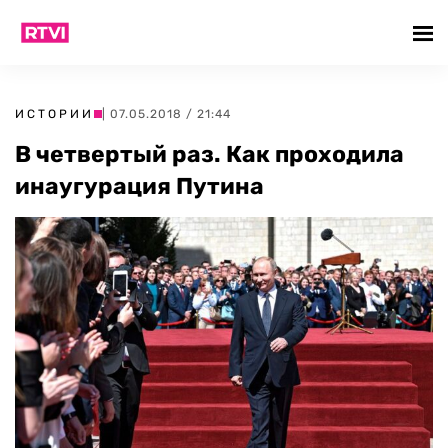
ИСТОРИИ
| 07.05.2018 / 21:44
В четвертый раз. Как проходила
инаугурация Путина