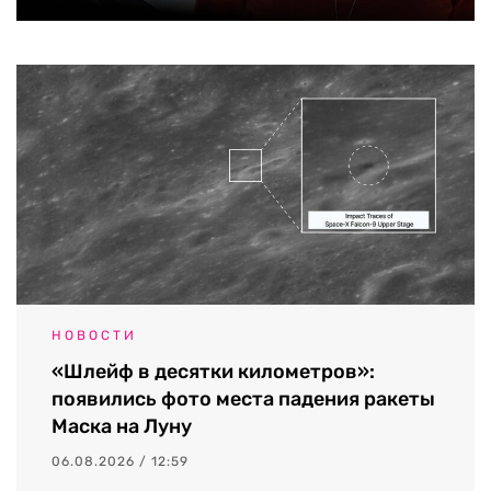
НОВОСТИ
«Шлейф в десятки километров»:
появились фото места падения ракеты
Маска на Луну
06.08.2026 / 12:59