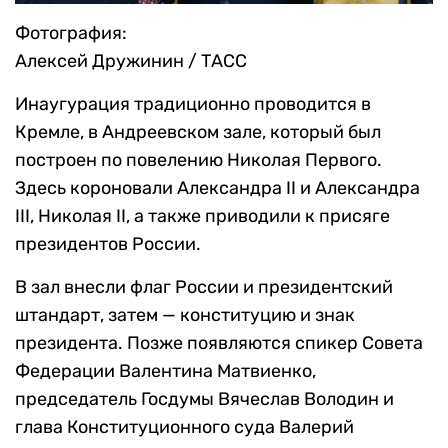
Фотография:
Алексей Дружинин / ТАСС
Инаугурация традиционно проводится в
Кремле, в Андреевском зале, который был
построен по повелению Николая Первого.
Здесь короновали Александра II и Александра
III, Николая II, а также приводили к присяге
президентов России.
В зал внесли флаг России и президентский
штандарт, затем — конституцию и знак
президента. Позже появляются спикер Совета
Федерации Валентина Матвиенко,
председатель Госдумы Вячеслав Володин и
глава Конституционного суда Валерий