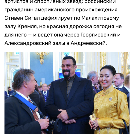
артистов и спортивных звезд: российский
гражданин американского происхождения
Стивен Сигал дефилирует по Малахитовому
залу Кремля, но красная дорожка сегодня не
для него — и ведет она через Георгиевский и
Александровский залы в Андреевский.