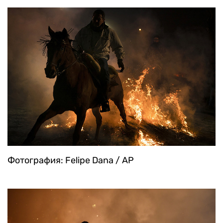
Фотография: Felipe Dana / AP