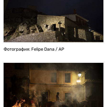
Фотография: Felipe Dana / AP