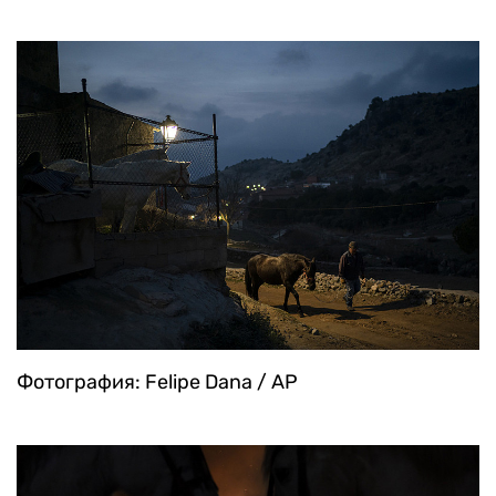
Фотография: Felipe Dana / AP