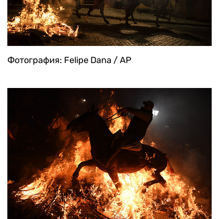
Фотография: Felipe Dana / AP