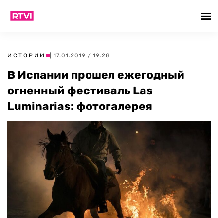
ИСТОРИИ
| 17.01.2019 / 19:28
В Испании прошел ежегодный
огненный фестиваль Las
Luminarias: фотогалерея