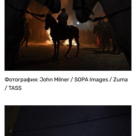
Фотография: John Milner / SOPA Images / Zuma
/ TASS