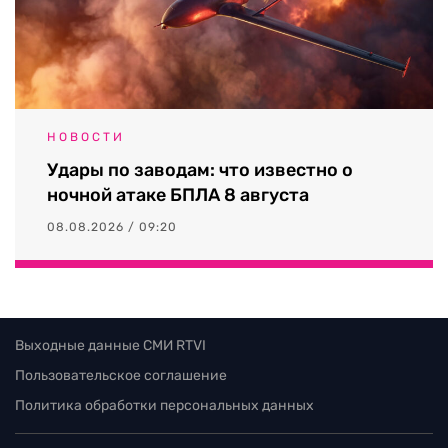
НОВОСТИ
Удары по заводам: что известно о
ночной атаке БПЛА 8 августа
08.08.2026 / 09:20
Выходные данные СМИ RTVI
Пользовательское соглашение
Политика обработки персональных данных