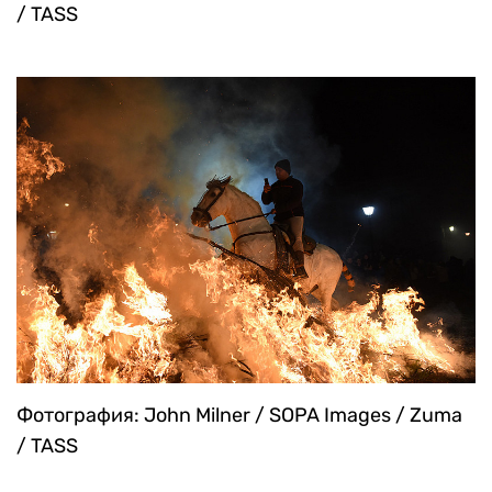
/ TASS
Фотография: John Milner / SOPA Images / Zuma
/ TASS