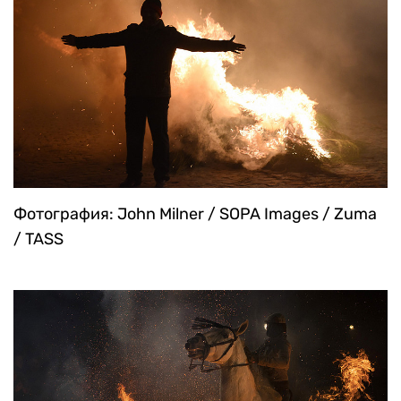
Фотография: John Milner / SOPA Images / Zuma
/ TASS