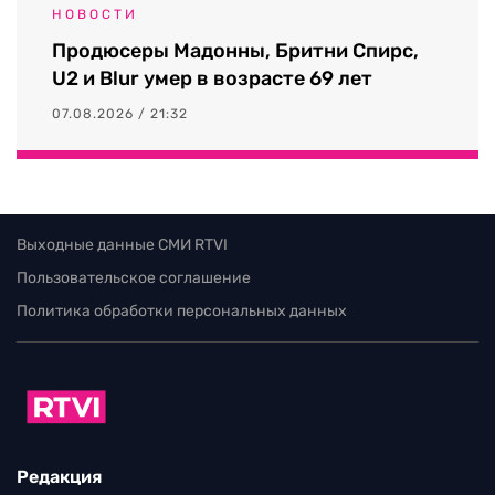
НОВОСТИ
Продюсеры Мадонны, Бритни Спирс,
U2 и Blur умер в возрасте 69 лет
07.08.2026 / 21:32
Выходные данные СМИ RTVI
Пользовательское соглашение
Политика обработки персональных данных
Редакция