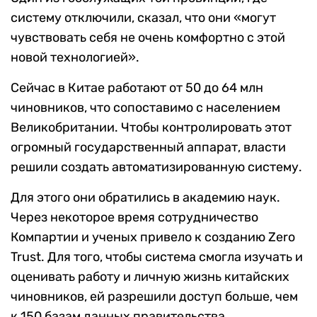
систему отключили, сказал, что они «могут
чувствовать себя не очень комфортно с этой
новой технологией».
Сейчас в Китае работают от 50 до 64 млн
чиновников, что сопоставимо с населением
Великобритании. Чтобы контролировать этот
огромный государственный аппарат, власти
решили создать автоматизированную систему.
Для этого они обратились в академию наук.
Через некоторое время сотрудничество
Компартии и ученых привело к созданию Zero
Trust. Для того, чтобы система смогла изучать и
оценивать работу и личную жизнь китайских
чиновников, ей разрешили доступ больше, чем
к 150 базам данных правительства.