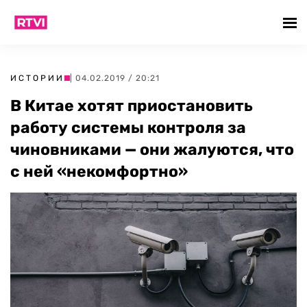
ИСТОРИИ
| 04.02.2019 / 20:21
В Китае хотят приостановить
работу системы контроля за
чиновниками — они жалуются, что
с ней «некомфортно»