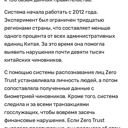
Система начала работать с 2012 года.
Эксперимент был ограничен тридцатью
регионами страны, что составляет меньше
одного процента от всех административных
единиц Китая. За это время она помогла
выявить нарушения почти девяти тысяч
китайских чиновников.
С помощью системы распознавания лиц Zero
Trust устанавливала личность людей, а потом
сопоставляла полученные данные с
биометрией чиновников. Кроме того, система
следила и за всеми транзакциями
госслужащих, чтобы вовремя засечь
финансовые нарушения. Если Zero Trust