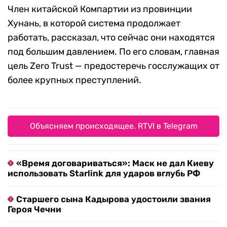
Член китайской Компартии из провинции
Хунань, в которой система продолжает
работать, рассказал, что сейчас они находятся
под большим давлением. По его словам, главная
цель Zero Trust — предостеречь госслужащих от
более крупных преступлений.
Объясняем происходящее. RTVI в Telegram
«Время договариваться»: Маск не дал Киеву
использовать Starlink для ударов вглубь РФ
Старшего сына Кадырова удостоили звания
Героя Чечни