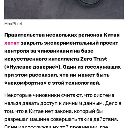
MaxPixel
Правительства нескольких регионов Китая
хотят
закрыть экспериментальный проект
контроля за чиновниками на базе
искусственного интеллекта Zero Trust
(«Нулевое доверие»). Один из госслужащих
при этом рассказал, что им может быть
«некомфортно» с этой технологией.
Некоторые чиновники считают, что системе
нельзя давать доступ к личным данным. Дело в
том, что в Китае нет закона, который бы
разрешал машине совершать такие действия.
Один из госслужащих той провинции, где