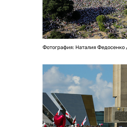
Фотография: Наталия Федосенко 