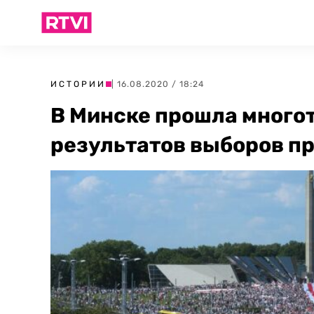
ИСТОРИИ
| 16.08.2020 / 18:24
В Минске прошла много
результатов выборов п