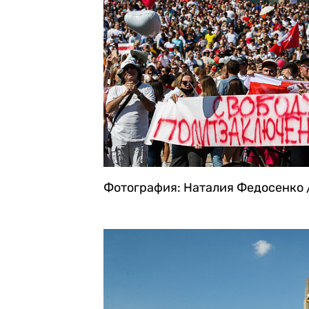
Фотография: Наталия Федосенко 