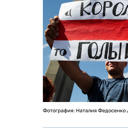
Фотография: Наталия Федосенко 