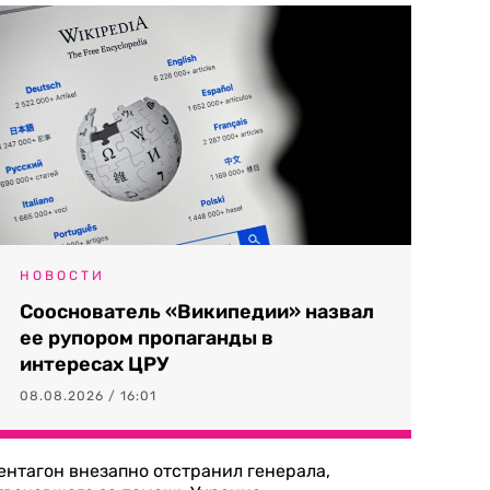
НОВОСТИ
Сооснователь «Википедии» назвал
ее рупором пропаганды в
интересах ЦРУ
08.08.2026 / 16:01
ентагон внезапно отстранил генерала,