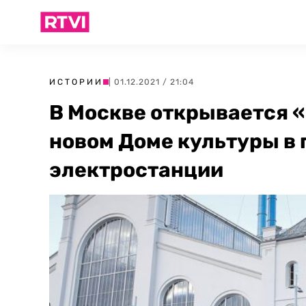
ИСТОРИИ
| 01.12.2021 / 21:04
В Москве открывается «
новом Доме культуры в
электростанции