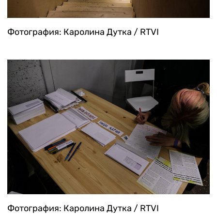
Фотография: Каролина Дутка / RTVI
Фотография: Каролина Дутка / RTVI