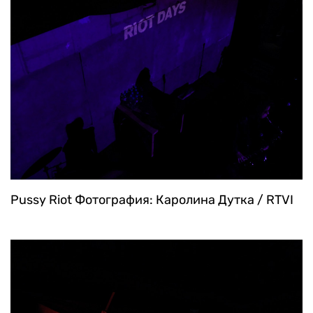
Pussy Riot
Фотография: Каролина Дутка / RTVI