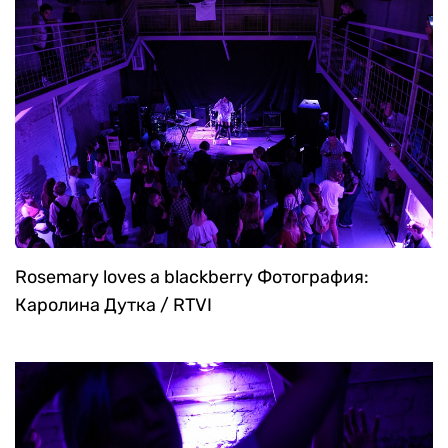
Rosemary loves a blackberry
Фотография:
Каролина Дутка / RTVI