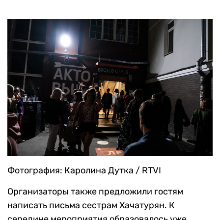
Фотография: Каролина Дутка / RTVI
Организаторы также предложили гостям
написать письма сестрам Хачатурян. К
середине мероприятия образовалось уже