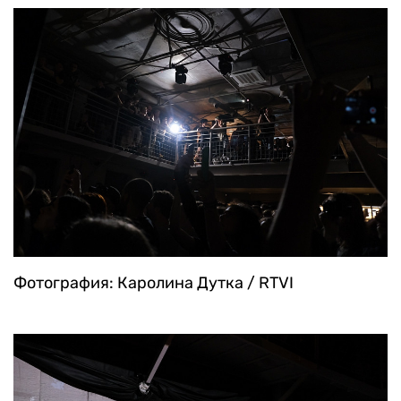
Фотография: Каролина Дутка / RTVI