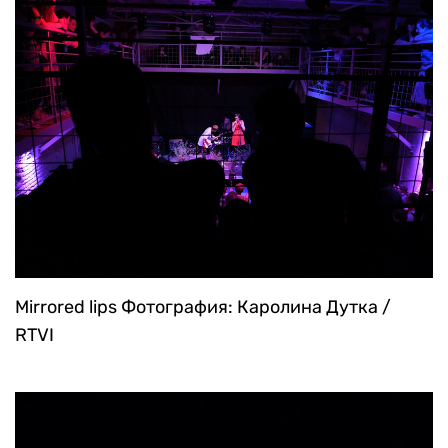
Mirrored lips
Фотография: Каролина Дутка /
RTVI