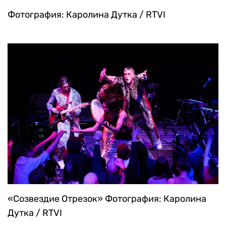
Фотография: Каролина Дутка / RTVI
«Созвездие Отрезок»
Фотография: Каролина
Дутка / RTVI