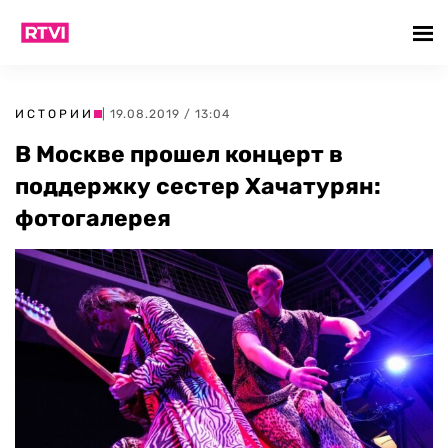
ИСТОРИИ
| 19.08.2019 / 13:04
В Москве прошел концерт в
поддержку сестер Хачатурян:
фотогалерея