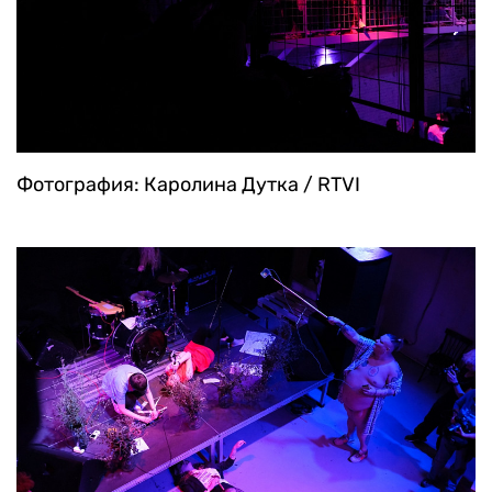
Фотография: Каролина Дутка / RTVI