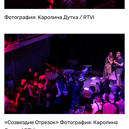
Фотография: Каролина Дутка / RTVI
«Созвездие Отрезок»
Фотография: Каролина