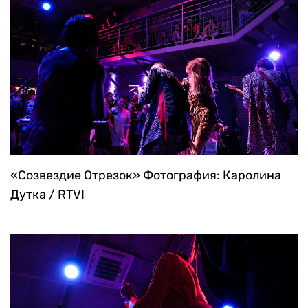
«Созвездие Отрезок»
Фотография: Каролина
Дутка / RTVI