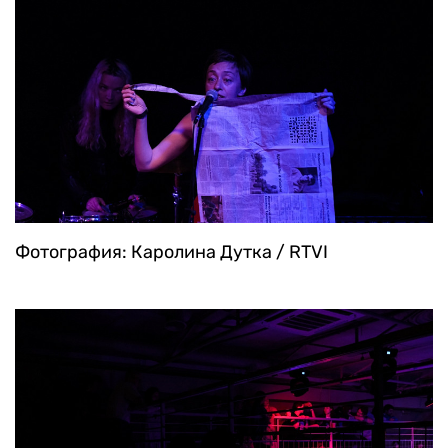
Фотография: Каролина Дутка / RTVI