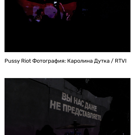
Pussy Riot
Фотография: Каролина Дутка / RTVI