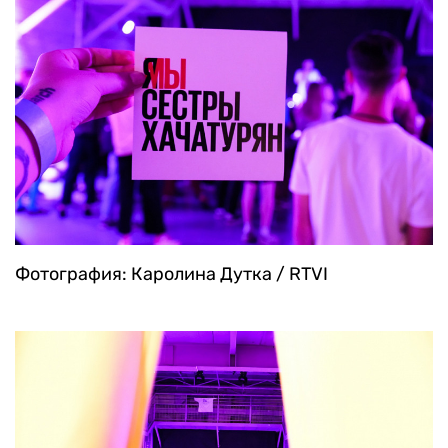
Фотография: Каролина Дутка / RTVI