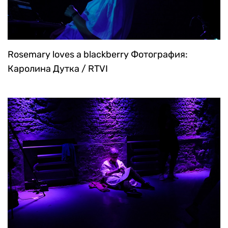
Rosemary loves a blackberry
Фотография:
Каролина Дутка / RTVI