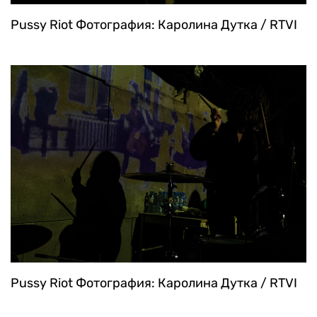
Pussy Riot
Фотография: Каролина Дутка / RTVI
Pussy Riot
Фотография: Каролина Дутка / RTVI