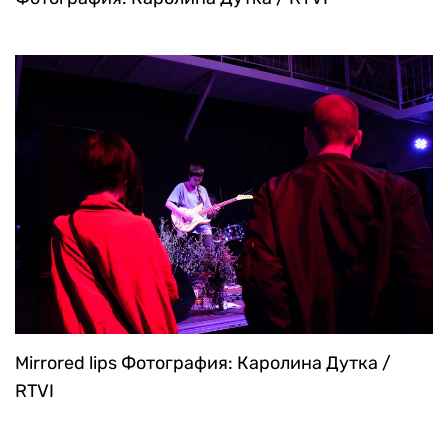
Mirrored lips
Фотография: Каролина Дутка /
RTVI