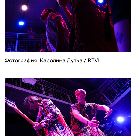
Фотография: Каролина Дутка / RTVI