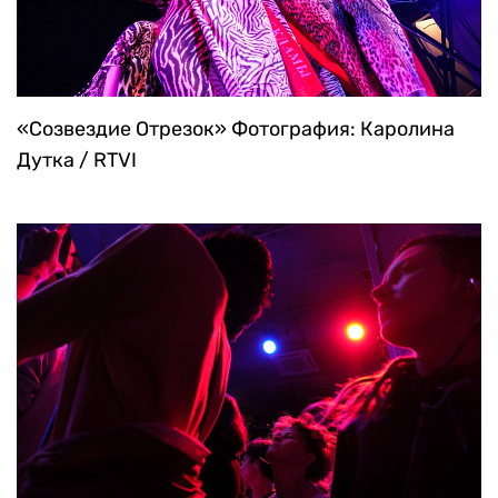
«Созвездие Отрезок»
Фотография: Каролина
Дутка / RTVI