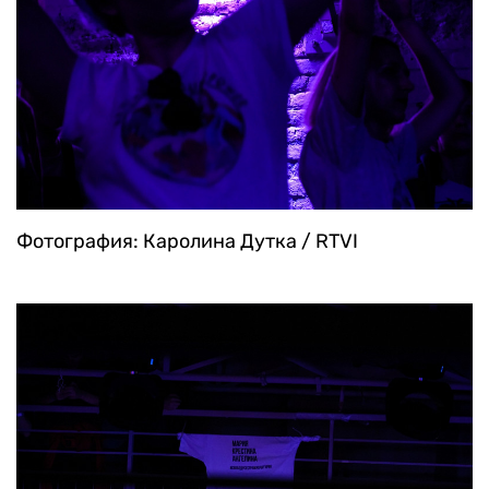
Фотография: Каролина Дутка / RTVI