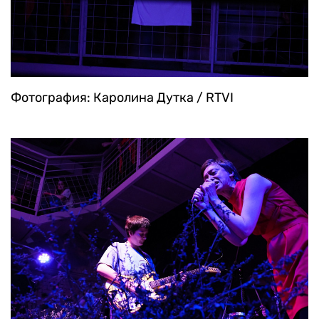
Фотография: Каролина Дутка / RTVI