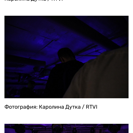
Фотография: Каролина Дутка / RTVI