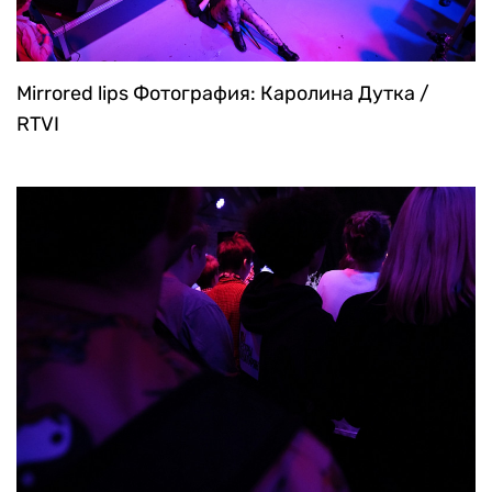
Mirrored lips
Фотография: Каролина Дутка /
RTVI