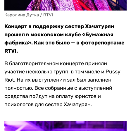
Каролина Дутка / RTVI
Концерт в поддержку сестер Хачатурян
прошел в московском клубе «Бумажная
фабрика». Как это было — в фоторепортаже
RTVI.
В благотворительном концерте приняли
участие несколько групп, в том числе и Pussy
Riot. На их выступлении зал был заполнен
полностью. Все собранные с выступлений
средства пойдут на оплату юристов и
психологов для сестер Хачатурян.