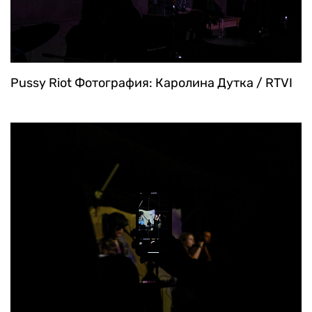
Pussy Riot
Фотография: Каролина Дутка / RTVI