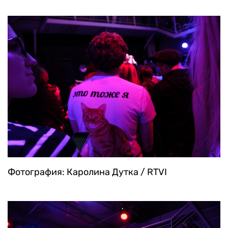
Фотография: Каролина Дутка / RTVI