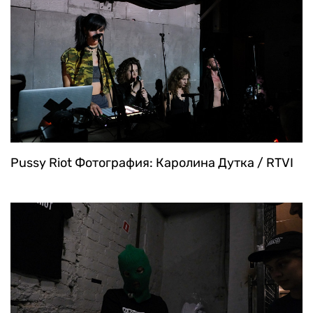
Pussy Riot
Фотография: Каролина Дутка / RTVI