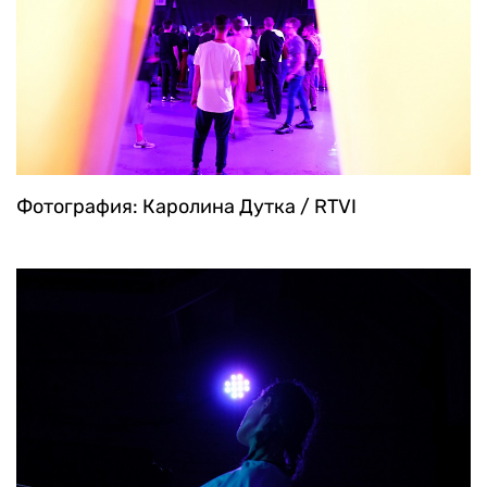
Фотография: Каролина Дутка / RTVI