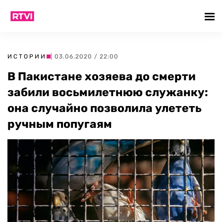
ИСТОРИИ
| 03.06.2020 / 22:00
В Пакистане хозяева до смерти
забили восьмилетнюю служанку:
она случайно позволила улететь
ручным попугаям