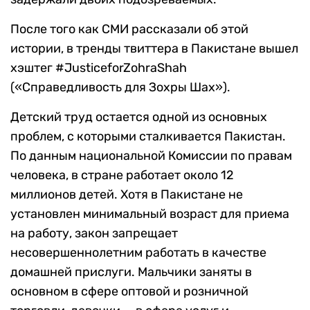
После того как СМИ рассказали об этой
истории, в тренды твиттера в Пакистане вышел
хэштег #JusticeforZohraShah
(«Справедливость для Зохры Шах»).
Детский труд остается одной из основных
проблем, с которыми сталкивается Пакистан.
По данным национальной Комиссии по правам
человека, в стране работает около 12
миллионов детей. Хотя в Пакистане не
установлен минимальный возраст для приема
на работу, закон запрещает
несовершеннолетним работать в качестве
домашней прислуги. Мальчики заняты в
основном в сфере оптовой и розничной