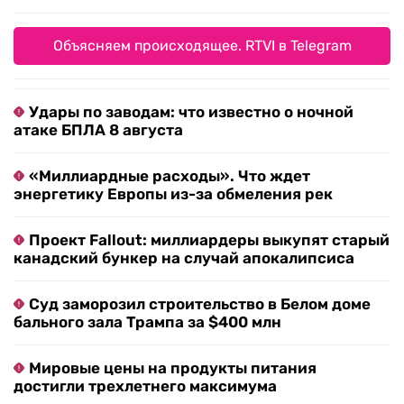
Объясняем происходящее. RTVI в Telegram
Удары по заводам: что известно о ночной
атаке БПЛА 8 августа
«Миллиардные расходы». Что ждет
энергетику Европы из-за обмеления рек
Проект Fallout: миллиардеры выкупят старый
канадский бункер на случай апокалипсиса
Суд заморозил строительство в Белом доме
бального зала Трампа за $400 млн
Мировые цены на продукты питания
достигли трехлетнего максимума