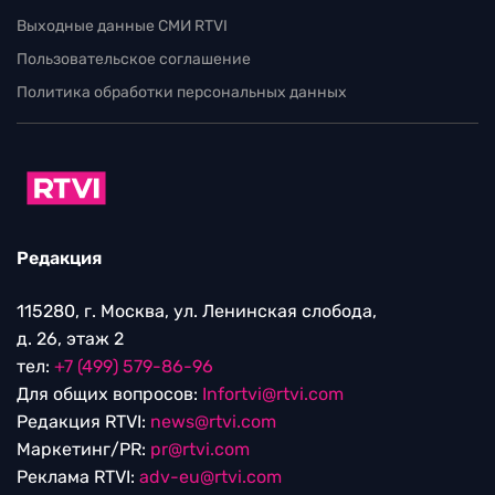
Выходные данные СМИ RTVI
Пользовательское соглашение
Политика обработки персональных данных
Редакция
115280, г. Москва, ул. Ленинская слобода,
д. 26, этаж 2
тел:
+7 (499) 579-86-96
Для общих вопросов:
Infortvi@rtvi.com
Редакция RTVI:
news@rtvi.com
Маркетинг/PR:
pr@rtvi.com
Реклама RTVI:
adv-eu@rtvi.com