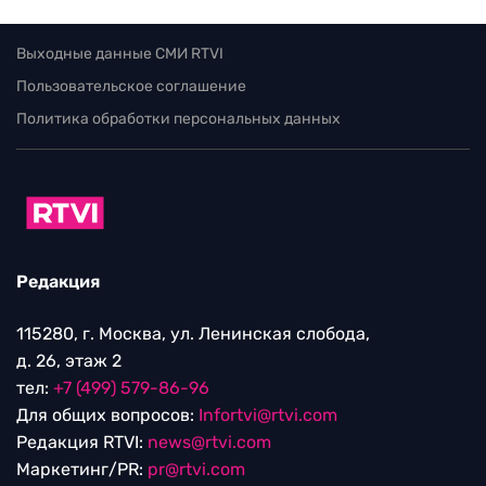
Выходные данные СМИ RTVI
Пользовательское соглашение
Политика обработки персональных данных
Редакция
115280, г. Москва, ул. Ленинская слобода,
д. 26, этаж 2
тел:
+7 (499) 579-86-96
Для общих вопросов:
Infortvi@rtvi.com
Редакция RTVI:
news@rtvi.com
Маркетинг/PR:
pr@rtvi.com