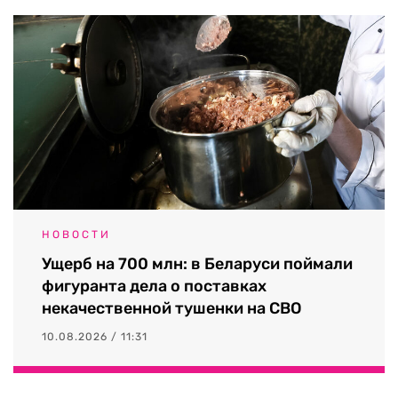
НОВОСТИ
Ущерб на 700 млн: в Беларуси поймали
фигуранта дела о поставках
некачественной тушенки на СВО
10.08.2026 / 11:31