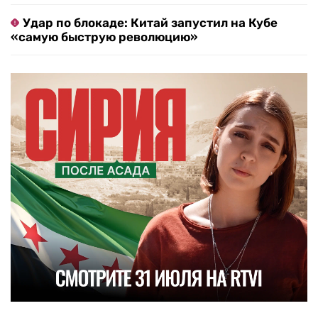
Удар по блокаде: Китай запустил на Кубе
«самую быструю революцию»