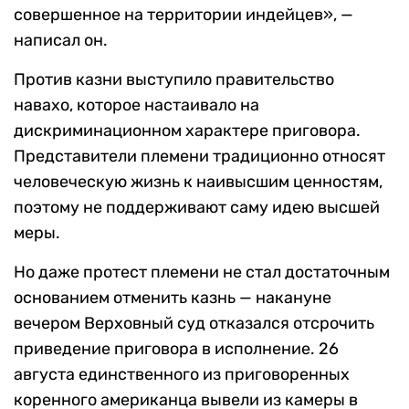
совершенное на территории индейцев», —
написал он.
Против казни выступило правительство
навахо, которое настаивало на
дискриминационном характере приговора.
Представители племени традиционно относят
человеческую жизнь к наивысшим ценностям,
поэтому не поддерживают саму идею высшей
меры.
Но даже протест племени не стал достаточным
основанием отменить казнь — накануне
вечером Верховный суд отказался отсрочить
приведение приговора в исполнение. 26
августа единственного из приговоренных
коренного американца вывели из камеры в