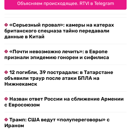
Объясняем происходящее. RTVI в Telegram
«Серьезный провал»: камеры на катерах
британского спецназа тайно передавали
данные в Китай
«Почти невозможно лечить»: в Европе
признали эпидемию гонореи и сифилиса
12 погибли, 39 пострадали: в Татарстане
объявили траур после атаки БПЛА на
Нижнекамск
Назван ответ России на сближение Армении
с Евросоюзом
Трамп: США ведут «полупереговоры» с
Ираном