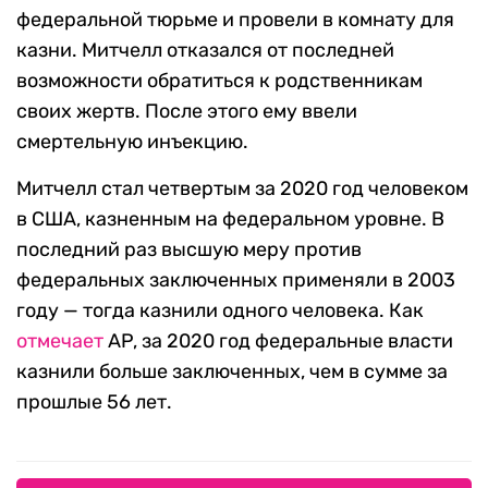
федеральной тюрьме и провели в комнату для
казни. Митчелл отказался от последней
возможности обратиться к родственникам
своих жертв. После этого ему ввели
смертельную инъекцию.
Митчелл стал четвертым за 2020 год человеком
в США, казненным на федеральном уровне. В
последний раз высшую меру против
федеральных заключенных применяли в 2003
году — тогда казнили одного человека. Как
отмечает
AP, за 2020 год федеральные власти
казнили больше заключенных, чем в сумме за
прошлые 56 лет.