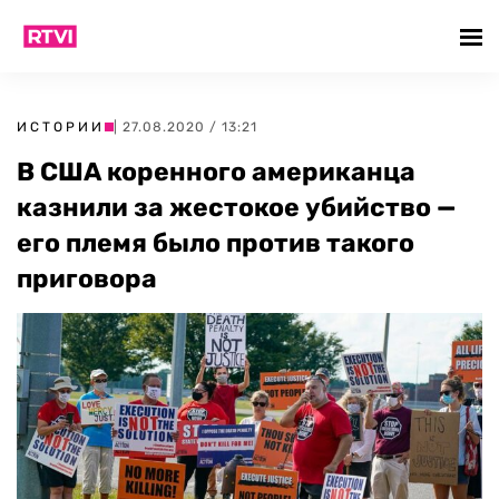
ИСТОРИИ
| 27.08.2020 / 13:21
В США коренного американца
казнили за жестокое убийство —
его племя было против такого
приговора