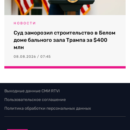
НОВОСТИ
Суд заморозил строительство в Белом
доме бального зала Трампа за $400
млн
08.08.2026 / 07:45
Выходные данные СМИ RTVI
Пользовательское соглашение
Политика обработки персональных данных