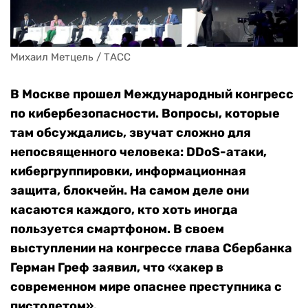
Михаил Метцель / ТАСС
В Москве прошел Международный конгресс
по кибербезопасности. Вопросы, которые
там обсуждались, звучат сложно для
непосвященного человека: DDoS-атаки,
кибергруппировки, информационная
защита, блокчейн. На самом деле они
касаются каждого, кто хоть иногда
пользуется смартфоном. В своем
выступлении на конгрессе глава Сбербанка
Герман Греф заявил, что «хакер в
современном мире опаснее преступника с
пистолетом».