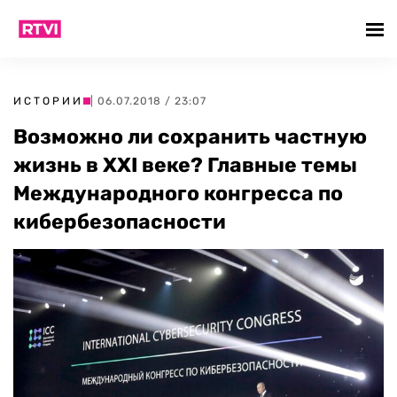
ИСТОРИИ
| 06.07.2018 / 23:07
Возможно ли сохранить частную
жизнь в XXI веке? Главные темы
Международного конгресса по
кибербезопасности