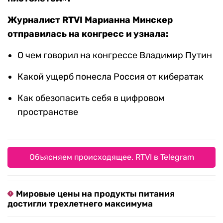
Журналист RTVI Марианна Минскер
отправилась на конгресс и узнала:
О чем говорил на конгрессе Владимир Путин
Какой ущерб понесла Россия от кибератак
Как обезопасить себя в цифровом
пространстве
Объясняем происходящее. RTVI в Telegram
Мировые цены на продукты питания
достигли трехлетнего максимума