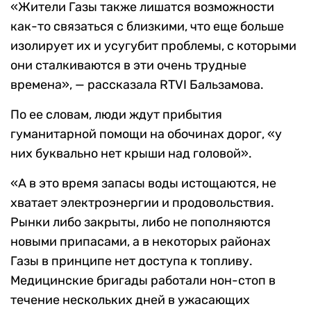
«Жители Газы также лишатся возможности
как-то связаться с близкими, что еще больше
изолирует их и усугубит проблемы, с которыми
они сталкиваются в эти очень трудные
времена», — рассказала RTVI Бальзамова.
По ее словам, люди ждут прибытия
гуманитарной помощи на обочинах дорог, «у
них буквально нет крыши над головой».
«А в это время запасы воды истощаются, не
хватает электроэнергии и продовольствия.
Рынки либо закрыты, либо не пополняются
новыми припасами, а в некоторых районах
Газы в принципе нет доступа к топливу.
Медицинские бригады работали нон-стоп в
течение нескольких дней в ужасающих