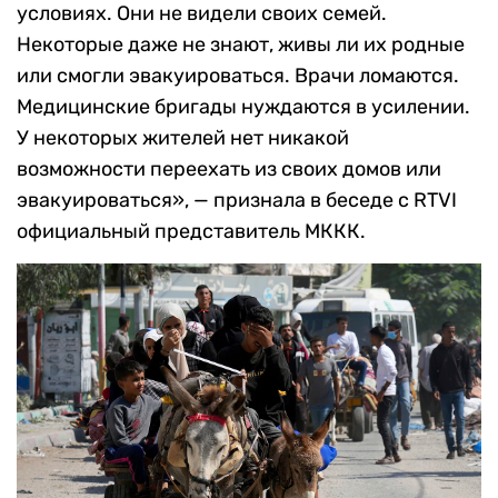
условиях. Они не видели своих семей.
Некоторые даже не знают, живы ли их родные
или смогли эвакуироваться. Врачи ломаются.
Медицинские бригады нуждаются в усилении.
У некоторых жителей нет никакой
возможности переехать из своих домов или
эвакуироваться», — признала в беседе с RTVI
официальный представитель МККК.