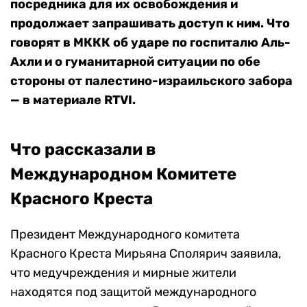
посредника для их освобождения и
продолжает запрашивать доступ
к ним
. Что
говорят в МККК об ударе по госпиталю Аль-
Ахли и о гуманитарной ситуации по обе
стороны от палестино-израильского забора
— в материале RTVI.
Что рассказали в
Международном Комитете
Красного Креста
Президент Международного комитета
Красного Креста Мирьяна Сполярич заявила,
что медучреждения и мирные жители
находятся под защитой международного