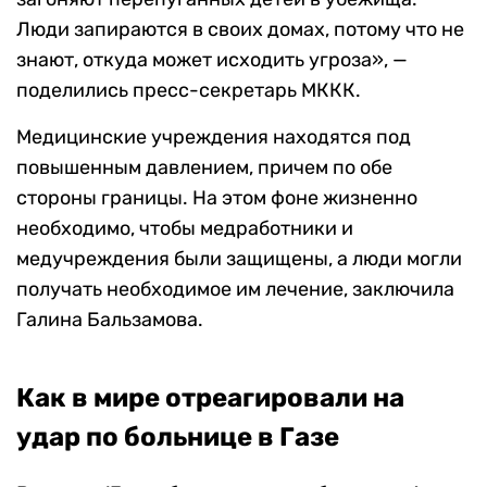
Люди запираются в своих домах, потому что не
знают, откуда может исходить угроза», —
поделились пресс-секретарь МККК.
Медицинские учреждения находятся под
повышенным давлением, причем по обе
стороны границы. На этом фоне жизненно
необходимо, чтобы медработники и
медучреждения были защищены, а люди могли
получать необходимое им лечение, заключила
Галина Бальзамова.
Как в мире отреагировали на
удар по больнице в Газе