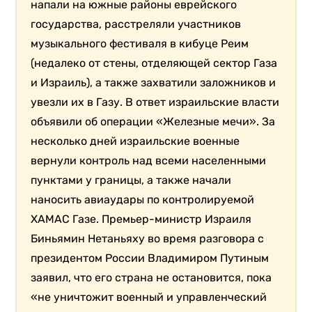
напали на южные районы еврейского
государства, расстреляли участников
музыкального фестиваля в кибуце Реим
(недалеко от стены, отделяющей сектор Газа
и Израиль), а также захватили заложников и
увезли их в Газу. В ответ израильские власти
объявили об операции «Железные мечи». За
несколько дней израильские военные
вернули контроль над всеми населенными
пунктами у границы, а также начали
наносить авиаудары по контролируемой
ХАМАС Газе. Премьер-министр Израиля
Биньямин Нетаньяху во время разговора с
президентом России Владимиром Путиным
заявил, что его страна не остановится, пока
«не уничтожит военный и управленческий