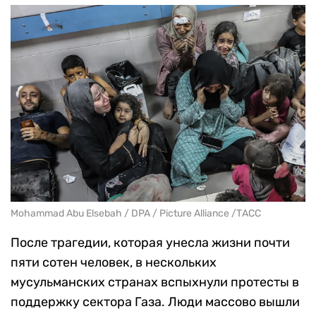
Mohammad Abu Elsebah / DPA / Picture Alliance /ТАСС
После трагедии, которая унесла жизни почти
пяти сотен человек, в нескольких
мусульманских странах вспыхнули протесты в
поддержку сектора Газа. Люди массово вышли