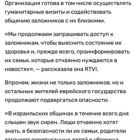
Организация готова в том числе осуществлять
гуманитарные визиты и содействовать
общению заложников с их близкими.
«Мы продолжаем запрашивать доступ к
заложникам, чтобы выяснить состояние их
здоровья и, прежде всего, проинформировать
их семьи, которые отчаянно нуждаются в
новостях», — рассказала она RTVI.
Впрочем, жизни не только заложников, но и
остальных жителей еврейского государства
продолжают подвергаться опасности.
«В израильских общинах в течение всего дня
слышен звук сирен. Люди отчаянно хотят
знать, в безопасности ли их семьи, родители
загоняют перепуганных детей в убежища.