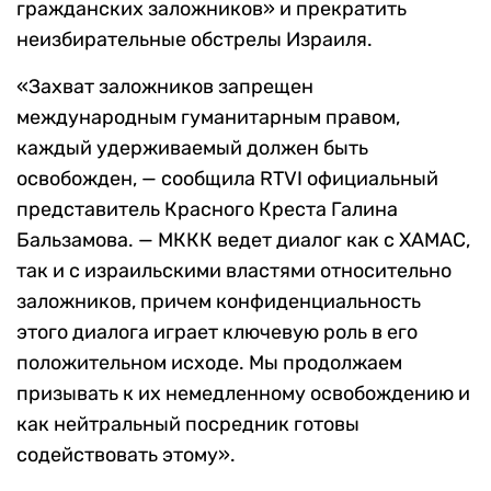
гражданских заложников» и прекратить
неизбирательные обстрелы Израиля.
«Захват заложников запрещен
международным гуманитарным правом,
каждый удерживаемый должен быть
освобожден, — сообщила RTVI официальный
представитель Красного Креста Галина
Бальзамова. — МККК ведет диалог как с ХАМАС,
так и с израильскими властями относительно
заложников, причем конфиденциальность
этого диалога играет ключевую роль в его
положительном исходе. Мы продолжаем
призывать к их немедленному освобождению и
как нейтральный посредник готовы
содействовать этому».