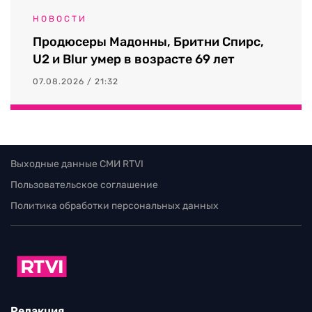
НОВОСТИ
Продюсеры Мадонны, Бритни Спирс,
U2 и Blur умер в возрасте 69 лет
07.08.2026 / 21:32
Выходные данные СМИ RTVI
Пользовательское соглашение
Политика обработки персональных данных
Редакция