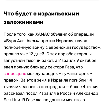
Что будет с израильскими
заложниками
После того, как ХАМАС объявил об операции
«Буря Аль-Аксы» против Израиля, начав
полноценную войну с еврейским государством,
прошло уже 12 дней. С тех пор обе стороны
запустили тысячи ракет, а Израиль 9 октября
ввел полную блокаду сектора Газа, что
запрещено
международным гуманитарным
правом. За это время в Израиле погибли 1,4
тысячи человек, а пострадали — более 4 тысяч,
рассказал посол Израиля в России Александр
Бен Цви. В Газе же, по данным местного