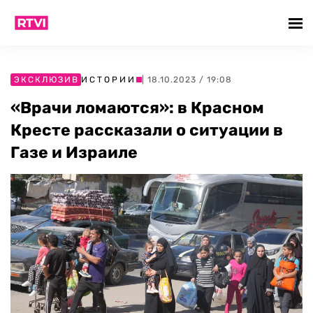
ЭКСКЛЮЗИВ
ИСТОРИИ
| 18.10.2023 / 19:08
«Врачи ломаются»: в Красном
Кресте рассказали о ситуации в
Газе и Израиле