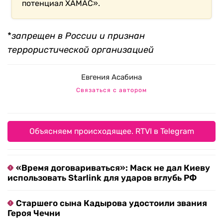
потенциал ХАМАС».
*
запрещен в России и признан
террористической организацией
Евгения Асабина
Связаться с автором
Объясняем происходящее. RTVI в Telegram
«Время договариваться»: Маск не дал Киеву
использовать Starlink для ударов вглубь РФ
Старшего сына Кадырова удостоили звания
Героя Чечни