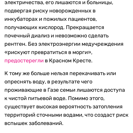
электричества, его лишаются и больницы,
подвергая риску новорожденных в
инкубаторах и пожилых пациентов,
получающих кислород. Прекращается
почечный диализ и невозможно сделать
рентген. Без электроэнергии медучреждения
«рискуют превратиться в морги»,
предостерегли
в Красном Кресте.
К тому же больше нельзя перекачивать или
опреснять воду, в результате чего
проживающие в Газе семьи лишаются доступа
к чистой питьевой воде. Помимо этого,
существует высокая вероятность затопления
территорий сточными водами, что создаст риск
вспышек заболеваний.