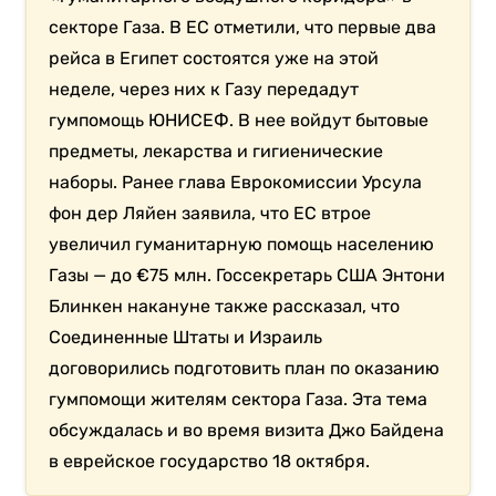
секторе Газа. В ЕС отметили, что первые два
рейса в Египет состоятся уже на этой
неделе, через них к Газу передадут
гумпомощь ЮНИСЕФ. В нее войдут бытовые
предметы, лекарства и гигиенические
наборы. Ранее глава Еврокомиссии Урсула
фон дер Ляйен заявила, что ЕС втрое
увеличил гуманитарную помощь населению
Газы — до €75 млн. Госсекретарь США Энтони
Блинкен накануне также рассказал, что
Соединенные Штаты и Израиль
договорились подготовить план по оказанию
гумпомощи жителям сектора Газа. Эта тема
обсуждалась и во время визита Джо Байдена
в еврейское государство 18 октября.