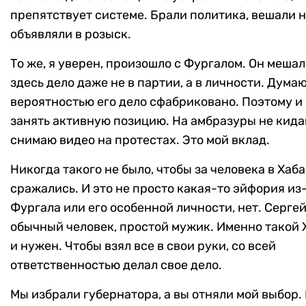
препятствует системе. Брали политика, вешали н
объявляли в розыск.
То же, я уверен, произошло с Фургалом. Он мешал
здесь дело даже не в партии, а в личности. Думаю
вероятностью его дело сфабриковано. Поэтому и
занять активную позицию. На амбразуры не кида
снимаю видео на протестах. Это мой вклад.
Никогда такого не было, чтобы за человека в Хаб
сражались. И это не просто какая-то эйфория из
Фургала или его особенной личности, нет. Серге
обычный человек, простой мужик. Именно такой 
и нужен. Чтобы взял все в свои руки, со всей
ответственностью делал свое дело.
Мы избрали губернатора, а вы отняли мой выбор.