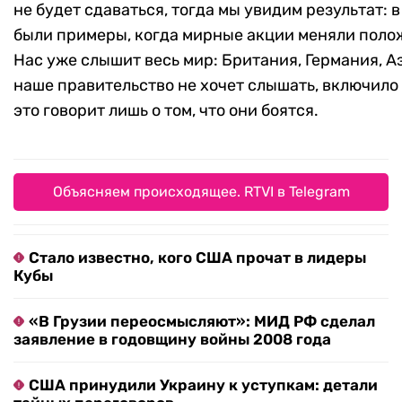
не будет сдаваться, тогда мы увидим результат: 
были примеры, когда мирные акции меняли поло
Нас уже слышит весь мир: Британия, Германия, Аз
наше правительство не хочет слышать, включило 
это говорит лишь о том, что они боятся.
Объясняем происходящее. RTVI в Telegram
Стало известно, кого США прочат в лидеры
Кубы
«В Грузии переосмысляют»: МИД РФ сделал
заявление в годовщину войны 2008 года
США принудили Украину к уступкам: детали