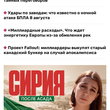
тайных переговоров
Удары по заводам: что известно о ночной
атаке БПЛА 8 августа
«Миллиардные расходы». Что ждет
энергетику Европы из-за обмеления рек
Проект Fallout: миллиардеры выкупят старый
канадский бункер на случай апокалипсиса