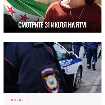
НОВОСТИ