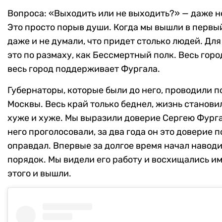
Вопроса: «Выходить или не выходить?» — даже н
Это просто порыв души. Когда мы вышли в первый
даже и не думали, что придет столько людей. Дл
это по размаху, как Бессмертный полк. Весь горо
весь город поддерживает Фургала.
Губернаторы, которые были до него, проводили 
Москвы. Весь край только беднел, жизнь станови
хуже и хуже. Мы выразили доверие Сергею Фургал
него проголосовали, за два года он это доверие 
оправдал. Впервые за долгое время начал навод
порядок. Мы видели его работу и восхищались им
этого и вышли.