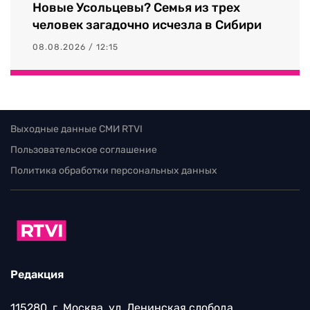
Новые Усольцевы? Семья из трех
человек загадочно исчезла в Сибири
08.08.2026 / 12:15
Выходные данные СМИ RTVI
Пользовательское соглашение
Политика обработки персональных данных
Редакция
115280, г. Москва, ул. Ленинская слобода,