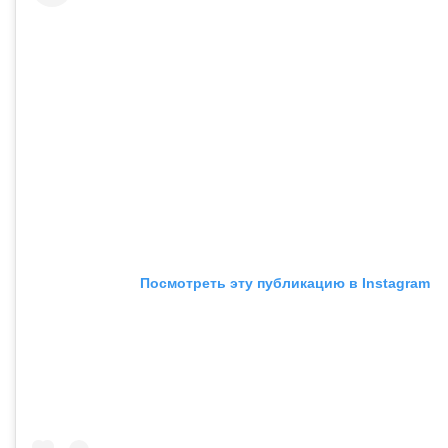
Посмотреть эту публикацию в Instagram