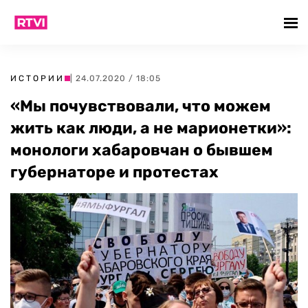
ИСТОРИИ
| 24.07.2020 / 18:05
«Мы почувствовали, что можем
жить как люди, а не марионетки»:
монологи хабаровчан о бывшем
губернаторе и протестах