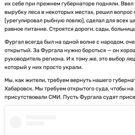
их себе при прежнем губернаторе подняли. Ввел 
вырубку леса в некоторых местах, решил вопрос 
[урегулировал рыбную ловлю], сделал для всех 
равное питание. Строятся дороги, сады, больниц
Фургал всегда был на одной волне с народом, оч
открытый. За Фургала нужно бороться — он хоро
руководитель региона. И к тому же, это выбор лю
который у них просто украли.
Мы, как жители, требуем вернуть нашего губерна
Хабаровск. Мы требуем открытого суда, чтобы на
присутствовали СМИ. Пусть Фургала судят прис