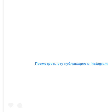
Посмотреть эту публикацию в Instagram