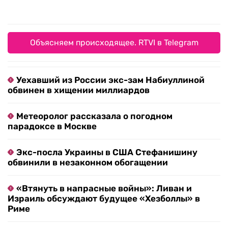
Объясняем происходящее. RTVI в Telegram
Уехавший из России экс-зам Набиуллиной
обвинен в хищении миллиардов
Метеоролог рассказала о погодном
парадоксе в Москве
Экс-посла Украины в США Стефанишину
обвинили в незаконном обогащении
«Втянуть в напрасные войны»: Ливан и
Израиль обсуждают будущее «Хезболлы» в
Риме