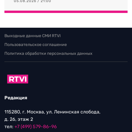
05.08.2026 / 21:00
Выходные данные СМИ RTVI
Пользовательское соглашение
Политика обработки персональных данных
Редакция
115280, г. Москва, ул. Ленинская слобода,
д. 26, этаж 2
тел:
+7 (499) 579-86-96