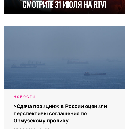
НОВОСТИ
«Сдача позиций»: в России оценили
перспективы соглашения по
Ормузскому проливу