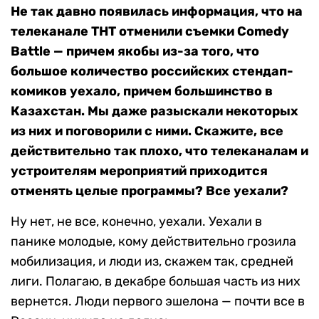
Не так давно появилась информация, что на
телеканале ТНТ отменили съемки Comedy
Battle — причем якобы из-за того, что
большое количество российских стендап-
комиков уехало, причем большинство в
Казахстан. Мы даже разыскали некоторых
из них и поговорили с ними. Скажите, все
действительно так плохо, что телеканалам и
устроителям мероприятий приходится
отменять целые программы? Все уехали?
Ну нет, не все, конечно, уехали. Уехали в
панике молодые, кому действительно грозила
мобилизация, и люди из, скажем так, средней
лиги. Полагаю, в декабре большая часть из них
вернется. Люди первого эшелона — почти все в