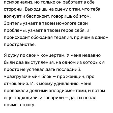
психоанализ, но только он работает в обе
стороны. Выходишь на сцену с тем, что тебя
волнует и беспокоит, говоришь об этом.
Зритель узнает в твоем монологе свои
проблемы, узнает в твоем герое себя, и
происходит обоюдная терапия, причем в одном
пространстве.
Я сужу по своим концертам. У меня недавно
были два выступления, на одном из которых я
просто не успевал дать последний,
«разгрузочный» блок — про женщин, про
отношения. И, к моему удивлению, меня
провожали долгими аплодисментами, и потом
еще подходили, и говорили — да, ты попал
прямо в точку.