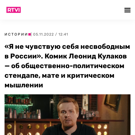
ИСТОРИИ
| 05.11.2022 / 12:41
«Я не чувствую себя несвободным
в России». Комик Леонид Кулаков
— об общественно-политическом
стендапе, мате и критическом
мышлении