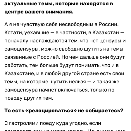
актуальные темы, которые находятся в
центре вашего внимания.
А я не чувствую себя несвободным в России.
Кстати, уехавшие — в частности, в Казахстан —
поначалу наслаждаются тем, что нет цензуры и
самоцензуры, можно свободно шутить на темы,
связанные с Россией. Но чем дальше они будут
работать, тем больше будут понимать, что и в
Казахстане, и в любой другой стране есть свои
темы, на которые шутить нельзя — и такая же
самоцензура начнет включаться, только по
поводу других тем.
То есть «релоцироваться» не собираетесь?
С гастролями поеду куда угодно, если