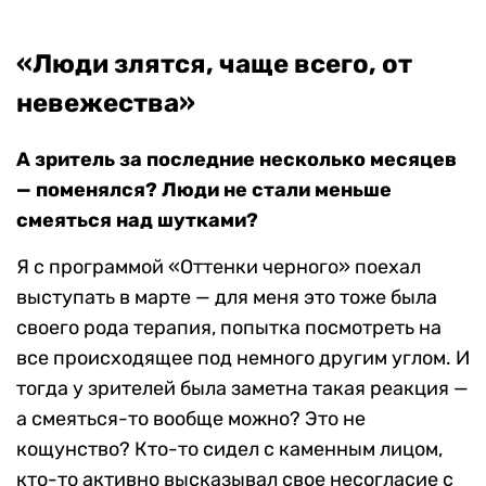
«
Люди злятся, чаще всего, от
невежества»
А зритель за последние несколько месяцев
— поменялся? Люди не стали меньше
смеяться над шутками?
Я с программой «Оттенки черного» поехал
выступать в марте — для меня это тоже была
своего рода терапия, попытка посмотреть на
все происходящее под немного другим углом. И
тогда у зрителей была заметна такая реакция —
а смеяться-то вообще можно? Это не
кощунство? Кто-то сидел с каменным лицом,
кто-то активно высказывал свое несогласие с