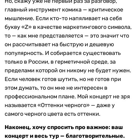
Но, скажу уже не первый раз за разговор,
главный инструмент комика — критическое
мышление. Если кто-то напяливает на себя
букву «Z» в качестве маркетингового символа,
то — как мне представляется — это значит что
он рассчитывает на быструю и дешевую
популярность. И собирается существовать
только в России, в герметичной среде, за
пределами которой он никому не будет нужен.
Если человек готов шутить, но не готов при
этом думать, то он мне не интересен в
профессиональном плане. Мой концерт не зря
называется «Оттенки черного» — даже у
самого черного цвета есть оттенки.
Наконец, хочу спросить про важное: ваш
концерт и весь тур — благотворительные.