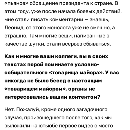
«пьяное» обращение президента к стране. В
этом году, уже после начала боевых действий,
мне стали писать комментарии — знаешь,
Леонид, от этого монолога уже не смешно, а
страшно. Там многие вещи, написанные в
качестве шутки, стали всерьез сбываться.
Как и многие ваши коллеги, вы в своих
текстах порой поминаете условно-
собирательного «товарища майора». У вас
никогда не было бесед с настоящим
«товарищем майором», органы не
интересовались вашим контентом?
Нет. Пожалуй, кроме одного загадочного
случая, произошедшего после того, как мы
выложили на ютьюбе первое видео с моего