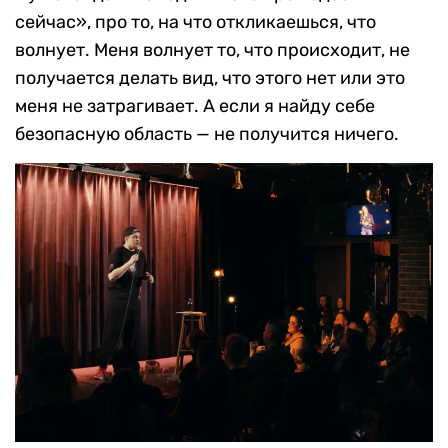
сейчас», про то, на что откликаешься, что
волнует. Меня волнует то, что происходит, не
получается делать вид, что этого нет или это
меня не затрагивает. А если я найду себе
безопасную область — не получится ничего.