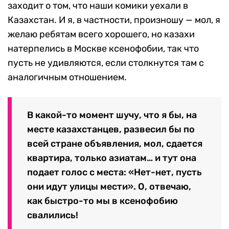
заходит о том, что наши комики уехали в
Казахстан. И я, в частности, произношу — мол, я
желаю ребятам всего хорошего, но казахи
натерпелись в Москве ксенофобии, так что
пусть не удивляются, если столкнутся там с
аналогичным отношением.
В какой-то момент шучу, что я бы, на
месте казахстанцев, развесил бы по
всей стране объявления, мол, сдается
квартира, только азиатам… и тут она
подает голос с места: «Нет-нет, пусть
они идут улицы мести». О, отвечаю,
как быстро-то мы в ксенофобию
свалились!