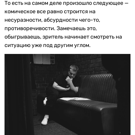
То есть на самом деле произошло следующее —
комическое все равно строится на
несуразности, абсурдности чего-то,
противоречивости. Замечаешь это,
обыгрываешь, зритель начинает смотреть на
ситуацию уже под другим углом.