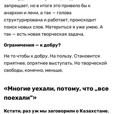
запрещает, но в итоге это привело бы к
анархии и лени, а так — голова
структурирована и работает, происходит
поиск новых слов. Материться я уже умею. А
так — есть новая творческая задача.
Ограничения — к добру?
Не то чтобы к добру. На пользу. Становится
приятнее, опрятнее выступать. Но творческой
свободы, конечно, меньше.
«
Многие уехали, потому, что „все
поехали“»
Кстати, раз уж мы заговорили о Казахстане.