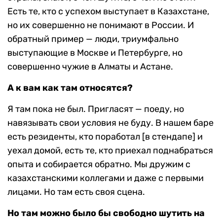
Есть те, кто с успехом выступает в Казахстане,
но их совершенно не понимают в России. И
обратный пример — люди, триумфально
выступающие в Москве и Петербурге, но
совершенно чужие в Алматы и Астане.
А к вам как там относятся?
Я там пока не был. Пригласят — поеду, но
навязывать свои условия не буду. В нашем баре
есть резиденты, кто поработал [в стендапе] и
уехал домой, есть те, кто приехал поднабраться
опыта и собирается обратно. Мы дружим с
казахстанскими коллегами и даже с первыми
лицами. Но там есть своя сцена.
Но там можно было бы свободно шутить на