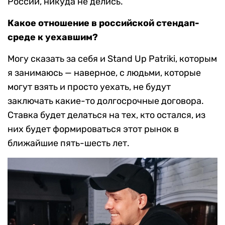
России, никуда не делись.
Какое отношение в российской стендап-
среде к уехавшим?
Могу сказать за себя и Stand Up Patriki, которым
я занимаюсь — наверное, с людьми, которые
могут взять и просто уехать, не будут
заключать какие-то долгосрочные договора.
Ставка будет делаться на тех, кто остался, из
них будет формироваться этот рынок в
ближайшие пять-шесть лет.