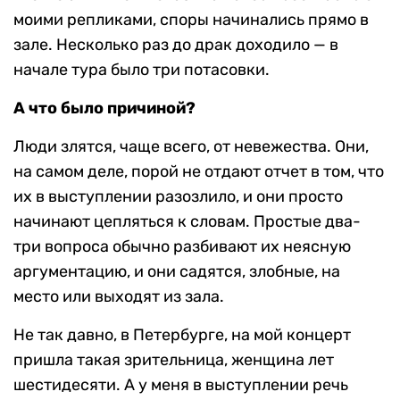
моими репликами, споры начинались прямо в
зале. Несколько раз до драк доходило — в
начале тура было три потасовки.
А что было причиной?
Люди злятся, чаще всего, от невежества. Они,
на самом деле, порой не отдают отчет в том, что
их в выступлении разозлило, и они просто
начинают цепляться к словам. Простые два-
три вопроса обычно разбивают их неясную
аргументацию, и они садятся, злобные, на
место или выходят из зала.
Не так давно, в Петербурге, на мой концерт
пришла такая зрительница, женщина лет
шестидесяти. А у меня в выступлении речь