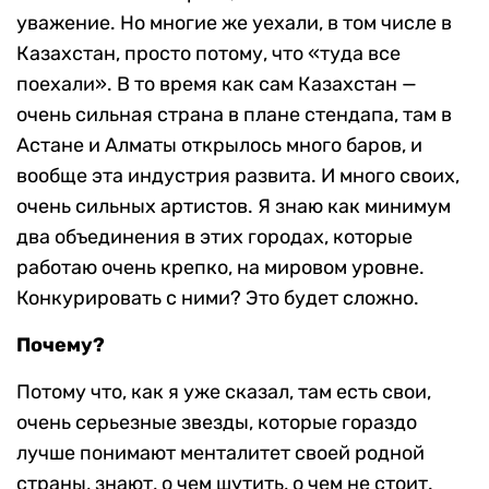
уважение. Но многие же уехали, в том числе в
Казахстан, просто потому, что «туда все
поехали». В то время как сам Казахстан —
очень сильная страна в плане стендапа, там в
Астане и Алматы открылось много баров, и
вообще эта индустрия развита. И много своих,
очень сильных артистов. Я знаю как минимум
два объединения в этих городах, которые
работаю очень крепко, на мировом уровне.
Конкурировать с ними? Это будет сложно.
Почему?
Потому что, как я уже сказал, там есть свои,
очень серьезные звезды, которые гораздо
лучше понимают менталитет своей родной
страны, знают, о чем шутить, о чем не стоит.