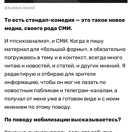
@kulakov.leonid
То есть стендап-комедия — это такое новое
медиа, своего рода СМИ.
И «психоанализ», и СМИ. Когда я пишу
материал для «большой формы», я обязательно
погружаюсь в тему и в контекст, всегда много
читаю и новостей, и статей, и других мнений. Я
редактирую и отбираю для зрителя
информацию, чтобы он мог не лазать по
новостным пабликам и телеграм-каналам, а
получал от меня уже в готовом виде и с моим
мнением по этому поводу.
По поводу мобилизации высказываетесь?