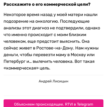
Расскажите о его коммерческой цели?
Некоторое время назад у моей матери нашли
подозрение на онкологию. Последующие
анализы этот диагноз не подтвердили, однако
что именно происходит с моим близким
человеком, еще предстоит выяснить. Она
сейчас живет в Ростове-на-Дону. Нам нужны
деньги, чтобы перевезти маму в Москву или
Петербург и… вылечить человека. Вот такая
«коммерческая» цель.
Андрей Лисицын
Объясняем происходящее. RTVI в Telegram