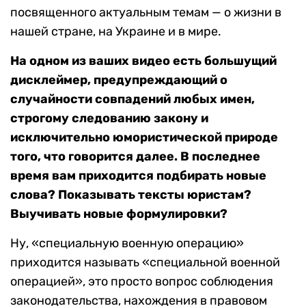
посвященного актуальным темам — о жизни в
нашей стране, на Украине и в мире.
На одном из ваших видео есть большущий
дисклеймер, предупреждающий о
случайности совпадений любых имен,
строгому следованию закону и
исключительно юмористической природе
того, что говорится далее. В последнее
время вам приходится подбирать новые
слова? Показывать тексты юристам?
Выучивать новые формулировки?
Ну, «специальную военную операцию»
приходится называть «специальной военной
операцией», это просто вопрос соблюдения
законодательства, нахождения в правовом