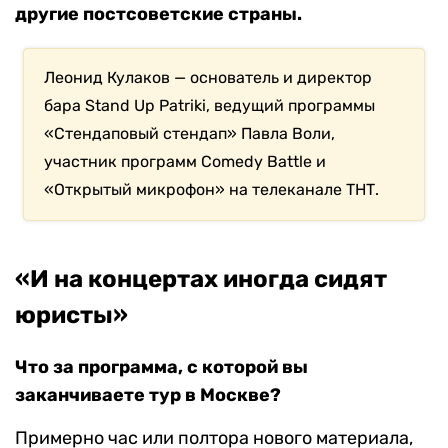
другие постсоветские страны.
Леонид Кулаков — основатель и директор
бара Stand Up Patriki, ведущий программы
«Стендаповый стендап» Павла Воли,
участник программ Comedy Battle и
«Открытый микрофон» на телеканале ТНТ.
«
И на концертах иногда сидят
юристы»
Что за программа, с которой вы
заканчиваете тур в Москве?
Примерно час или полтора нового материала,