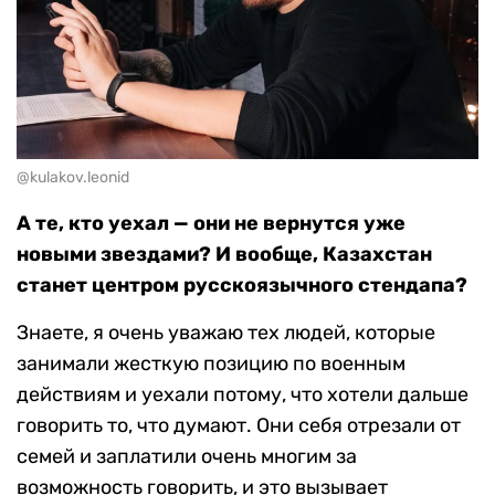
@kulakov.leonid
А те, кто уехал — они не вернутся уже
новыми звездами? И вообще, Казахстан
станет центром русскоязычного стендапа?
Знаете, я очень уважаю тех людей, которые
занимали жесткую позицию по военным
действиям и уехали потому, что хотели дальше
говорить то, что думают. Они себя отрезали от
семей и заплатили очень многим за
возможность говорить, и это вызывает