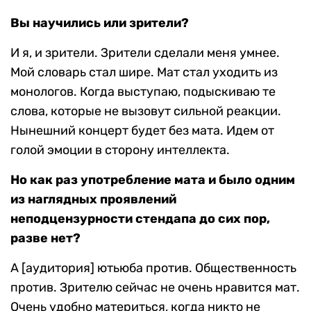
Вы научились или зрители?
И я, и зрители. Зрители сделали меня умнее.
Мой словарь стал шире. Мат стал уходить из
монологов. Когда выступаю, подыскиваю те
слова, которые не вызовут сильной реакции.
Нынешний концерт будет без мата. Идем от
голой эмоции в сторону интеллекта.
Но как раз употребление мата и было одним
из наглядных проявлений
неподцензурности стендапа до сих пор,
разве нет?
А [аудитория] ютьюба против. Общественность
против. Зрителю сейчас не очень нравится мат.
Очень удобно материться, когда никто не