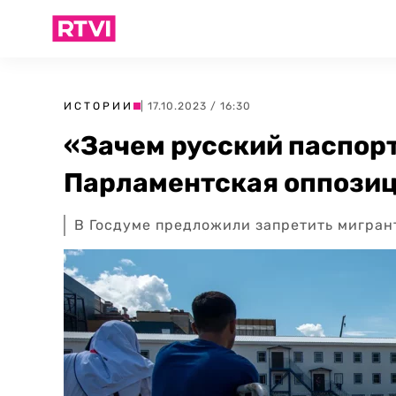
ИСТОРИИ
| 17.10.2023 / 16:30
«Зачем русский паспор
Парламентская оппозиц
В Госдуме предложили запретить мигран