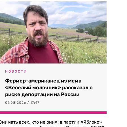
НОВОСТИ
Фермер-американец из мема
«Веселый молочник» рассказал о
риске депортации из России
07.08.2026 / 17:47
Снимать всех, кто не они»: в партии «Яблоко»