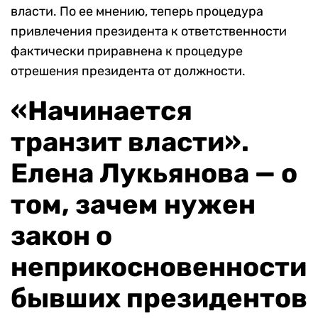
власти. По ее мнению, теперь процедура
привлечения президента к ответственности
фактически приравнена к процедуре
отрешения президента от должности.
«Начинается
транзит власти».
Елена Лукьянова — о
том, зачем нужен
закон о
неприкосновенности
бывших президентов