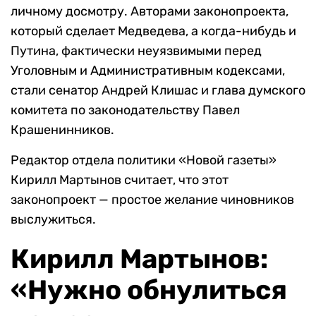
личному досмотру. Авторами законопроекта,
который сделает Медведева, а когда-нибудь и
Путина, фактически неуязвимыми перед
Уголовным и Административным кодексами,
стали сенатор Андрей Клишас и глава думского
комитета по законодательству Павел
Крашенинников.
Редактор отдела политики «Новой газеты»
Кирилл Мартынов считает, что этот
законопроект — простое желание чиновников
выслужиться.
Кирилл Мартынов:
«Нужно обнулиться