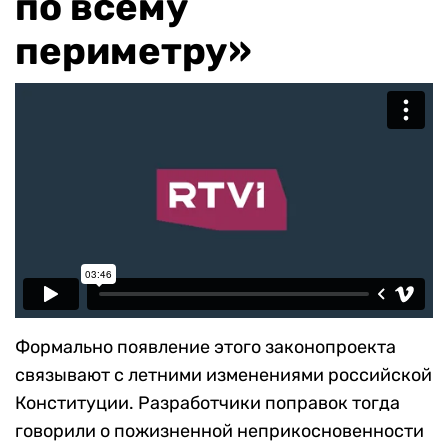
по всему
периметру»
Формально появление этого законопроекта
связывают с летними изменениями российской
Конституции. Разработчики поправок тогда
говорили о пожизненной неприкосновенности