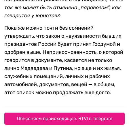
так же может быть отменено „паровозом”, как
говорится у юристов».
Пока же можно почти без сомнений
утверждать, что закон о неуязвимости бывших
президентов России будет принят Госдумой и
одобрен выше. Неприкосновенность, о которой
говорится в документе, касается не только
лично Медведева и Путина, но еще и их жилья,
служебных помещений, личных и рабочих
автомобилей, документов, вещей — в общем,
этот список можно продолжать еще долго.
Объясняем происходящее. RTVI в Telegram