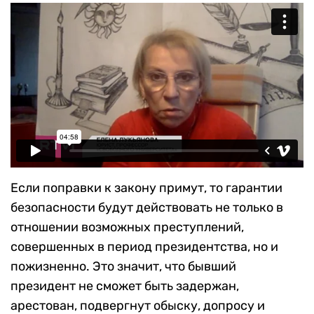
Если поправки к закону примут, то гарантии
безопасности будут действовать не только в
отношении возможных преступлений,
совершенных в период президентства, но и
пожизненно. Это значит, что бывший
президент не сможет быть задержан,
арестован, подвергнут обыску, допросу и