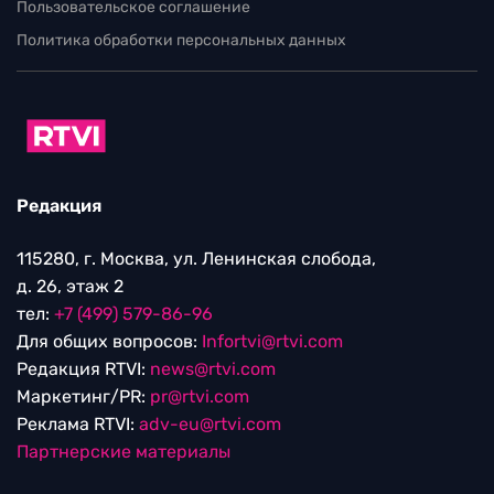
Пользовательское соглашение
Политика обработки персональных данных
Редакция
115280, г. Москва, ул. Ленинская слобода,
д. 26, этаж 2
тел:
+7 (499) 579-86-96
Для общих вопросов:
Infortvi@rtvi.com
Редакция RTVI:
news@rtvi.com
Маркетинг/PR:
pr@rtvi.com
Реклама RTVI:
adv-eu@rtvi.com
Партнерские материалы