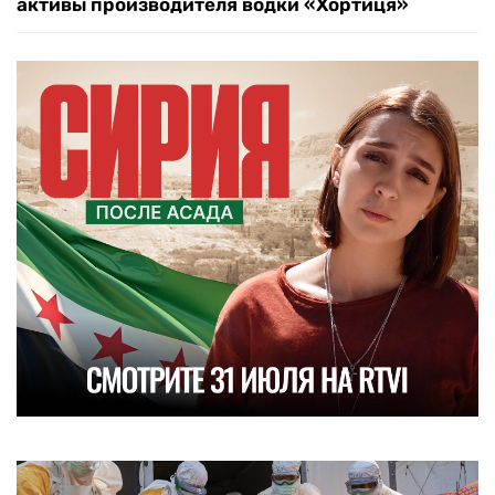
активы производителя водки «Хортиця»