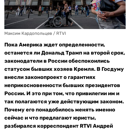
Максим Кардопольцев / RTVI
Пока Америка ждет определенности,
останется ли Дональд Трамп на второй срок,
законодатели в России обеспокоились
статусом бывших хозяев Кремля. В Госдуму
внесли законопроект о гарантиях
неприкосновенности бывших президентов
России. И это при том, что привилегии им и
так полагаются уже действующим законом.
Почему его понадобилось менять именно
сейчас и что предлагают юристы,
разбирался корреспондент RTVI Андрей