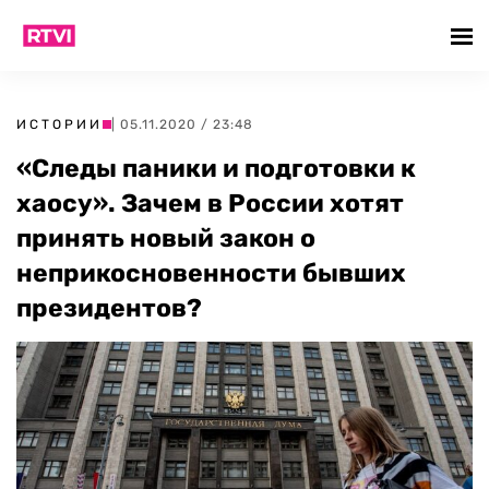
ИСТОРИИ
| 05.11.2020 / 23:48
«Следы паники и подготовки к
хаосу». Зачем в России хотят
принять новый закон о
неприкосновенности бывших
президентов?