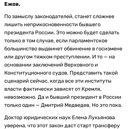
Ежов.
По замыслу законодателей, станет сложнее
лишить неприкосновенности бывшего
президента России. Это можно будет сделать
только в том случае, если парламентское
большинство выдвинет обвинение в госизмене
или другом тяжком преступлении. И то — на
основании заключений Верховного и
Конституционного судов. Представить такой
сценарий сейчас, когда все эти институты
власти фактически зависят от Кремля,
невозможно. Да и бывший президент в России
только один — Дмитрий Медведев. Но это пока.
Доктор юридических наук Елена Лукьянова
уверена, что этот закон даст старт трансферу