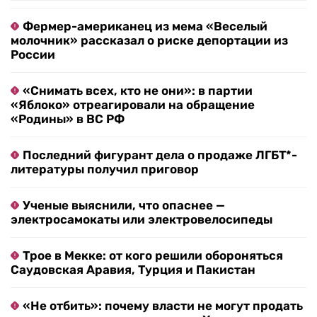
Фермер-американец из мема «Веселый
молочник» рассказал о риске депортации из
России
«Снимать всех, кто не они»: в партии
«Яблоко» отреагировали на обращение
«Родины» в ВС РФ
Последний фигурант дела о продаже ЛГБТ*-
литературы получил приговор
Ученые выяснили, что опаснее —
электросамокаты или электровелосипеды
Трое в Мекке: от кого решили обороняться
Саудовская Аравия, Турция и Пакистан
«Не отбить»: почему власти не могут продать