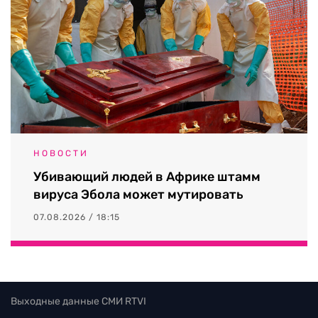
НОВОСТИ
Убивающий людей в Африке штамм
вируса Эбола может мутировать
07.08.2026 / 18:15
Выходные данные СМИ RTVI