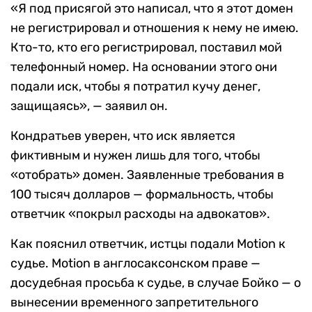
«Я под присягой это написал, что я этот домен
не регистрировал и отношения к нему не имею.
Кто-то, кто его регистрировал, поставил мой
телефонный номер. На основании этого они
подали иск, чтобы я потратил кучу денег,
защищаясь», — заявил он.
Кондратьев уверен, что иск является
фиктивным и нужен лишь для того, чтобы
«отобрать» домен. Заявленные требования в
100 тысяч долларов — формальность, чтобы
ответчик «покрыл расходы на адвокатов».
Как пояснил ответчик, истцы подали Motion к
судье. Motion в англосаксонском праве —
досудебная просьба к судье, в случае Бойко — о
вынесении временного запретительного