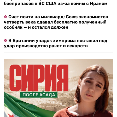
боеприпасов в ВС США из-за войны с Ираном
Счет почти на миллиард: Союз экономистов
четверть века сдавал бесплатно полученный
особняк — и остался должен
В Британии упадок химпрома поставил под
удар производство ракет и лекарств