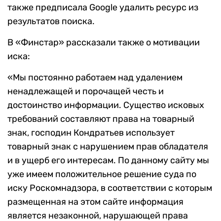
также предписала Google удалить ресурс из
результатов поиска.
В «Финстар» рассказали также о мотивации
иска:
«Мы постоянно работаем над удалением
ненадлежащей и порочащей честь и
достоинство информации. Существо исковых
требований составляют права на товарный
знак, господин Кондратьев использует
товарный знак с нарушением прав обладателя
и в ущерб его интересам. По данному сайту мы
уже имеем положительное решение суда по
иску Роскомнадзора, в соответствии с которым
размещенная на этом сайте информация
является незаконной, нарушающей права