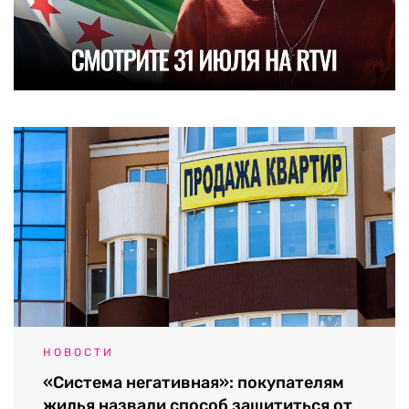
НОВОСТИ
«Система негативная»: покупателям
жилья назвали способ защититься от