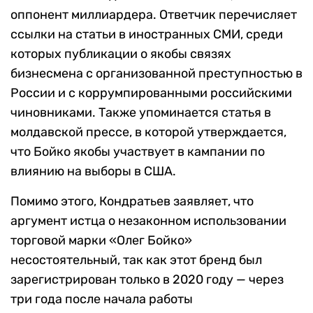
оппонент миллиардера. Ответчик перечисляет
ссылки на статьи в иностранных СМИ, среди
которых публикации о якобы связях
бизнесмена с организованной преступностью в
России и с коррумпированными российскими
чиновниками. Также упоминается статья в
молдавской прессе, в которой утверждается,
что Бойко якобы участвует в кампании по
влиянию на выборы в США.
Помимо этого, Кондратьев заявляет, что
аргумент истца о незаконном использовании
торговой марки «Олег Бойко»
несостоятельный, так как этот бренд был
зарегистрирован только в 2020 году — через
три года после начала работы