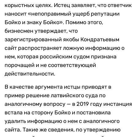
корыстных целях. Истец заявляет, что ответчик
наносит «непоправимый ущерб репутации
Бойко и знаку Бойко». Помимо этого,
бизнесмен утверждает, что
зарегистрированный якобы Кондратьевым
сайт распространяет ложную информацию о
нем, которая российским судом признана
порочащей и не соответствующей
действительности.
В качестве аргумента истцы приводят в
пример решение латвийского суда по
аналогичному вопросу — в 2019 году инстанция
встала на сторону Бойко и постановила
удалить информацию о нем с аналогичного
сайта. Такие же сведения, по утверждению