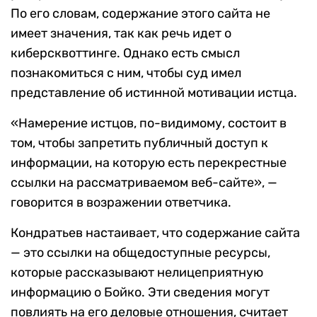
По его словам, содержание этого сайта не
имеет значения, так как речь идет о
киберсквоттинге. Однако есть смысл
познакомиться с ним, чтобы суд имел
представление об истинной мотивации истца.
«Намерение истцов, по-видимому, состоит в
том, чтобы запретить публичный доступ к
информации, на которую есть перекрестные
ссылки на рассматриваемом веб-сайте», —
говорится в возражении ответчика.
Кондратьев настаивает, что содержание сайта
— это ссылки на общедоступные ресурсы,
которые рассказывают нелицеприятную
информацию о Бойко. Эти сведения могут
повлиять на его деловые отношения, считает