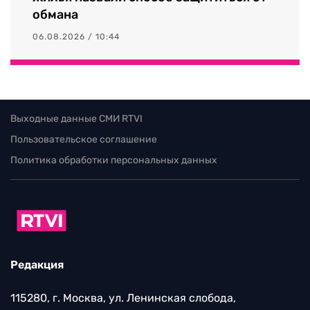
обмана
06.08.2026 / 10:44
Выходные данные СМИ RTVI
Пользовательское соглашение
Политика обработки персональных данных
Редакция
115280, г. Москва, ул. Ленинская слобода,