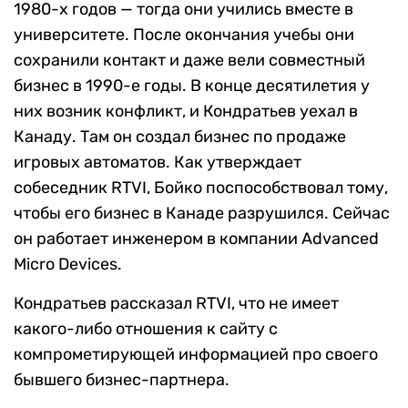
1980-х годов — тогда они учились вместе в
университете. После окончания учебы они
сохранили контакт и даже вели совместный
бизнес в 1990-е годы. В конце десятилетия у
них возник конфликт, и Кондратьев уехал в
Канаду. Там он создал бизнес по продаже
игровых автоматов. Как утверждает
собеседник RTVI, Бойко поспособствовал тому,
чтобы его бизнес в Канаде разрушился. Сейчас
он работает инженером в компании Advanced
Micro Devices.
Кондратьев рассказал RTVI, что не имеет
какого-либо отношения к сайту с
компрометирующей информацией про своего
бывшего бизнес-партнера.