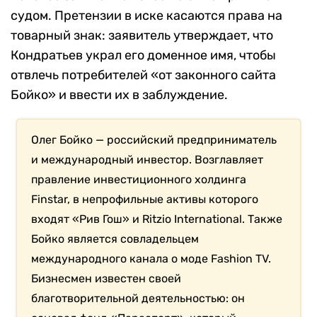
судом. Претензии в иске касаются права на
товарный знак: заявитель утверждает, что
Кондратьев украл его доменное имя, чтобы
отвлечь потребителей «от законного сайта
Бойко» и ввести их в заблуждение.
Олег Бойко — российский предприниматель
и международный инвестор. Возглавляет
правление инвестиционного холдинга
Finstar, в непрофильные активы которого
входят «Рив Гош» и Ritzio International. Также
Бойко является совладельцем
международного канала о моде Fashion TV.
Бизнесмен известен своей
благотворительной деятельностью: он