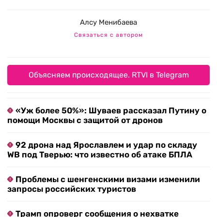
Алсу Менибаева
Связаться с автором
Объясняем происходящее. RTVI в Telegram
«Уж более 50%»: Шуваев рассказал Путину о
помощи Москвы с защитой от дронов
92 дрона над Ярославлем и удар по складу
WB под Тверью: что известно об атаке БПЛА
Проблемы с шенгенскими визами изменили
запросы российских туристов
Трамп опроверг сообщения о нехватке