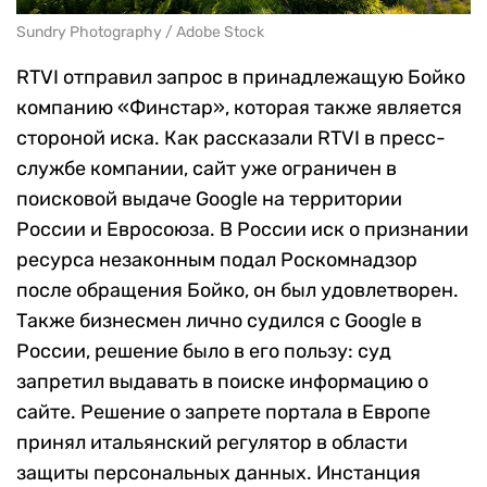
Sundry Photography / Adobe Stock
RTVI отправил запрос в принадлежащую Бойко
компанию «Финстар», которая также является
стороной иска. Как рассказали RTVI в пресс-
службе компании, сайт уже ограничен в
поисковой выдаче Google на территории
России и Евросоюза. В России иск о признании
ресурса незаконным подал Роскомнадзор
после обращения Бойко, он был удовлетворен.
Также бизнесмен лично судился с Google в
России, решение было в его пользу: суд
запретил выдавать в поиске информацию о
сайте. Решение о запрете портала в Европе
принял итальянский регулятор в области
защиты персональных данных. Инстанция