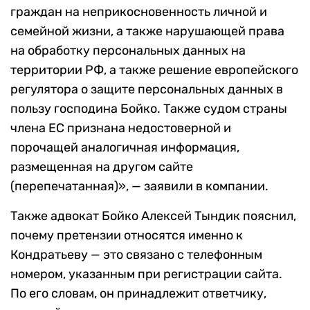
граждан на неприкосновенность личной и
семейной жизни, а также нарушающей права
на обработку персональных данных на
территории РФ, а также решение европейского
регулятора о защите персональных данных в
пользу господина Бойко. Также судом страны
члена ЕС признана недостоверной и
порочащей аналогичная информация,
размещенная на другом сайте
(перепечатанная)», — заявили в компании.
Также адвокат Бойко Алексей Тындик пояснил,
почему претензии относятся именно к
Кондратьеву — это связано с телефонным
номером, указанным при регистрации сайта.
По его словам, он принадлежит ответчику,