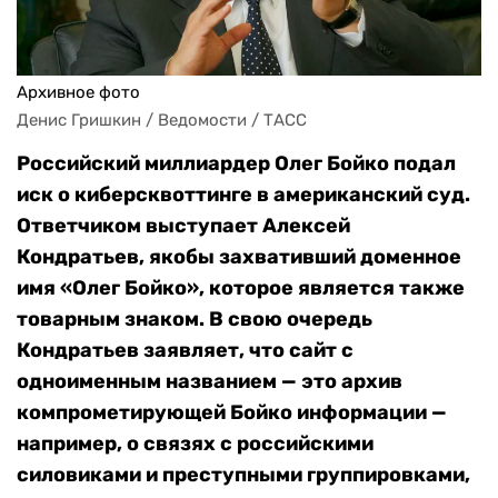
Архивное фото
Денис Гришкин / Ведомости / ТАСС
Российский миллиардер Олег Бойко подал
иск о киберсквоттинге в американский суд.
Ответчиком выступает Алексей
Кондратьев, якобы захвативший доменное
имя «Олег Бойко», которое является также
товарным знаком. В свою очередь
Кондратьев заявляет, что сайт с
одноименным названием — это архив
компрометирующей Бойко информации —
например, о связях с российскими
силовиками и преступными группировками,