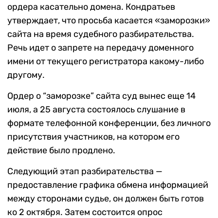
ордера касательно домена. Кондратьев
утверждает, что просьба касается «заморозки»
сайта на время судебного разбирательства.
Речь идет о запрете на передачу доменного
имени от текущего регистратора какому-либо
другому.
Ордер о “заморозке” сайта суд вынес еще 14
июля, а 25 августа состоялось слушание в
формате телефонной конференции, без личного
присутствия участников, на котором его
действие было продлено.
Следующий этап разбирательства —
предоставление графика обмена информацией
между сторонами судье, он должен быть готов
ко 2 октября. Затем состоится опрос