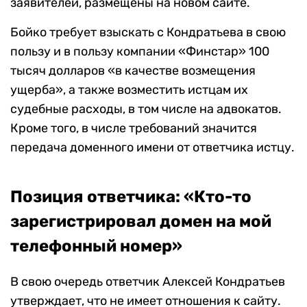
заявителей, размещены на новом сайте.
Бойко требует взыскать с Кондратьева в свою
пользу и в пользу компании «Финстар» 100
тысяч долларов «в качестве возмещения
ущерба», а также возместить истцам их
судебные расходы, в том числе на адвокатов.
Кроме того, в числе требований значится
передача доменного имени от ответчика истцу.
Позиция ответчика: «Кто-то
зарегистрировал домен на мой
телефонный номер»
В свою очередь ответчик Алексей Кондратьев
утверждает, что не имеет отношения к сайту.