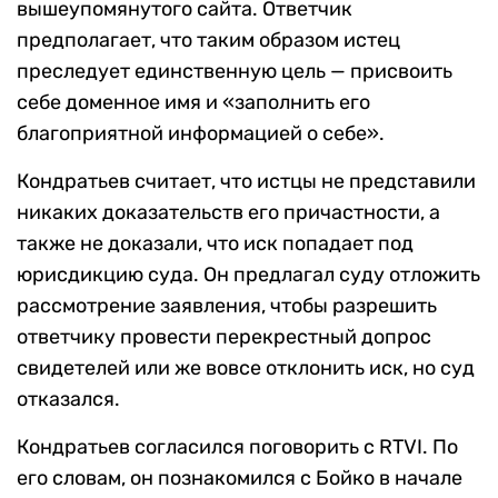
вышеупомянутого сайта. Ответчик
предполагает, что таким образом истец
преследует единственную цель — присвоить
себе доменное имя и «заполнить его
благоприятной информацией о себе».
Кондратьев считает, что истцы не представили
никаких доказательств его причастности, а
также не доказали, что иск попадает под
юрисдикцию суда. Он предлагал суду отложить
рассмотрение заявления, чтобы разрешить
ответчику провести перекрестный допрос
свидетелей или же вовсе отклонить иск, но суд
отказался.
Кондратьев согласился поговорить с RTVI. По
его словам, он познакомился с Бойко в начале