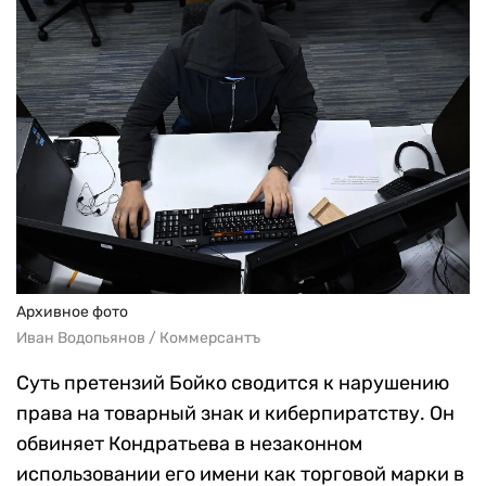
Архивное фото
Иван Водопьянов / Коммерсантъ
Суть претензий Бойко сводится к нарушению
права на товарный знак и киберпиратству. Он
обвиняет Кондратьева в незаконном
использовании его имени как торговой марки в