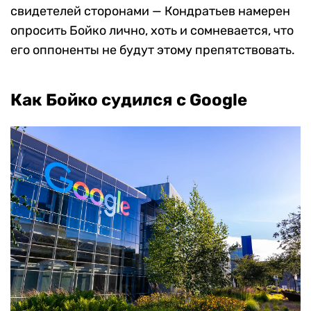
свидетелей сторонами — Кондратьев намерен
опросить Бойко лично, хоть и сомневается, что
его оппоненты не будут этому препятствовать.
Как Бойко судился с Google