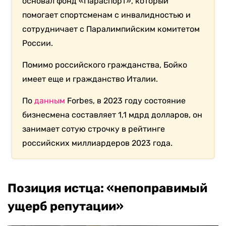
основал фонд «Параспорт», который
помогает спортсменам с инвалидностью и
сотрудничает с Паралимпийским комитетом
России.
Помимо российского гражданства, Бойко
имеет еще и гражданство Италии.
По
данным
Forbes, в 2023 году состояние
бизнесмена составляет 1,1 мдрд долларов, он
занимает сотую строчку в рейтинге
российских миллиардеров 2023 года.
Позиция истца: «непоправимый
ущерб репутации»