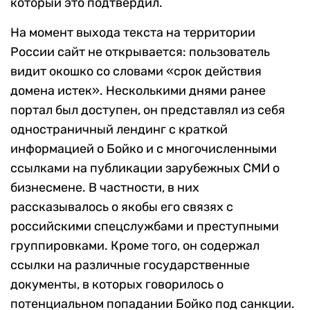
который это подтвердил.
На момент выхода текста на территории
России сайт не открывается: пользователь
видит окошко со словами «срок действия
домена истек». Несколькими днями ранее
портал был доступен, он представлял из себя
одностраничный лендинг с краткой
информацией о Бойко и с многочисленными
ссылками на публикации зарубежных СМИ о
бизнесмене. В частности, в них
рассказывалось о якобы его связях с
российскими спецслужбами и преступными
группировками. Кроме того, он содержал
ссылки на различные государственные
документы, в которых говорилось о
потенциальном попадании Бойко под санкции.