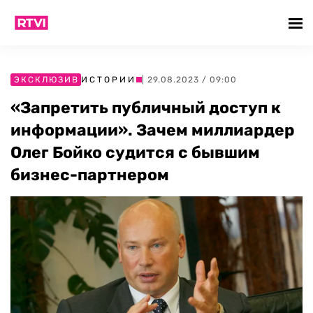
ЭКСКЛЮЗИВ
ИСТОРИИ
| 29.08.2023 / 09:00
«Запретить публичный доступ к
информации». Зачем миллиардер
Олег Бойко судится с бывшим
бизнес-партнером