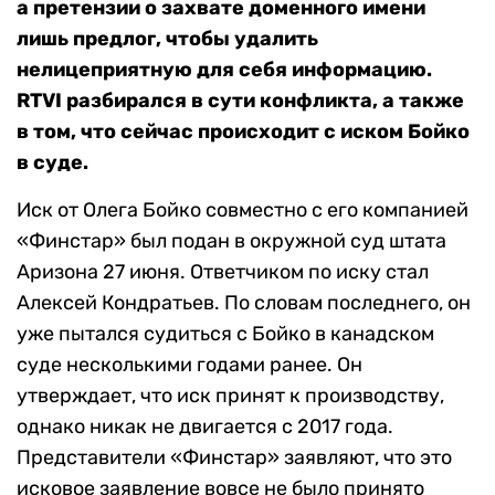
а претензии о захвате доменного имени
лишь предлог, чтобы удалить
нелицеприятную для себя информацию.
RTVI разбирался в сути конфликта, а также
в том, что сейчас происходит с иском Бойко
в суде.
Иск от Олега Бойко совместно с его компанией
«Финстар» был подан в окружной суд штата
Аризона 27 июня. Ответчиком по иску стал
Алексей Кондратьев. По словам последнего, он
уже пытался судиться с Бойко в канадском
суде несколькими годами ранее. Он
утверждает, что иск принят к производству,
однако никак не двигается с 2017 года.
Представители «Финстар» заявляют, что это
исковое заявление вовсе не было принято