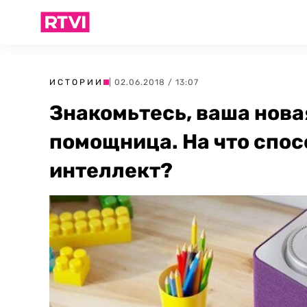
ИСТОРИИ
| 02.06.2018 / 13:07
Знакомьтесь, ваша нов
помощница. На что спо
интеллект?