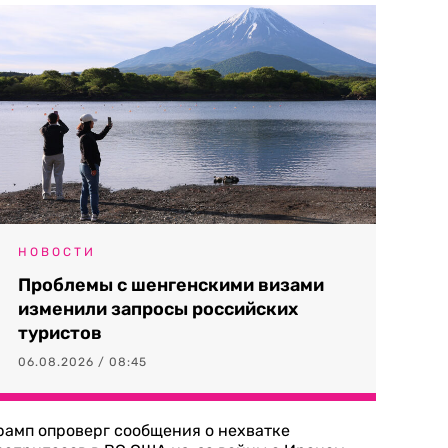
НОВОСТИ
Проблемы с шенгенскими визами
изменили запросы российских
туристов
06.08.2026 / 08:45
рамп опроверг сообщения о нехватке