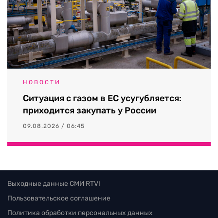
НОВОСТИ
Ситуация с газом в ЕС усугубляется:
приходится закупать у России
09.08.2026 / 06:45
Выходные данные СМИ RTVI
Пользовательское соглашение
Политика обработки персональных данных