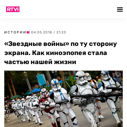
ИСТОРИИ
| 04.05.2018 / 21:23
«Звездные войны» по ту сторону
экрана. Как киноэпопея стала
частью нашей жизни