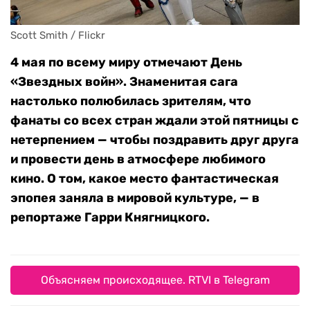
Scott Smith / Flickr
4 мая по всему миру отмечают День
«Звездных войн». Знаменитая сага
настолько полюбилась зрителям, что
фанаты со всех стран ждали этой пятницы с
нетерпением — чтобы поздравить друг друга
и провести день в атмосфере любимого
кино. О том, какое место фантастическая
эпопея заняла в мировой культуре, — в
репортаже Гарри Княгницкого.
Объясняем происходящее. RTVI в Telegram