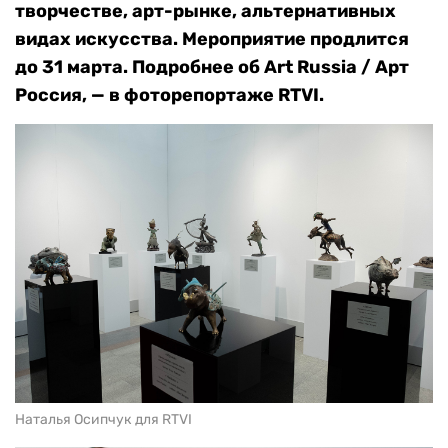
творчестве, арт-рынке, альтернативных
видах искусства. Мероприятие продлится
до 31 марта. Подробнее об Art Russia / Арт
Россия, — в фоторепортаже RTVI.
Наталья Осипчук для RTVI