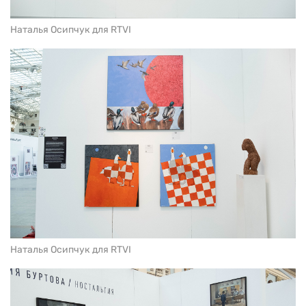
Наталья Осипчук для RTVI
Наталья Осипчук для RTVI