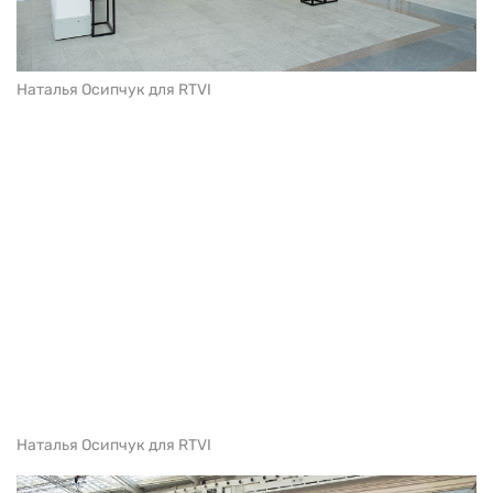
Наталья Осипчук для RTVI
Наталья Осипчук для RTVI