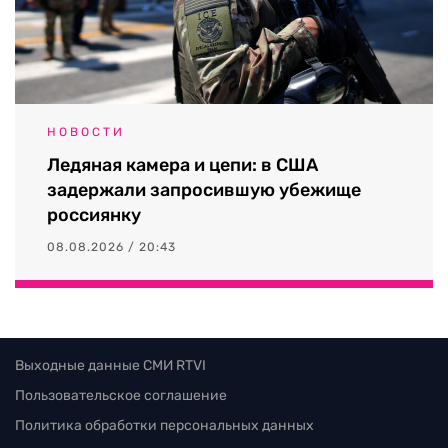
НОВОСТИ
Ледяная камера и цепи: в США
задержали запросившую убежище
россиянку
08.08.2026 / 20:43
Выходные данные СМИ RTVI
Пользовательское соглашение
Политика обработки персональных данных