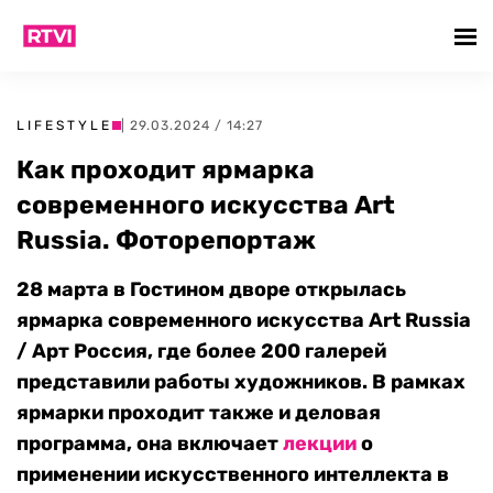
LIFESTYLE
| 29.03.2024 / 14:27
Как проходит ярмарка
современного искусства Art
Russia. Фоторепортаж
28 марта в Гостином дворе открылась
ярмарка современного искусства Art Russia
/ Арт Россия, где более 200 галерей
представили работы художников. В рамках
ярмарки проходит также и деловая
программа, она включает
лекции
о
применении искусственного интеллекта в