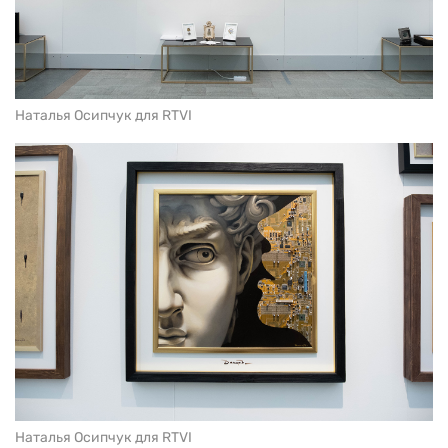
Наталья Осипчук для RTVI
Наталья Осипчук для RTVI