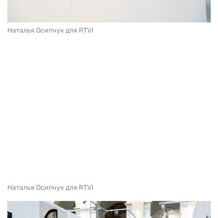
Наталья Осипчук для RTVI
Наталья Осипчук для RTVI