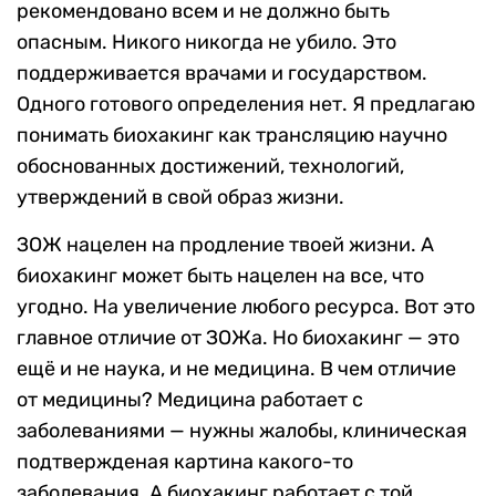
рекомендовано всем и не должно быть
опасным. Никого никогда не убило. Это
поддерживается врачами и государством.
Одного готового определения нет. Я предлагаю
понимать биохакинг как трансляцию научно
обоснованных достижений, технологий,
утверждений в свой образ жизни.
ЗОЖ нацелен на продление твоей жизни. А
биохакинг может быть нацелен на все, что
угодно. На увеличение любого ресурса. Вот это
главное отличие от ЗОЖа. Но биохакинг — это
ещё и не наука, и не медицина. В чем отличие
от медицины? Медицина работает с
заболеваниями — нужны жалобы, клиническая
подтвержденая картина какого-то
заболевания. А биохакинг работает с той