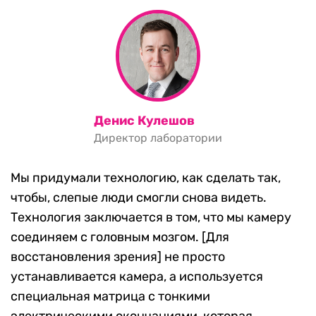
Денис Кулешов
Директор лаборатории
Мы придумали технологию, как сделать так,
чтобы, слепые люди смогли снова видеть.
Технология заключается в том, что мы камеру
соединяем с головным мозгом. [Для
восстановления зрения] не просто
устанавливается камера, а используется
специальная матрица с тонкими