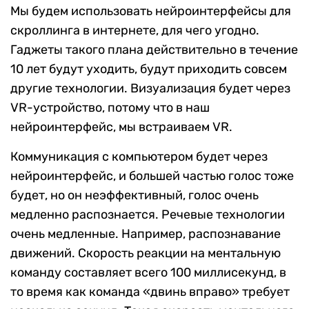
Мы будем использовать нейроинтерфейсы для
скроллинга в интернете, для чего угодно.
Гаджеты такого плана действительно в течение
10 лет будут уходить, будут приходить совсем
другие технологии. Визуализация будет через
VR-устройство, потому что в наш
нейроинтерфейс, мы встраиваем VR.
Коммуникация с компьютером будет через
нейроинтерфейс, и большей частью голос тоже
будет, но он неэффективный, голос очень
медленно распознается. Речевые технологии
очень медленные. Например, распознавание
движений. Скорость реакции на ментальную
команду составляет всего 100 миллисекунд, в
то время как команда «двинь вправо» требует