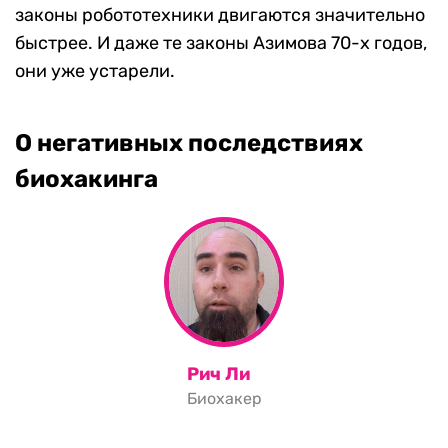
законы робототехники двигаются значительно
быстрее. И даже те законы Азимова 70-х годов,
они уже устарели.
О негативных последствиях
биохакинга
Рич Ли
Биохакер