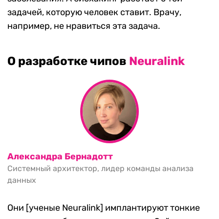
задачей, которую человек ставит. Врачу,
например, не нравиться эта задача.
О разработке чипов
Neuralink
Александра Бернадотт
Системный архитектор, лидер команды анализа
данных
Они [ученые Neuralink] имплантируют тонкие