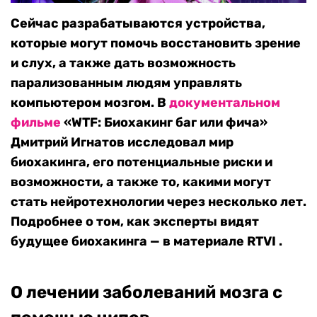
Сейчас разрабатываются устройства,
которые могут помочь восстановить зрение
и слух, а также дать возможность
парализованным людям управлять
компьютером мозгом. В
документальном
фильме
«WTF: Биохакинг баг или фича»
Дмитрий Игнатов исследовал мир
биохакинга, его потенциальные риски и
возможности, а также то, какими могут
стать нейротехнологии через несколько лет.
Подробнее о том, как эксперты видят
будущее биохакинга — в материале RTVI .
О лечении заболеваний мозга с