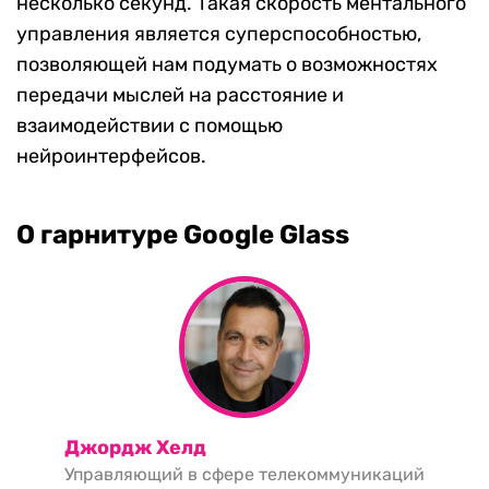
несколько секунд. Такая скорость ментального
управления является суперспособностью,
позволяющей нам подумать о возможностях
передачи мыслей на расстояние и
взаимодействии с помощью
нейроинтерфейсов.
О гарнитуре Google Glass
Джордж Хелд
Управляющий в сфере телекоммуникаций