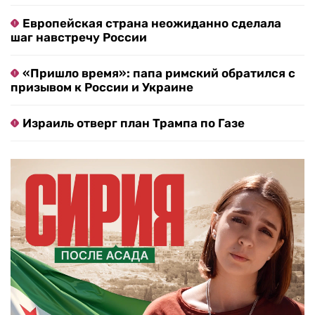
Европейская страна неожиданно сделала
шаг навстречу России
«Пришло время»: папа римский обратился с
призывом к России и Украине
Израиль отверг план Трампа по Газе