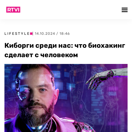
LIFESTYLE
| 14.10.2024 / 18:46
Киборги среди нас: что биохакинг
сделает с человеком