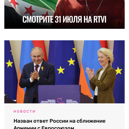
НОВОСТИ
Назван ответ России на сближение
Армении с Евросоюзом