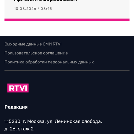
10.08.2026 / 08:45
Выходные данные СМИ RTVI
Пользовательское соглашение
Политика обработки персональных данных
Редакция
115280, г. Москва, ул. Ленинская слобода,
д. 26, этаж 2