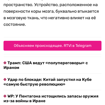
пространство. Устройство, расположенное на
поверхности коры мозга, буквально втыкается
в мозговую ткань, что негативно влияет на её
состояние.
Объясняем происходящее. RTVI в Telegram
Трамп: США ведут «полупереговоры» с
Ираном
Удар по блокаде: Китай запустил на Кубе
«самую быструю революцию»
WP: У Пентагона истощились запасы оружия
из-за войны в Иране