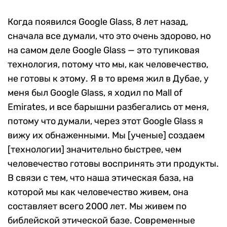
Когда появился Google Glass, 8 лет назад,
сначала все думали, что это очень здорово, но
на самом деле Google Glass — это тупиковая
технология, потому что мы, как человечество,
не готовы к этому. Я в то время жил в Дубае, у
меня был Google Glass, я ходил по Mall of
Emirates, и все барышни разбегались от меня,
потому что думали, через этот Google Glass я
вижу их обнаженными. Мы [ученые] создаем
[технологии] значительно быстрее, чем
человечество готовы воспринять эти продукты.
В связи с тем, что наша этическая база, на
которой мы как человечество живем, она
составляет всего 2000 лет. Мы живем по
библейской этической базе. Современные