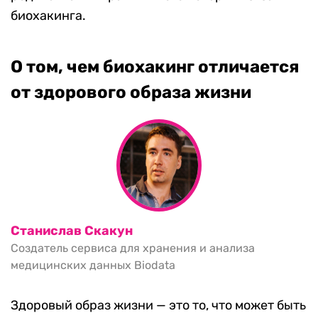
биохакинга.
О том, чем биохакинг отличается
от здорового образа жизни
Станислав Скакун
Создатель сервиса для хранения и анализа
медицинских данных Biodata
Здоровый образ жизни — это то, что может быть