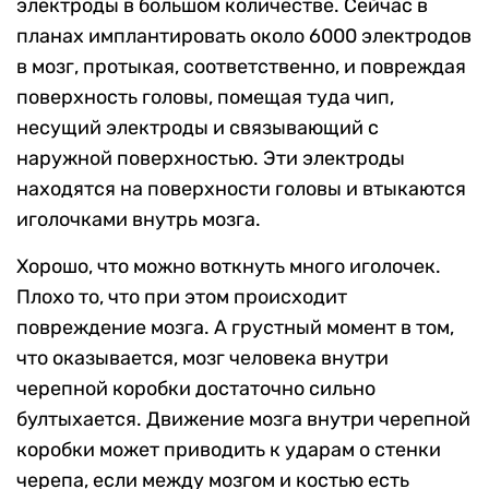
электроды в большом количестве. Сейчас в
планах имплантировать около 6000 электродов
в мозг, протыкая, соответственно, и повреждая
поверхность головы, помещая туда чип,
несущий электроды и связывающий с
наружной поверхностью. Эти электроды
находятся на поверхности головы и втыкаются
иголочками внутрь мозга.
Хорошо, что можно воткнуть много иголочек.
Плохо то, что при этом происходит
повреждение мозга. А грустный момент в том,
что оказывается, мозг человека внутри
черепной коробки достаточно сильно
бултыхается. Движение мозга внутри черепной
коробки может приводить к ударам о стенки
черепа, если между мозгом и костью есть