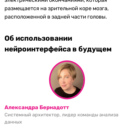
электрическими окончаниями, которая
размещается на зрительной коре мозга,
расположенной в задней части головы.
Об использовании
нейроинтерфейса в будущем
Александра Бернадотт
Системный архитектор, лидер команды анализа
данных