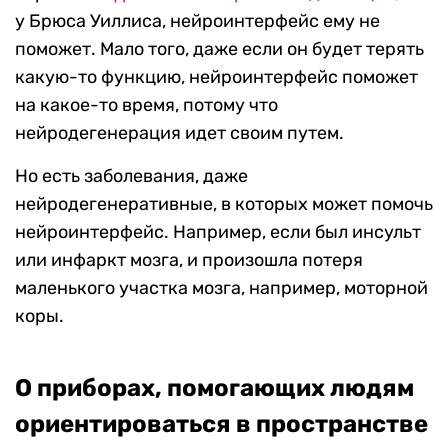
у Брюса Уиллиса, нейроинтерфейс ему не
поможет. Мало того, даже если он будет терять
какую-то функцию, нейроинтерфейс поможет
на какое-то время, потому что
нейродегенерация идет своим путем.
Но есть заболевания, даже
нейродегенеративные, в которых может помочь
нейроинтерфейс. Например, если был инсульт
или инфаркт мозга, и произошла потеря
маленького участка мозга, например, моторной
коры.
О приборах, помогающих людям
ориентироваться в пространстве