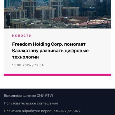
НОВОСТИ
Freedom Holding Corp. помогает
Казахстану развивать цифровые
технологии
10.08.2026 / 12:54
Выходные данные СМИ RTVI
Пользовательское соглашение
Политика обработки персональных данных