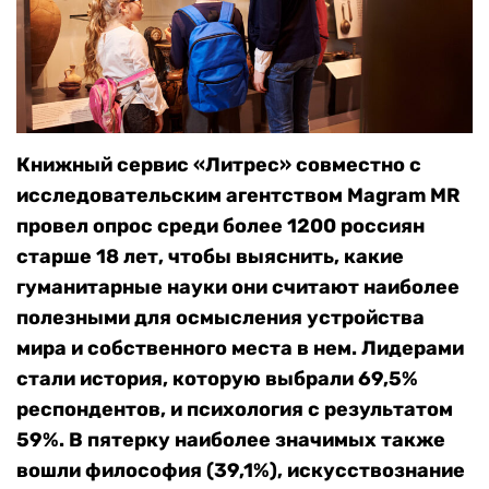
Книжный сервис «Литрес» совместно с
исследовательским агентством Magram MR
провел опрос среди более 1200 россиян
старше 18 лет, чтобы выяснить, какие
гуманитарные науки они считают наиболее
полезными для осмысления устройства
мира и собственного места в нем. Лидерами
стали история, которую выбрали 69,5%
респондентов, и психология с результатом
59%. В пятерку наиболее значимых также
вошли философия (39,1%), искусствознание