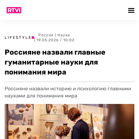
Россия
|
Наука
LIFESTYLE
| 19.05.2026 / 10:02
Россияне назвали главные
гуманитарные науки для
понимания мира
Россияне назвали историю и психологию главными
науками для понимания мира