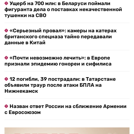
Ущерб на 700 млн: в Беларуси поймали
фигуранта дела о поставках некачественной
тушенки на СВО
«Серьезный провал»: камеры на катерах
британского спецназа тайно передавали
данные в Китай
«Почти невозможно лечить»: в Европе
признали эпидемию гонореи и сифилиса
12 погибли, 39 пострадали: в Татарстане
объявили траур после атаки БПЛА на
Нижнекамск
Назван ответ России на сближение Армении
с Евросоюзом