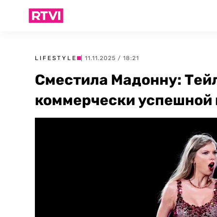
LIFESTYLE
| 11.11.2025 / 18:21
Сместила Мадонну: Тей
коммерчески успешной 