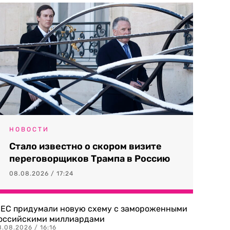
НОВОСТИ
Стало известно о скором визите
переговорщиков Трампа в Россию
08.08.2026 / 17:24
 ЕС придумали новую схему с замороженными
оссийскими миллиардами
.08.2026 / 16:16