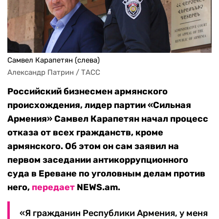
Самвел Карапетян (слева)
Александр Патрин / ТАСС
Российский бизнесмен армянского
происхождения, лидер партии «Сильная
Армения» Самвел Карапетян начал процесс
отказа от всех гражданств, кроме
армянского. Об этом он сам заявил на
первом заседании антикоррупционного
суда в Ереване по уголовным делам против
него,
передает
NEWS.am.
«Я гражданин Республики Армения, у меня