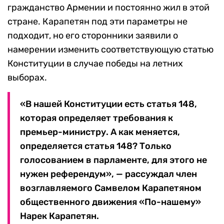
гражданство Армении и постоянно жил в этой
стране. Карапетян под эти параметры не
подходит, но его сторонники заявили о
намерении изменить соответствующую статью
Конституции в случае победы на летних
выборах.
«В нашей Конституции есть статья 148,
которая определяет требования к
премьер-министру. А как меняется,
определяется статья 148? Только
голосованием в парламенте, для этого не
нужен референдум», — рассуждал член
возглавляемого Самвелом Карапетяном
общественного движения «По-нашему»
Нарек Карапетян.