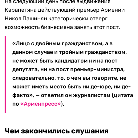
На следующий день после выдвижения
Карапетяна действующий премьер Армении
Никол Пашинян категорически отверг
возможность бизнесмена занять этот пост.
«Лицо с двойным гражданством, а в
данном случае и тройным гражданством,
не может быть кандидатом ни на пост
депутата, ни на пост премьер-министра,
следовательно, то, о чем вы говорите, не
может иметь место быть ни де-юре, ни де-
факто», — ответил он журналистам (цитата
по
«Арменпресс»
).
Чем закончились слушания