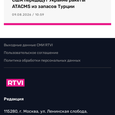
ATACMS из запасов Турции
09.08.2026 / 10:59
Выходные данные СМИ RTVI
Пользовательское соглашение
Политика обработки персональных данных
Редакция
115280, г. Москва, ул. Ленинская слобода,