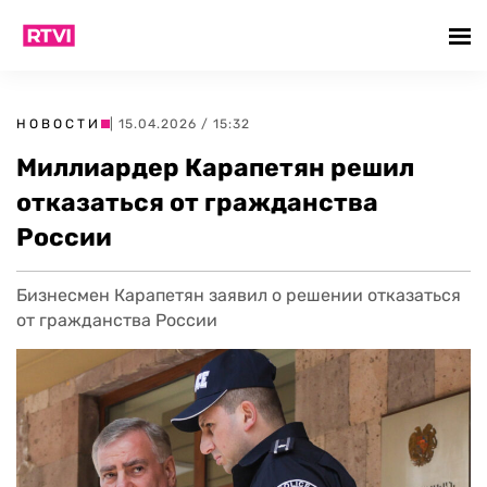
НОВОСТИ
| 15.04.2026 / 15:32
Миллиардер Карапетян решил
отказаться от гражданства
России
Бизнесмен Карапетян заявил о решении отказаться
от гражданства России