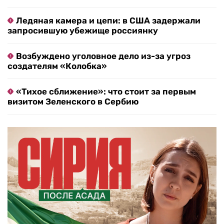
Ледяная камера и цепи: в США задержали
запросившую убежище россиянку
Возбуждено уголовное дело из-за угроз
создателям «Колобка»
«Тихое сближение»: что стоит за первым
визитом Зеленского в Сербию