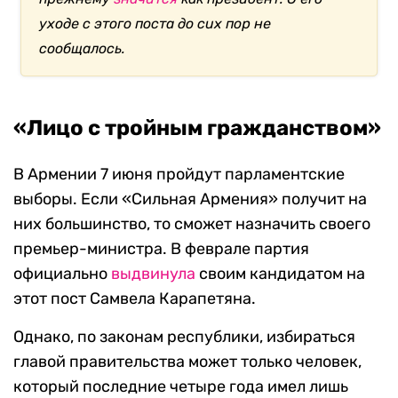
уходе с этого поста до сих пор не
сообщалось.
«Лицо с тройным гражданством»
В Армении 7 июня пройдут парламентские
выборы. Если «Сильная Армения» получит на
них большинство, то сможет назначить своего
премьер-министра. В феврале партия
официально
выдвинула
своим кандидатом на
этот пост Самвела Карапетяна.
Однако, по законам республики, избираться
главой правительства может только человек,
который последние четыре года имел лишь