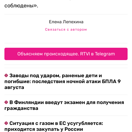
соблюдены».
Елена Лепехина
Связаться с автором
Объясняем происходящее. RTVI в Telegram
Заводы под ударом, раненые дети и
погибшие: последствия ночной атаки БПЛА 9
августа
В Финляндии введут экзамен для получения
гражданства
Ситуация с газом в ЕС усугубляется:
приходится закупать у России