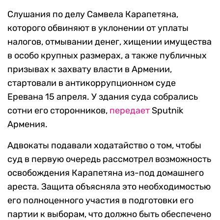
Слушания по делу Самвела Карапетяна,
которого обвиняют в уклонении от уплаты
налогов, отмывании денег, хищении имущества
в особо крупных размерах, а также публичных
призывах к захвату власти в Армении,
стартовали в антикоррупционном суде
Еревана 15 апреля. У здания суда собрались
сотни его сторонников,
передает
Sputnik
Армения.
Адвокаты подавали ходатайство о том, чтобы
суд в первую очередь рассмотрел возможность
освобождения Карапетяна из-под домашнего
ареста. Защита объясняла это необходимостью
его полноценного участия в подготовки его
партии к выборам, что должно быть обеспечено