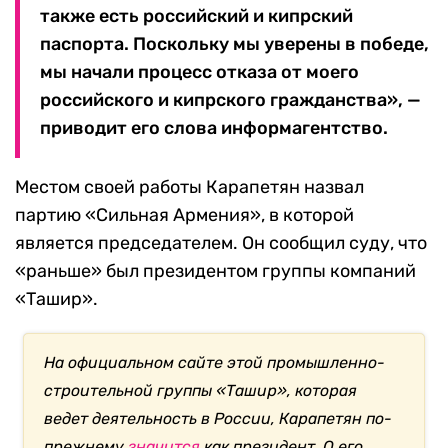
также есть российский и кипрский
паспорта. Поскольку мы уверены в победе,
мы начали процесс отказа от моего
российского и кипрского гражданства», —
приводит его слова информагентство.
Местом своей работы Карапетян назвал
партию «Сильная Армения», в которой
является председателем. Он сообщил суду, что
«раньше» был президентом группы компаний
«Ташир».
На официальном сайте этой промышленно-
строительной группы «Ташир», которая
ведет деятельность в России, Карапетян по-
прежнему
значится
как президент. О его