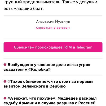
крупный предприниматель. Также у девушки
есть младший брат.
Анастасия Музычук
Связаться с автором
Объясняем происходящее. RTVI в Telegram
Возбуждено уголовное дело из-за угроз
создателям «Колобка»
«Тихое сближение»: что стоит за первым
визитом Зеленского в Сербию
«А может, что похуже»: Медведев раскрыл
судьбу Армении в случае разрыва с Россией