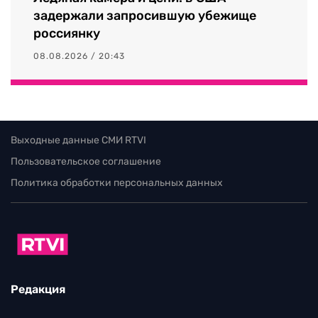
задержали запросившую убежище
россиянку
08.08.2026 / 20:43
Выходные данные СМИ RTVI
Пользовательское соглашение
Политика обработки персональных данных
Редакция