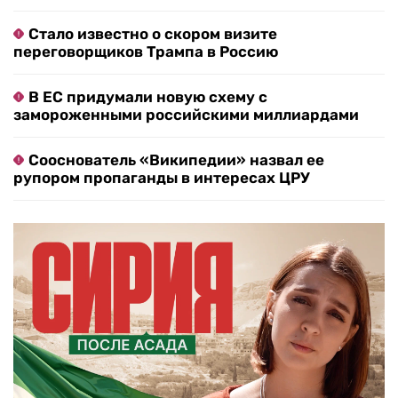
Стало известно о скором визите
переговорщиков Трампа в Россию
В ЕС придумали новую схему с
замороженными российскими миллиардами
Сооснователь «Википедии» назвал ее
рупором пропаганды в интересах ЦРУ