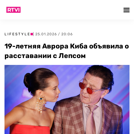
LIFESTYLE
| 25.01.2026 / 20:06
19-летняя Аврора Киба объявила о
расставании с Лепсом