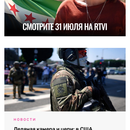
НОВОСТИ
Ледяная камера и цепи: в США