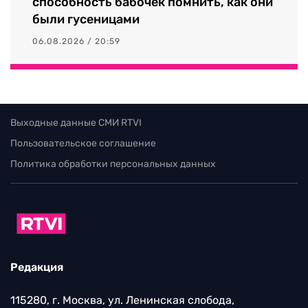
способность бабочек помнить, как они
были гусеницами
06.08.2026 / 20:59
Выходные данные СМИ RTVI
Пользовательское соглашение
Политика обработки персональных данных
Редакция
115280, г. Москва, ул. Ленинская слобода,