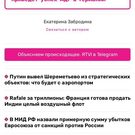
Екатерина Забродина
Связаться с автором
Объясняем происходящее. RTVI в Telegram
Путин вывел Шереметьево из стратегических
объектов: что будет с аэропортом
Rafale за триллионы: Франция готова продать
Индии целый воздушный флот
В МИД РФ назвали примерную сумму убытков
Евросоюза от санкций против России