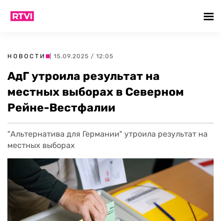
НОВОСТИ
| 15.09.2025 / 12:05
АдГ утроила результат на
местных выборах в Северном
Рейне-Вестфалии
"Альтернатива для Германии" утроила результат на
местных выборах