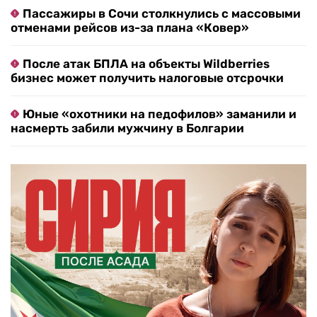
Пассажиры в Сочи столкнулись с массовыми
отменами рейсов из-за плана «Ковер»
После атак БПЛА на объекты Wildberries
бизнес может получить налоговые отсрочки
Юные «охотники на педофилов» заманили и
насмерть забили мужчину в Болгарии