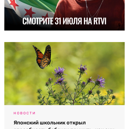
НОВОСТИ
Японский школьник открыл