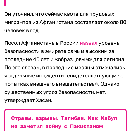
Он уточнил, что сейчас квота для трудовых
мигрантов из Афганистана составляет около 80
человек в год.
Посол Афганистана в России
назвал
уровень
безопасности в эмирате самым высоким за
последние 40 лет и «образцовым» для региона.
По его словам, в последние месяцы отмечались
«отдельные инциденты, свидетельствующие о
попытках внешнего вмешательства». Однако
существенных угроз безопасности, нет,
утверждает Хасан.
Стразы, взрывы, Талибан. Как Кабул
не заметил войну с Пакистаном