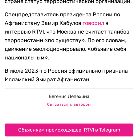
стране статус террористической организации.
Спецпредставитель президента России по
Афганистану Замир Кабулов
говорил
в
интервью RTVI, что Москва не считает талибов
террористами «по существу». По его словам,
движение эволюционировало, «объявив себя
национальным».
В июле 2023-го Россия официально признала
Исламский Эмират Афганистан.
Евгения Лепехина
Связаться с автором
Объясняем происходящее. RTVI в Telegram