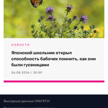
НОВОСТИ
Японский школьник открыл
способность бабочек помнить, как они
были гусеницами
06.08.2026 / 20:59
Выходные данные СМИ RTVI