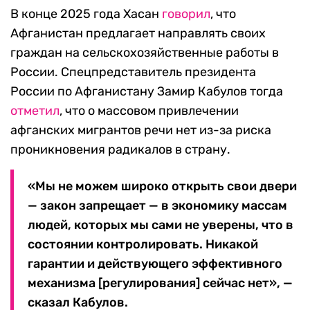
В конце 2025 года Хасан
говорил
, что
Афганистан предлагает направлять своих
граждан на сельскохозяйственные работы в
России. Спецпредставитель президента
России по Афганистану Замир Кабулов тогда
отметил
, что о массовом привлечении
афганских мигрантов речи нет из-за риска
проникновения радикалов в страну.
«Мы не можем широко открыть свои двери
— закон запрещает — в экономику массам
людей, которых мы сами не уверены, что в
состоянии контролировать. Никакой
гарантии и действующего эффективного
механизма [регулирования] сейчас нет», —
сказал Кабулов.