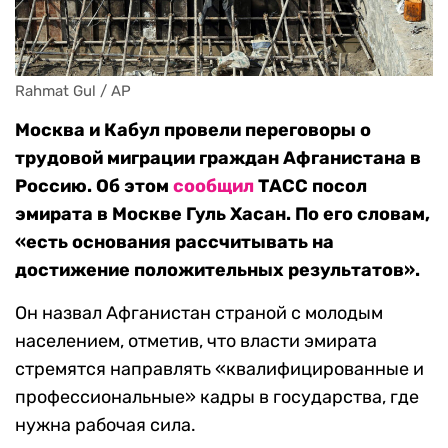
Rahmat Gul / AP
Москва и Кабул провели переговоры о
трудовой миграции граждан Афганистана в
Россию. Об этом
сообщил
ТАСС посол
эмирата в Москве Гуль Хасан. По его словам,
«есть основания рассчитывать на
достижение положительных результатов».
Он назвал Афганистан страной с молодым
населением, отметив, что власти эмирата
стремятся направлять «квалифицированные и
профессиональные» кадры в государства, где
нужна рабочая сила.