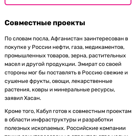
Совместные проекты
По словам посла, Афганистан заинтересован в
покупке у России нефти, газа, медикаментов,
промышленных товаров, зерна, растительных
масел и другой продукции. Эмират со своей
стороны мог бы поставлять в Россию свежие и
сушеные фрукты, овощи, лекарственные
растения, ковры и минеральные ресурсы,
заявил Хасан.
Кроме того, Кабул готов к совместным проектам
в области инфраструктуры и разработки
полезных ископаемых. Российские компании