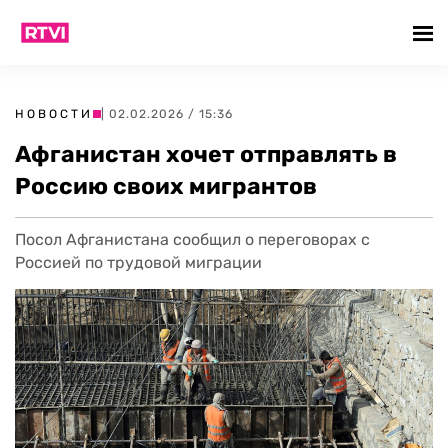
НОВОСТИ
| 02.02.2026 / 15:36
Афганистан хочет отправлять в
Россию своих мигрантов
Посол Афганистана сообщил о переговорах с
Россией по трудовой миграции