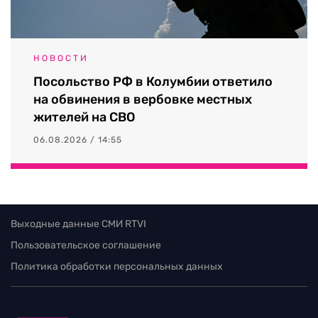
НОВОСТИ
Посольство РФ в Колумбии ответило
на обвинения в вербовке местных
жителей на СВО
06.08.2026 / 14:55
Выходные данные СМИ RTVI
Пользовательское соглашение
Политика обработки персональных данных