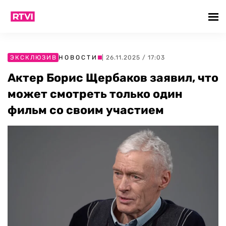
ЭКСКЛЮЗИВ
НОВОСТИ
| 26.11.2025 / 17:03
Актер Борис Щербаков заявил, что
может смотреть только один
фильм со своим участием