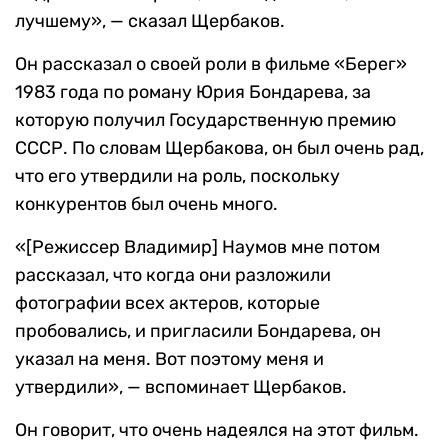
лучшему», — сказал Щербаков.
Он рассказал о своей роли в фильме «Берег»
1983 года по роману Юрия Бондарева, за
которую получил Государственную премию
СССР. По словам Щербакова, он был очень рад,
что его утвердили на роль, поскольку
конкурентов был очень много.
«[Режиссер Владимир] Наумов мне потом
рассказал, что когда они разложили
фотографии всех актеров, которые
пробовались, и пригласили Бондарева, он
указал на меня. Вот поэтому меня и
утвердили», — вспоминает Щербаков.
Он говорит, что очень надеялся на этот фильм.