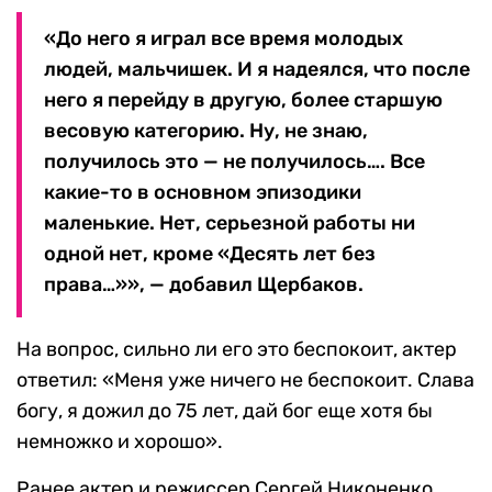
«До него я играл все время молодых
людей, мальчишек. И я надеялся, что после
него я перейду в другую, более старшую
весовую категорию. Ну, не знаю,
получилось это — не получилось…. Все
какие-то в основном эпизодики
маленькие. Нет, серьезной работы ни
одной нет, кроме «Десять лет без
права…»», — добавил Щербаков.
На вопрос, сильно ли его это беспокоит, актер
ответил: «Меня уже ничего не беспокоит. Слава
богу, я дожил до 75 лет, дай бог еще хотя бы
немножко и хорошо».
Ранее актер и режиссер Сергей Никоненко