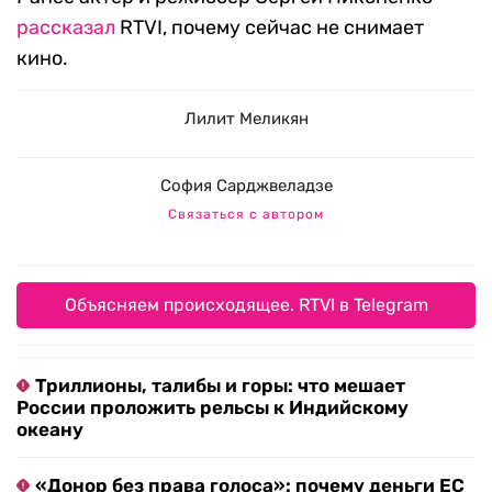
рассказал
RTVI, почему сейчас не снимает
кино.
Лилит Меликян
София Сарджвеладзе
Связаться с автором
Объясняем происходящее. RTVI в Telegram
Триллионы, талибы и горы: что мешает
России проложить рельсы к Индийскому
океану
«Донор без права голоса»: почему деньги ЕС