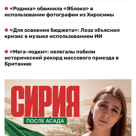
«Родина» обвинила «Яблоко» в
использовании фотографии из Хиросимы
«Для освоения бюджета»: Лоза объяснил
кризис в музыке использованием ИИ
«Мега-лодки»: нелегалы побили
исторический рекорд массового приезда в
Британию