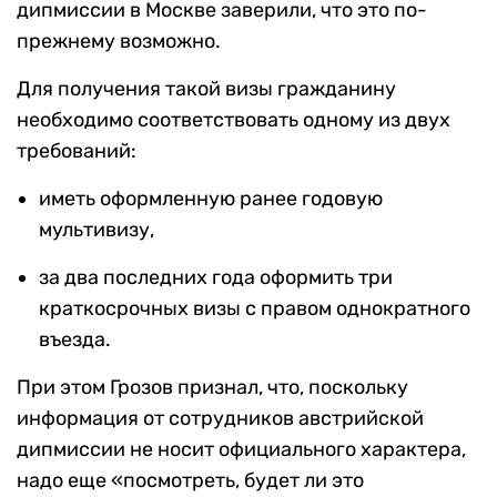
дипмиссии в Москве заверили, что это по-
прежнему возможно.
Для получения такой визы гражданину
необходимо соответствовать одному из двух
требований:
иметь оформленную ранее годовую
мультивизу,
за два последних года оформить три
краткосрочных визы с правом однократного
въезда.
При этом Грозов признал, что, поскольку
информация от сотрудников австрийской
дипмиссии не носит официального характера,
надо еще «посмотреть, будет ли это