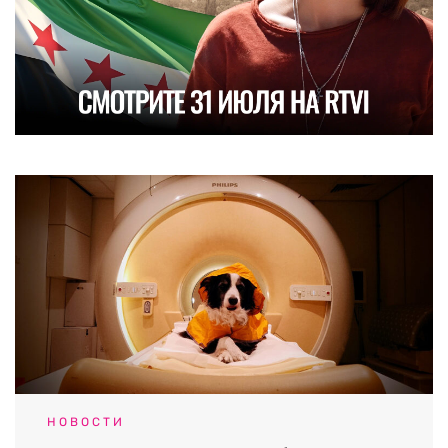
НОВОСТИ