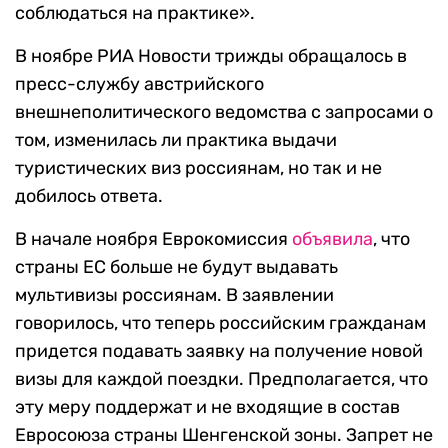
соблюдаться на практике».
В ноябре РИА Новости трижды обращалось в
пресс-службу австрийского
внешнеполитического ведомства с запросами о
том, изменилась ли практика выдачи
туристических виз россиянам, но так и не
добилось ответа.
В начале ноября Еврокомиссия
объявила
, что
страны ЕС больше не будут выдавать
мультивизы россиянам. В заявлении
говорилось, что теперь российским гражданам
придется подавать заявку на получение новой
визы для каждой поездки. Предполагается, что
эту меру поддержат и не входящие в состав
Евросоюза страны Шенгенской зоны. Запрет не