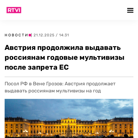
НОВОСТИ
| 21.12.2025 / 14:31
Австрия продолжила выдавать
россиянам годовые мультивизы
после запрета ЕС
Посол РФ в Вене Грозов: Австрия продолжает
выдавать россиянам мультивизы на год