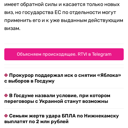
имеет обратной силы и касается только новых
виз, но государства ЕС по отдельности могут
применить его и к уже выданным действующим
визам.
Объясняем происходящее. RTVI в Telegram
Прокурор поддержал иск о снятии «Яблока»
с выборов в Госдуму
В Госдуме назвали условие, при котором
переговоры с Украиной станут возможны
Семьям жертв удара БПЛА по Нижнекамску
выплатят по 2 млн рублей