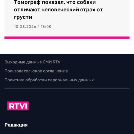
Томограф показал, что собаки
отличают человеческий страх от
грусти
10.08.2026 / 18:00
Выходные данные СМИ RTVI
Пользовательское соглашение
Политика обработки персональных данных
Редакция