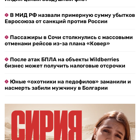
В МИД РФ назвали примерную сумму убытков
Евросоюза от санкций против России
Пассажиры в Сочи столкнулись с массовыми
отменами рейсов из-за плана «Ковер»
После атак БПЛА на объекты Wildberries
бизнес может получить налоговые отсрочки
Юные «охотники на педофилов» заманили и
насмерть забили мужчину в Болгарии