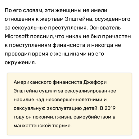
По его словам, эти женщины не имели
отношения к жертвам Эпштейна, осужденного
за сексуальные преступления. Основатель
Microsoft пояснил, что никак не был причастен
к преступлениям финансиста и никогда не
проводил время с женщинами из его
окружения.
Американского финансиста Джеффри
Эпштейна судили за сексуализированное
насилие над несовершеннолетними и
сексуальную эксплуатацию детей. В 2019
году он покончил жизнь самоубийством в
манхэттенской тюрьме.