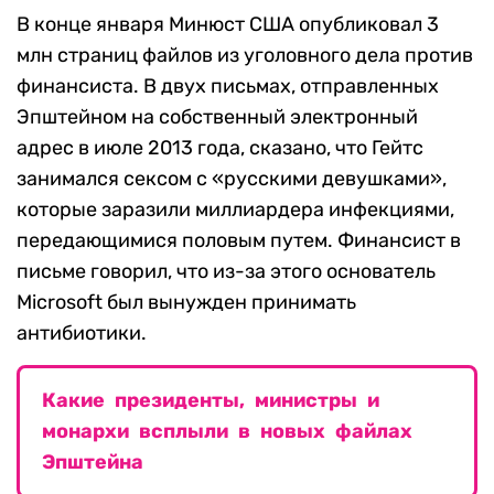
В конце января Минюст США опубликовал 3
млн страниц файлов из уголовного дела против
финансиста. В двух письмах, отправленных
Эпштейном на собственный электронный
адрес в июле 2013 года, сказано, что Гейтс
занимался сексом с «русскими девушками»,
которые заразили миллиардера инфекциями,
передающимися половым путем. Финансист в
письме говорил, что из-за этого основатель
Microsoft был вынужден принимать
антибиотики.
Какие президенты, министры и
монархи всплыли в новых файлах
Эпштейна