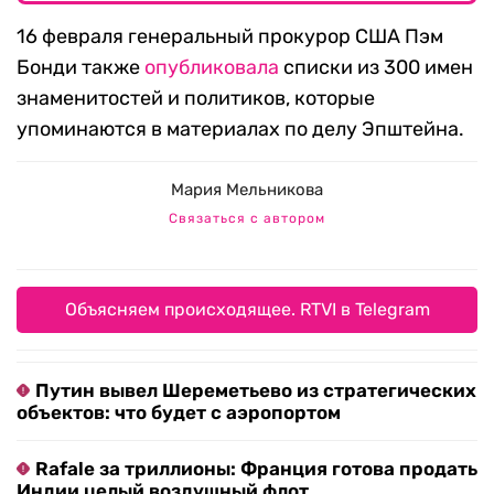
16 февраля генеральный прокурор США Пэм
Бонди также
опубликовала
списки из 300 имен
знаменитостей и политиков, которые
упоминаются в материалах по делу Эпштейна.
Мария Мельникова
Связаться с автором
Объясняем происходящее. RTVI в Telegram
Путин вывел Шереметьево из стратегических
объектов: что будет с аэропортом
Rafale за триллионы: Франция готова продать
Индии целый воздушный флот