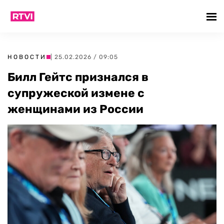
НОВОСТИ
| 25.02.2026 / 09:05
Билл Гейтс признался в
супружеской измене с
женщинами из России