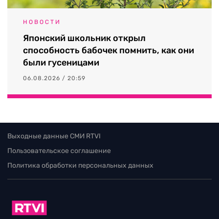
НОВОСТИ
Японский школьник открыл
способность бабочек помнить, как они
были гусеницами
06.08.2026 / 20:59
Выходные данные СМИ RTVI
Пользовательское соглашение
Политика обработки персональных данных