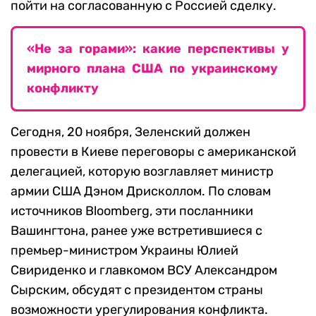
пойти на согласованную с Россией сделку.
«Не за горами»: какие перспективы у
мирного плана США по украинскому
конфликту
Сегодня, 20 ноября, Зеленский должен
провести в Киеве переговоры с американской
делегацией, которую возглавляет министр
армии США Дэном Дрисколлом. По словам
источников Bloomberg, эти посланники
Вашингтона, ранее уже встретившиеся с
премьер-министром Украины Юлией
Свириденко и главкомом ВСУ Александром
Сырским, обсудят с президентом страны
возможности урегулирования конфликта.