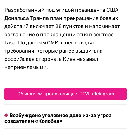
Разработанный под эгидой президента США
Дональда Трампа план прекращения боевых
действий включает 28 пунктов и напоминает
соглашение о прекращении огня в секторе
Газа. По данным СМИ, в него входят
требования, которые ранее выдвигала
российская сторона, а Киев называл
неприемлемыми.
Объясняем происходящее. RTVI в Telegram
Возбуждено уголовное дело из-за угроз
создателям «Колобка»