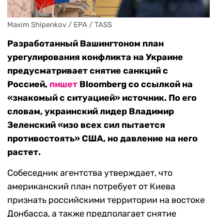
Maxim Shipenkov / EPA / TASS
Разработанный Вашингтоном план
урегулирования конфликта на Украине
предусматривает снятие санкций с
Россией,
пишет
Bloomberg со ссылкой на
«знакомый с ситуацией» источник. По его
словам, украинский лидер Владимир
Зеленский «изо всех сил пытается
противостоять» США, но давление на него
растет.
Собеседник агентства утверждает, что
американский план потребует от Киева
признать российскими территории на востоке
Донбасса, а также предполагает снятие