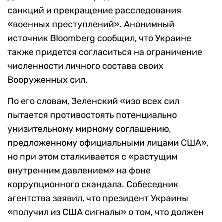
санкций и прекращение расследования
«военных преступлений». Анонимный
источник Bloomberg сообщил, что Украине
также придется согласиться на ограничение
численности личного состава своих
Вооруженных сил.
По его словам, Зеленский «изо всех сил
пытается противостоять потенциально
унизительному мирному соглашению,
предложенному официальными лицами США»,
но при этом сталкивается с «растущим
внутренним давлением» на фоне
коррупционного скандала. Собеседник
агентства заявил, что президент Украины
«получил из США сигналы» о том, что должен