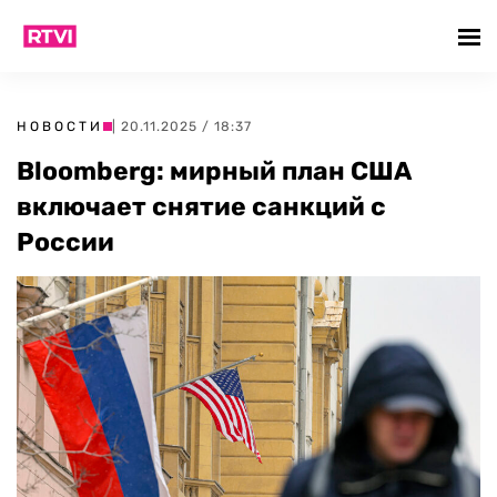
НОВОСТИ
| 20.11.2025 / 18:37
Bloomberg: мирный план США
включает снятие санкций с
России