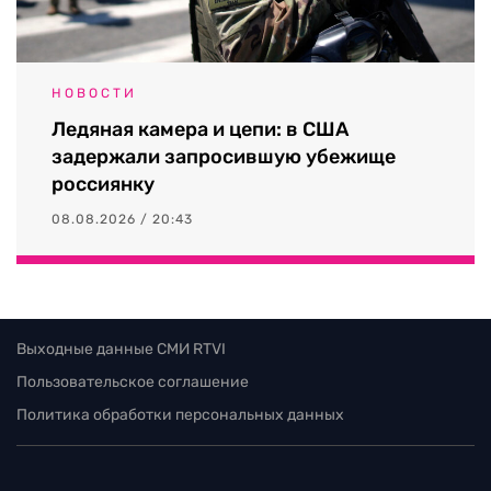
НОВОСТИ
Ледяная камера и цепи: в США
задержали запросившую убежище
россиянку
08.08.2026 / 20:43
Выходные данные СМИ RTVI
Пользовательское соглашение
Политика обработки персональных данных