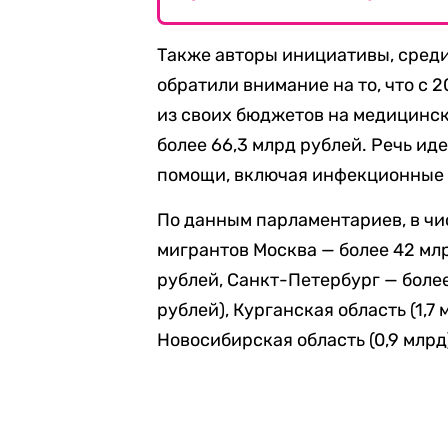
Также авторы инициативы, среди
обратили внимание на то, что с 
из своих бюджетов на медицинс
более 66,3 млрд рублей. Речь и
помощи, включая инфекционные 
По данным парламентариев, в чи
мигрантов Москва — более 42 млр
рублей, Санкт-Петербург — более
рублей), Курганская область (1,7
Новосибирская область (0,9 млрд)