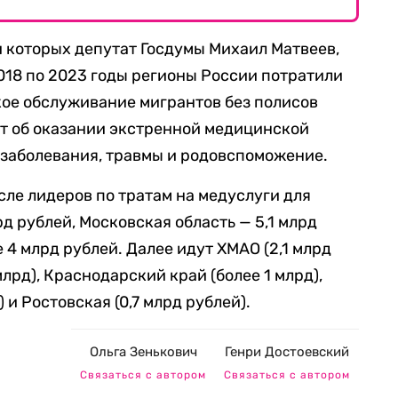
 которых депутат Госдумы Михаил Матвеев,
2018 по 2023 годы регионы России потратили
кое обслуживание мигрантов без полисов
дет об оказании экстренной медицинской
заболевания, травмы и родовспоможение.
сле лидеров по тратам на медуслуги для
д рублей, Московская область — 5,1 млрд
 4 млрд рублей. Далее идут ХМАО (2,1 млрд
 млрд), Краснодарский край (более 1 млрд),
 и Ростовская (0,7 млрд рублей).
Ольга Зенькович
Генри Достоевский
Связаться с автором
Связаться с автором