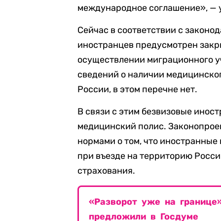
международное соглашение», — 
Сейчас в соответствии с законо
иностранцев предусмотрен закр
осуществлении миграционного уч
сведений о наличии медицинског
России, в этом перечне нет.
В связи с этим безвизовые инос
медицинский полис. Законопрое
нормами о том, что иностранные
при въезде на территорию Росс
страхования.
«Разворот уже на границе
предложили в Госдуме