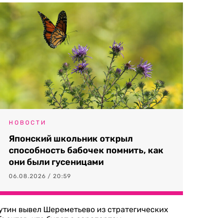
НОВОСТИ
Японский школьник открыл
способность бабочек помнить, как
они были гусеницами
06.08.2026 / 20:59
утин вывел Шереметьево из стратегических