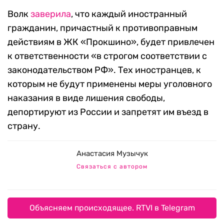
Волк
заверила
, что каждый иностранный
гражданин, причастный к противоправным
действиям в ЖК «Прокшино», будет привлечен
к ответственности «в строгом соответствии с
законодательством РФ». Тех иностранцев, к
которым не будут применены меры уголовного
наказания в виде лишения свободы,
депортируют из России и запретят им въезд в
страну.
Анастасия Музычук
Связаться с автором
Объясняем происходящее. RTVI в Telegram