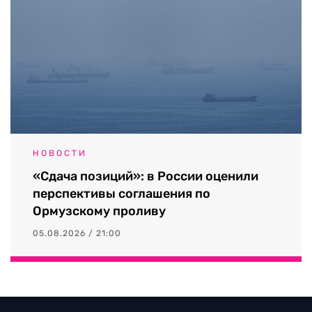
НОВОСТИ
«Сдача позиций»: в России оценили
перспективы соглашения по
Ормузскому проливу
05.08.2026 / 21:00