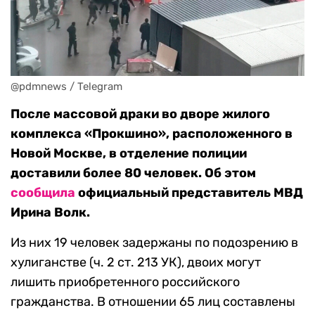
@pdmnews / Telegram
После массовой драки во дворе жилого
комплекса «Прокшино», расположенного в
Новой Москве, в отделение полиции
доставили более 80 человек. Об этом
сообщила
официальный представитель МВД
Ирина Волк.
Из них 19 человек задержаны по подозрению в
хулиганстве (ч. 2 ст. 213 УК), двоих могут
лишить приобретенного российского
гражданства. В отношении 65 лиц составлены