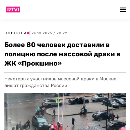
НОВОСТИ
| 26.10.2025 / 20:22
Более 80 человек доставили в
полицию после массовой драки в
ЖК «Прокшино»
Некоторых участников массовой драки в Москве
лишат гражданства России