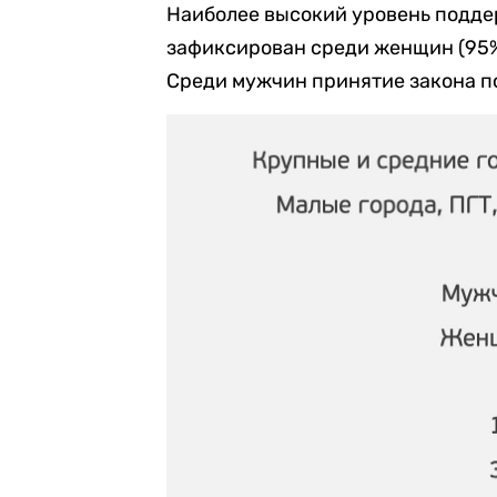
Наиболее высокий уровень подде
зафиксирован среди женщин (95%)
Среди мужчин принятие закона 