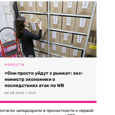
НОВОСТИ
«Они просто уйдут с рынка»: экс-
министр экономики о
последствиях атак по WB
06.08.2026 / 13:21
ентагон заподозрили в причастности к первой