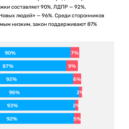
жки составляет 90%, ЛДПР — 92%,
Новых людей» — 96%. Среди сторонников
самым низким, закон поддерживают 87%