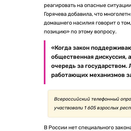
реагировать на опасные ситуации
Горячева добавила, что многолет
домашнего насилия говорит о том
позицию» по этому вопросу.
«Когда закон поддерживаю
общественная дискуссия, 
очередь за государством. 
работающих механизмов за
Всероссийский телефонный опрос 
участвовали 1 605 взрослых рес
В России нет специального закон