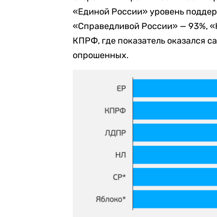
«Единой России» уровень поддер
«Справедливой России» — 93%, «
КПРФ, где показатель оказался 
опрошенных.