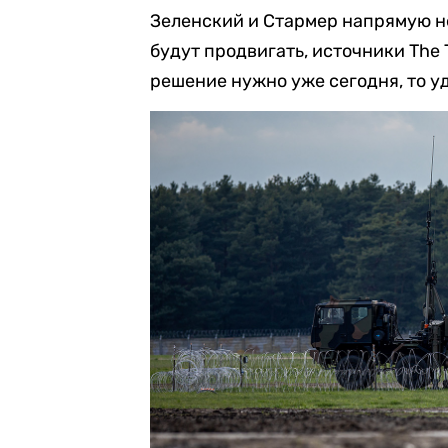
Зеленский и Стармер напрямую н
будут продвигать, источники The 
решение нужно уже сегодня, то уд