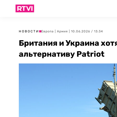
НОВОСТИ
Европа
|
Армия
| 10.06.2026 / 13:34
Британия и Украина хот
альтернативу Patriot