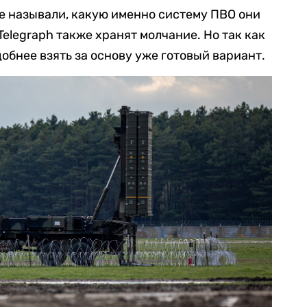
е называли, какую именно систему ПВО они
Telegraph также хранят молчание. Но так как
обнее взять за основу уже готовый вариант.