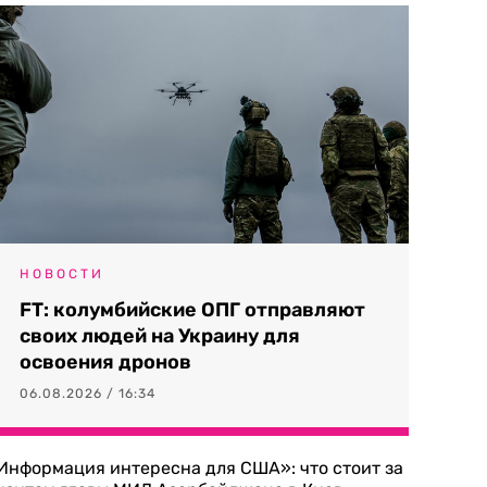
НОВОСТИ
FT: колумбийские ОПГ отправляют
своих людей на Украину для
освоения дронов
06.08.2026 / 16:34
Информация интересна для США»: что стоит за