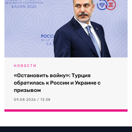
НОВОСТИ
«Остановить войну»: Турция
обратилась к России и Украине с
призывом
09.08.2026 / 13:38