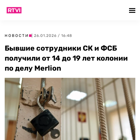
НОВОСТИ
| 26.01.2026 / 16:48
Бывшие сотрудники СК и ФСБ
получили от 14 до 19 лет колонии
по делу Merlion