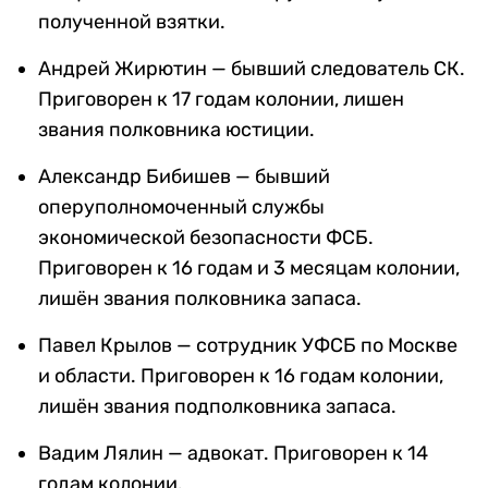
полученной взятки.
Андрей Жирютин — бывший следователь СК.
Приговорен к 17 годам колонии, лишен
звания полковника юстиции.
Александр Бибишев — бывший
оперуполномоченный службы
экономической безопасности ФСБ.
Приговорен к 16 годам и 3 месяцам колонии,
лишён звания полковника запаса.
Павел Крылов — сотрудник УФСБ по Москве
и области. Приговорен к 16 годам колонии,
лишён звания подполковника запаса.
Вадим Лялин — адвокат. Приговорен к 14
годам колонии.