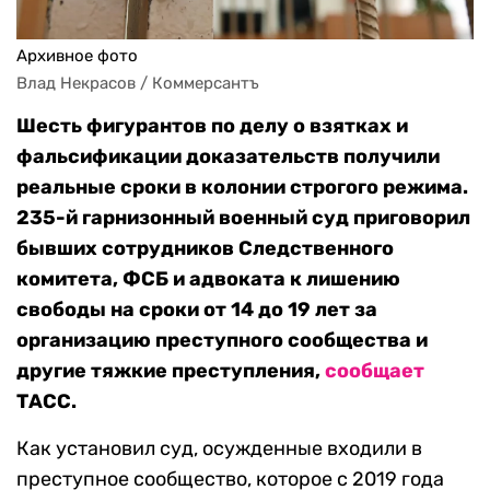
Архивное фото
Влад Некрасов / Коммерсантъ
Шесть фигурантов по делу о взятках и
фальсификации доказательств получили
реальные сроки в колонии строгого режима.
235-й гарнизонный военный суд приговорил
бывших сотрудников Следственного
комитета, ФСБ и адвоката к лишению
свободы на сроки от 14 до 19 лет за
организацию преступного сообщества и
другие тяжкие преступления,
сообщает
ТАСС.
Как установил суд, осужденные входили в
преступное сообщество, которое с 2019 года