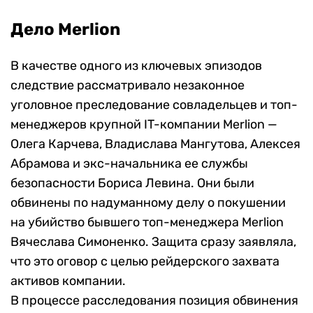
Дело Merlion
В качестве одного из ключевых эпизодов
следствие рассматривало незаконное
уголовное преследование совладельцев и топ-
менеджеров крупной IT-компании Merlion —
Олега Карчева, Владислава Мангутова, Алексея
Абрамова и экс-начальника ее службы
безопасности Бориса Левина. Они были
обвинены по надуманному делу о покушении
на убийство бывшего топ-менеджера Merlion
Вячеслава Симоненко. Защита сразу заявляла,
что это оговор с целью рейдерского захвата
активов компании.
В процессе расследования позиция обвинения