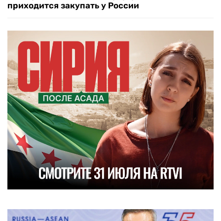
приходится закупать у России