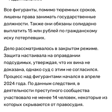
Все фигуранты, помимо тюремных сроков,
лишены права занимать государственные
должности. Также они обязаны солидарно
выплатить 15 млн рублей по гражданскому
иску потерпевших.
Дело рассматривалось в закрытом режиме.
Защита настаивала на оправдании
подсудимых, утверждая, что их вина не
доказана, однако суд с этим не согласился.
Процесс над фигурантами начался в апреле
2024 года. По данным следствия, в
деятельности преступного сообщества
участвовало не менее 14 человек, некоторые из
которых скрываются от правосудия.