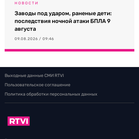
НОВОСТИ
Заводы под ударом, раненые дети:
последствия ночной атаки БПЛА 9
августа
09.08.2026 / 09:46
Выходные данные СМИ RTVI
Пользовательское соглашение
Политика обработки персональных данных