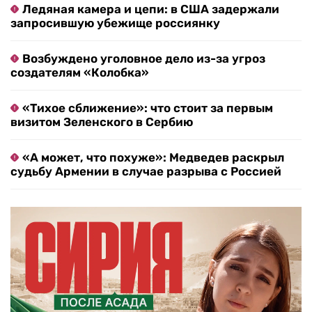
Ледяная камера и цепи: в США задержали
запросившую убежище россиянку
Возбуждено уголовное дело из-за угроз
создателям «Колобка»
«Тихое сближение»: что стоит за первым
визитом Зеленского в Сербию
«А может, что похуже»: Медведев раскрыл
судьбу Армении в случае разрыва с Россией