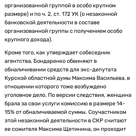
организованной группой в особо крупном
размере) и по ч. 2, ст. 172 УК (о незаконной
банковской деятельности в составе
организованной группы с получением особо
крупного дохода).
Кроме того, как утверждает собеседник
агентства, Бондаренко обвиняют в
обналичивании средств для экс-депутата
Курской областной думы Максима Васильева, в
отношении которого тоже возбуждено
уголовное дело. По версии следствия, женщина
брала за свои услуги комиссию в размере 14-
15% от обналичиваемой суммы. Соучастником
этой незаконной деятельности в СКР считают
ее сожителя Максима Щетинина, он проходит