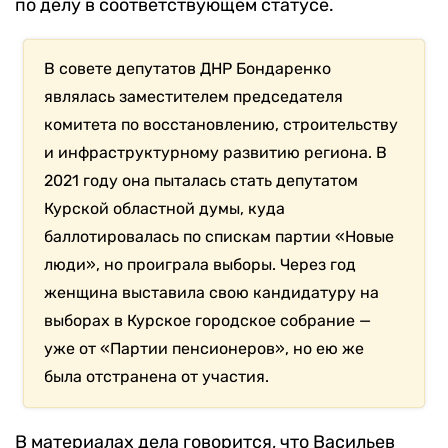
по делу в соответствующем статусе.
В совете депутатов ДНР Бондаренко
являлась заместителем председателя
комитета по восстановлению, строительству
и инфраструктурному развитию региона. В
2021 году она пыталась стать депутатом
Курской областной думы, куда
баллотировалась по спискам партии «Новые
люди», но проиграла выборы. Через год
женщина выставила свою кандидатуру на
выборах в Курское городское собрание —
уже от «Партии пенсионеров», но ею же
была отстранена от участия.
В материалах дела говорится, что Васильев