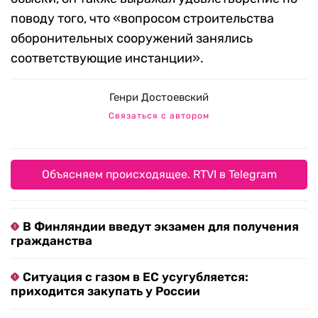
поводу того, что «вопросом строительства
оборонительных сооружений занялись
соответствующие инстанции».
Генри Достоевский
Связаться с автором
Объясняем происходящее. RTVI в Telegram
В Финляндии введут экзамен для получения
гражданства
Ситуация с газом в ЕС усугубляется:
приходится закупать у России