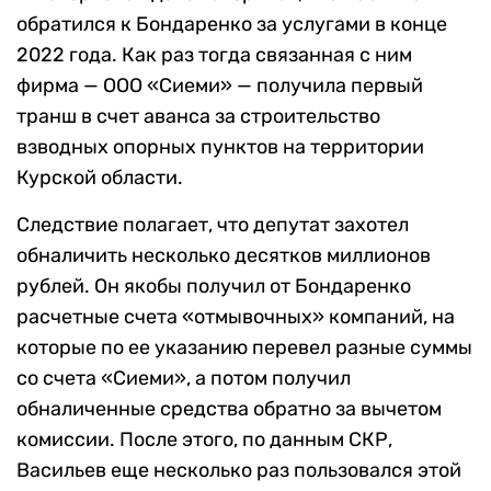
обратился к Бондаренко за услугами в конце
2022 года. Как раз тогда связанная с ним
фирма — ООО «Сиеми» — получила первый
транш в счет аванса за строительство
взводных опорных пунктов на территории
Курской области.
Следствие полагает, что депутат захотел
обналичить несколько десятков миллионов
рублей. Он якобы получил от Бондаренко
расчетные счета «отмывочных» компаний, на
которые по ее указанию перевел разные суммы
со счета «Сиеми», а потом получил
обналиченные средства обратно за вычетом
комиссии. После этого, по данным СКР,
Васильев еще несколько раз пользовался этой