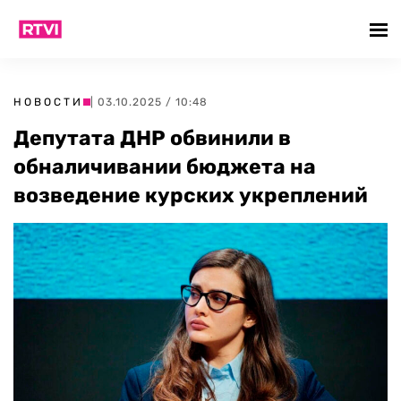
НОВОСТИ
| 03.10.2025 / 10:48
Депутата ДНР обвинили в
обналичивании бюджета на
возведение курских укреплений