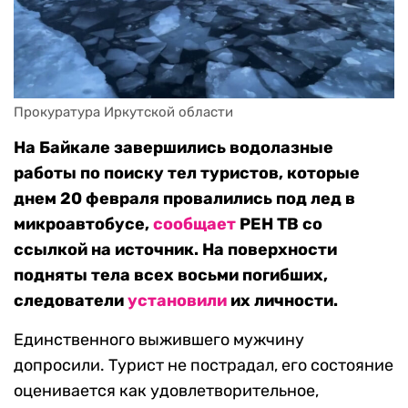
Прокуратура Иркутской области
На Байкале завершились водолазные
работы по поиску тел туристов,
которые
днем 20 февраля провалились под лед в
микроавтобусе,
сообщает
РЕН ТВ со
ссылкой на источник. На поверхности
подняты тела всех восьми погибших,
следователи
установили
их личности.
Единственного выжившего мужчину
допросили. Турист не пострадал, его состояние
оценивается как удовлетворительное,