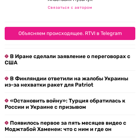
Связаться с автором
Объясняем происходящее. RTVI в Telegram
В Иране сделали заявление о переговорах с
США
В Финляндии ответили на жалобы Украины
из-за нехватки ракет для Patriot
«Остановить войну»: Турция обратилась к
России и Украине с призывом
Появилось первое за пять месяцев видео с
Моджтабой Хаменеи: что с ним и где он