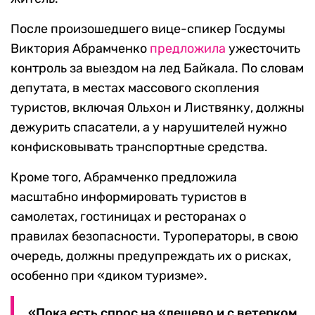
После произошедшего вице-спикер Госдумы
Виктория Абрамченко
предложила
ужесточить
контроль за выездом на лед Байкала. По словам
депутата, в местах массового скопления
туристов, включая Ольхон и Листвянку, должны
дежурить спасатели, а у нарушителей нужно
конфисковывать транспортные средства.
Кроме того, Абрамченко предложила
масштабно информировать туристов в
самолетах, гостиницах и ресторанах о
правилах безопасности. Туроператоры, в свою
очередь, должны предупреждать их о рисках,
особенно при «диком туризме».
«Пока есть спрос на «дешево и с ветерком