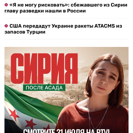
«Я не могу рисковать»: сбежавшего из Сирии
главу разведки нашли в России
США передадут Украине ракеты ATACMS из
запасов Турции