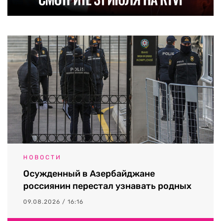
НОВОСТИ
Осужденный в Азербайджане
россиянин перестал узнавать родных
09.08.2026 / 16:16