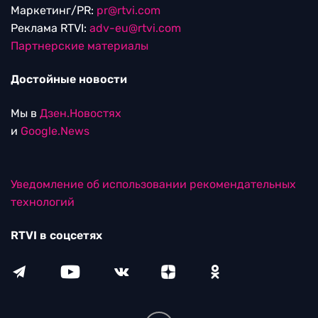
Маркетинг/PR:
pr@rtvi.com
Реклама RTVI:
adv-eu@rtvi.com
Партнерские материалы
Достойные новости
Мы в
Дзен.Новостях
и
Google.News
Уведомление об использовании рекомендательных
технологий
RTVI в соцсетях