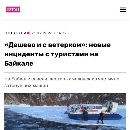
НОВОСТИ
| 21.02.2026 / 14:32
«Дешево и с ветерком»: новые
инциденты с туристами на
Байкале
На Байкале спасли шестерых человек из частично
затонувших машин