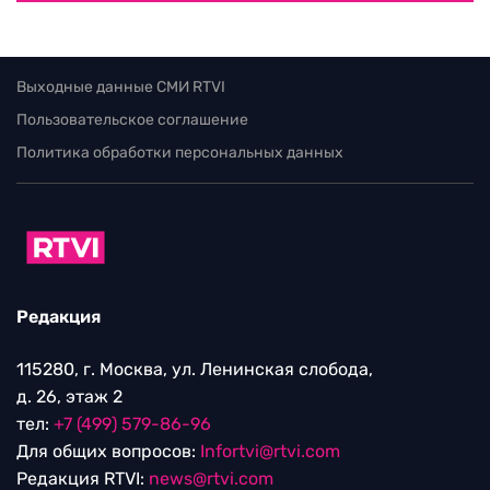
Выходные данные СМИ RTVI
Пользовательское соглашение
Политика обработки персональных данных
Редакция
115280, г. Москва, ул. Ленинская слобода,
д. 26, этаж 2
тел:
+7 (499) 579-86-96
Для общих вопросов:
Infortvi@rtvi.com
Редакция RTVI:
news@rtvi.com