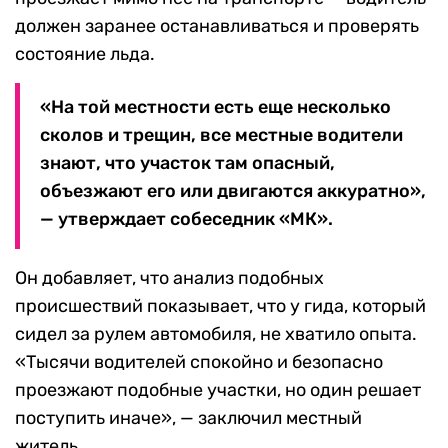
должен заранее останавливаться и проверять
состояние льда.
«На той местности есть еще несколько
сколов и трещин, все местные водители
знают, что участок там опасный,
объезжают его или двигаются аккуратно»,
— утверждает собеседник «МК».
Он добавляет, что анализ подобных
происшествий показывает, что у гида, который
сидел за рулем автомобиля, не хватило опыта.
«Тысячи водителей спокойно и безопасно
проезжают подобные участки, но один решает
поступить иначе», — заключил местный
житель.