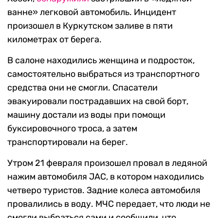
ванне» легковой автомобиль. Инцидент
произошел в Куркутском заливе в пяти
километрах от берега.
В салоне находились женщина и подросток,
самостоятельно выбраться из транспортного
средства они не смогли. Спасатели
эвакуировали пострадавших на свой борт,
машину достали из воды при помощи
буксировочного троса, а затем
транспортировали на берег.
Утром 21 февраля произошел провал в ледяной
нажим автомобиля JAC, в котором находились
четверо туристов. Задние колеса автомобиля
провалились в воду. МЧС передает, что люди не
смогли выбраться сами и сообщили, что