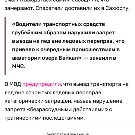
замерзают. Спасатели доставили их в Сахюрту.
«Водители транспортных средств
грубейшим образом нарушили запрет
выезда на лед вне ледовых переправ, что
привело к очередным происшествиям в
акватории озера Байкал», — заявили в
МЧС.
В МВД
предупредили
, что выезд транспорта на
лед вне открытых ледовых переправ
категорически запрещен, назвав нарушение
запрета «безрассудными действиями» с
трагическими последствиями.
Анастасия Музычук