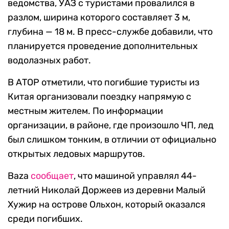
ведомства, УАЗ с туристами провалился в
разлом, ширина которого составляет 3 м,
глубина — 18 м. В пресс-службе добавили, что
планируется проведение дополнительных
водолазных работ.
В АТОР отметили, что погибшие туристы из
Китая организовали поездку напрямую с
местным жителем. По информации
организации, в районе, где произошло ЧП, лед
был слишком тонким, в отличии от официально
открытых ледовых маршрутов.
Baza
сообщает
, что машиной управлял 44-
летний Николай Доржеев из деревни Малый
Хужир на острове Ольхон, который оказался
среди погибших.