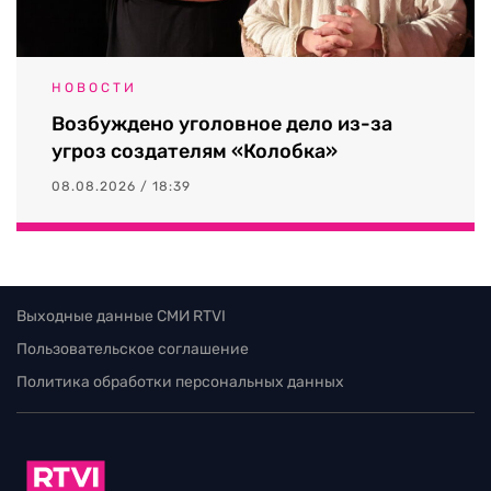
НОВОСТИ
Возбуждено уголовное дело из-за
угроз создателям «Колобка»
08.08.2026 / 18:39
Выходные данные СМИ RTVI
Пользовательское соглашение
Политика обработки персональных данных