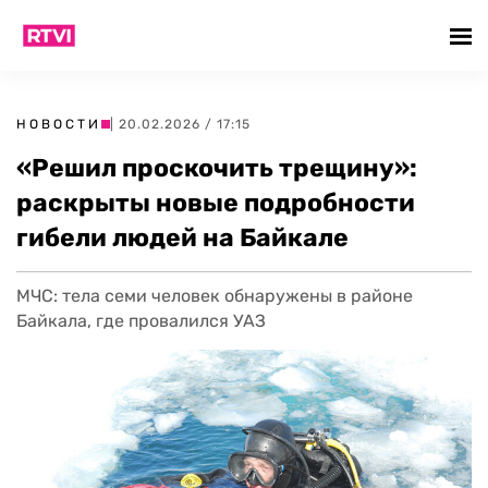
НОВОСТИ
| 20.02.2026 / 17:15
«Решил проскочить трещину»:
раскрыты новые подробности
гибели людей на Байкале
МЧС: тела семи человек обнаружены в районе
Байкала, где провалился УАЗ