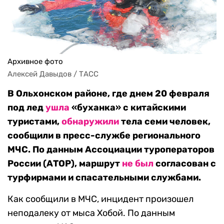
Архивное фото
Алексей Давыдов / ТАСС
В Ольхонском районе, где днем 20 февраля
под лед
ушла
«буханка» с китайскими
туристами,
обнаружили
тела семи человек,
сообщили в пресс-службе регионального
МЧС. По данным Ассоциации туроператоров
России (АТОР), маршрут
не был
согласован с
турфирмами и спасательными службами.
Как сообщили в МЧС, инцидент произошел
неподалеку от мыса Хобой. По данным