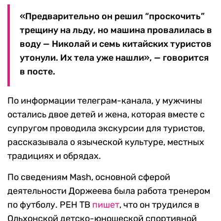
«Предварительно он решил “проскочить”
трещину на льду, но машина провалилась в
воду — Николай и семь китайских туристов
утонули. Их тела уже нашли», — говорится
в посте.
По информации телеграм-канала, у мужчины
остались двое детей и жена, которая вместе с
супругом проводила экскурсии для туристов,
рассказывала о языческой культуре, местных
традициях и обрядах.
По сведениям Mash, основной сферой
деятельности Доржеева была работа тренером
по футболу. РЕН ТВ
пишет
, что он трудился в
Ольхонской детско-юношеской спортивной