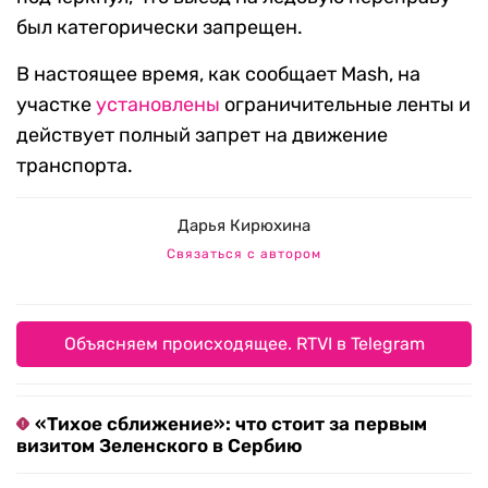
был категорически запрещен.
В настоящее время, как сообщает Mash, на
участке
установлены
ограничительные ленты и
действует полный запрет на движение
транспорта.
Дарья Кирюхина
Связаться с автором
Объясняем происходящее. RTVI в Telegram
«Тихое сближение»: что стоит за первым
визитом Зеленского в Сербию