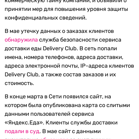
коммерческую тайну компании, и объявили о
принятии мер для повышения уровня защиты
конфиденциальных сведений.
В мае утечку данных о заказах клиентов
обнаружила
служба безопасности сервиса
доставки еды Delivery Club. В сеть попали
имена, номера телефонов, адреса доставки,
адреса электронной почты, IP-адреса клиентов
Delivery Club, а также состав заказов и их
стоимость.
В конце марта в Сети появился сайт, на
котором была опубликована карта со слитыми
данными пользователей сервиса
«Яндекс.Еда». Клиенты службы доставки
подали в суд
. В мае сайт с данными