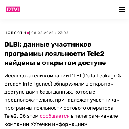
НОВОСТИ
| 08.08.2022 / 23:06
DLBI: данные участников
программы лояльности Tele2
найдены в открытом доступе
Исследователи компании DLBI (Data Leakage &
Breach Intelligence) обнаружили в открытом
доступе дамп базы данных, которые,
предположительно, принадлежат участникам
программы лояльности сотового оператора
Tele2. Об этом
сообщается
в телеграм-канале
компании «Утечки информации».