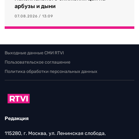
арбузы и дыни
07.08.2026 / 13:09
Выходные данные СМИ RTVI
Пользовательское соглашение
Политика обработки персональных данных
Редакция
115280, г. Москва, ул. Ленинская слобода,