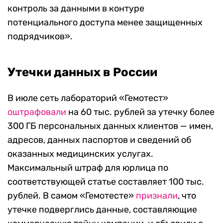
контроль за данными в контуре
потенциального доступа менее защищенных
подрядчиков».
Утечки данных в России
В июле сеть лабораторий «Гемотест»
оштрафовали
на 60 тыс. рублей за утечку более
300 ГБ персональных данных клиентов — имен,
адресов, данных паспортов и сведений об
оказанных медицинских услугах.
Максимальный штраф для юрлица по
соответствующей статье составляет 100 тыс.
рублей. В самом «Гемотесте»
признали
, что
утечке подверглись данные, составляющие