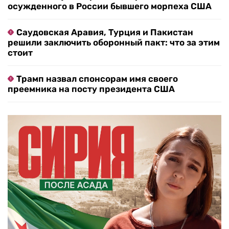
осужденного в России бывшего морпеха США
Саудовская Аравия, Турция и Пакистан
решили заключить оборонный пакт: что за этим
стоит
Трамп назвал спонсорам имя своего
преемника на посту президента США