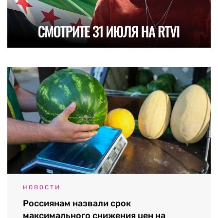
НОВОСТИ
Россиянам назвали срок
максимального снижения цен на