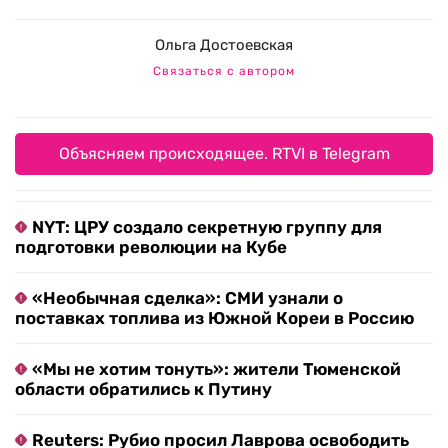
Ольга Достоевская
Связаться с автором
Объясняем происходящее. RTVI в Telegram
NYT: ЦРУ создало секретную группу для
подготовки революции на Кубе
«Необычная сделка»: СМИ узнали о
поставках топлива из Южной Кореи в Россию
«Мы не хотим тонуть»: жители Тюменской
области обратились к Путину
Reuters: Рубио просил Лаврова освободить