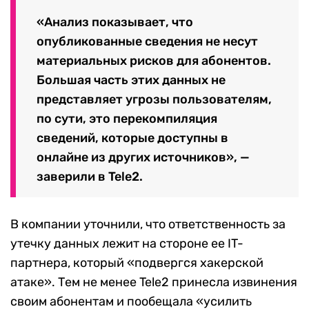
«Анализ показывает, что
опубликованные сведения не несут
материальных рисков для абонентов.
Большая часть этих данных не
представляет угрозы пользователям,
по сути, это перекомпиляция
сведений, которые доступны в
онлайне из других источников», —
заверили в Tele2.
В компании уточнили, что ответственность за
утечку данных лежит на стороне ее IT-
партнера, который «подвергся хакерской
атаке». Тем не менее Tele2 принесла извинения
своим абонентам и пообещала «усилить