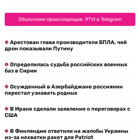
Объясняем происходящее. RTVI в Telegram
Арестован глава производителя БПЛА, чей
дрон показывали Путину
Определилась судьба российских военных
баз в Сирии
Осужденный в Азербайджане россиянин
перестал узнавать родных
В Иране сделали заявление о переговорах с
США
В Финляндии ответили на жалобы Украины
из-за нехватки ракет для Patriot