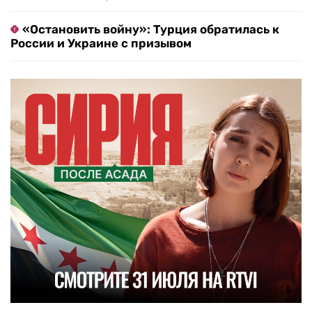
«Остановить войну»: Турция обратилась к
России и Украине с призывом