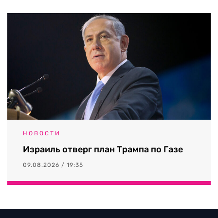
НОВОСТИ
Израиль отверг план Трампа по Газе
09.08.2026 / 19:35