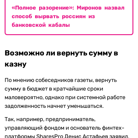
«Полное разорение»: Миронов назвал
способ вырвать россиян из
банковской кабалы
Возможно ли вернуть сумму в
казну
По мнению собеседников газеты, вернуть
сумму в бюджет в кратчайшие сроки
маловероятно, однако при системной работе
задолженность начнет уменьшаться.
Так, например, предприниматель,
управляющий фондом и основатель финтех-
платформы SharesPro Денис Астафьев заявил,