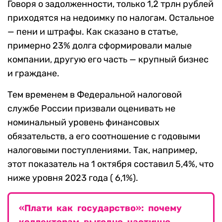
Говоря о задолженности, только 1,2 трлн рублей
приходятся на недоимку по налогам. Остальное
— пени и штрафы. Как сказано в статье,
примерно 23% долга сформировали малые
компании, другую его часть — крупный бизнес
и граждане.
Тем временем в Федеральной налоговой
службе России призвали оценивать не
номинальный уровень финансовых
обязательств, а его соотношение с годовыми
налоговыми поступлениями. Так, например,
этот показатель на 1 октября составил 5,4%, что
ниже уровня 2023 года ( 6,1%).
«Плати как государство»: почему