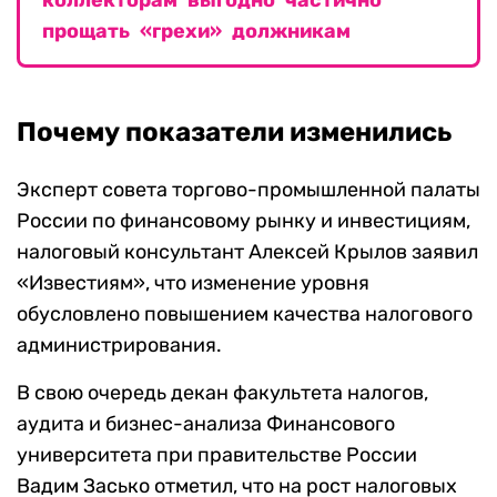
коллекторам выгодно частично
прощать «грехи» должникам
Почему показатели изменились
Эксперт совета торгово-промышленной палаты
России по финансовому рынку и инвестициям,
налоговый консультант Алексей Крылов заявил
«Известиям», что изменение уровня
обусловлено повышением качества налогового
администрирования.
В свою очередь декан факультета налогов,
аудита и бизнес-анализа Финансового
университета при правительстве России
Вадим Засько отметил, что на рост налоговых