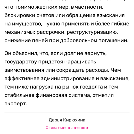
что помимо жестких мер, в частности,
блокировки счетов или обращения взыскания
на имущество, нужно применять и более гибкие
механизмы: рассрочки, реструктуризацию,
снижение пеней при добровольном погашении.
Он объяснил, что, если долг не вернуть,
государству придется наращивать
заимствования или сокращать расходы. Чем
эффективнее администрирование и взыскание,
тем ниже нагрузка на рынок госдолга и тем
стабильнее финансовая система, отметил
эксперт.
Дарья Кирюхина
Связаться с автором