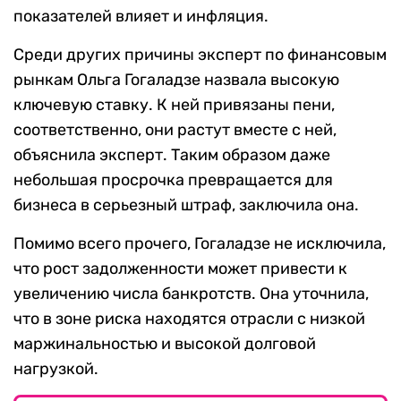
показателей влияет и инфляция.
Среди других причины эксперт по финансовым
рынкам Ольга Гогаладзе назвала высокую
ключевую ставку. К ней привязаны пени,
соответственно, они растут вместе с ней,
объяснила эксперт. Таким образом даже
небольшая просрочка превращается для
бизнеса в серьезный штраф, заключила она.
Помимо всего прочего, Гогаладзе не исключила,
что рост задолженности может привести к
увеличению числа банкротств. Она уточнила,
что в зоне риска находятся отрасли с низкой
маржинальностью и высокой долговой
нагрузкой.