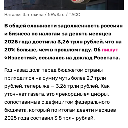
Наталья Шатохина / NEWS.ru / ТАСС
В общей сложности задолженность россиян
и бизнеса по налогам за девять месяцев
2025 года достигла 3,26 трлн рублей, что на
20% больше, чем в прошлом году. Об
пишут
«Известия», ссылаясь на доклад Росстата.
Год назад долг перед бюджетом страны
приходился на сумму чуть более 2,7 трлн
рублей, теперь же — 3,26 трлн рублей. Как
уточняет газета, это «рекордные» цифры,
сопоставимые с дефицитом федерального
бюджета, который по итогам девяти месяцев
2025 года составил 3,8 трлн рублей.