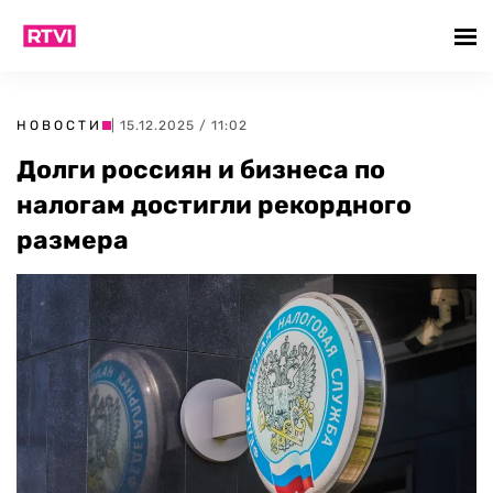
НОВОСТИ
| 15.12.2025 / 11:02
Долги россиян и бизнеса по
налогам достигли рекордного
размера