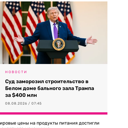
НОВОСТИ
Суд заморозил строительство в
Белом доме бального зала Трампа
за $400 млн
08.08.2026 / 07:45
ировые цены на продукты питания достигли