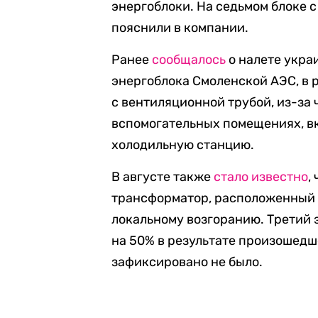
энергоблоки. На седьмом блоке с
пояснили в компании.
Ранее
сообщалось
о налете укра
энергоблока Смоленской АЭС, в 
с вентиляционной трубой, из-за 
вспомогательных помещениях, в
холодильную станцию.
В августе также
стало известно
,
трансформатор, расположенный н
локальному возгоранию. Третий 
на 50% в результате произошедш
зафиксировано не было.