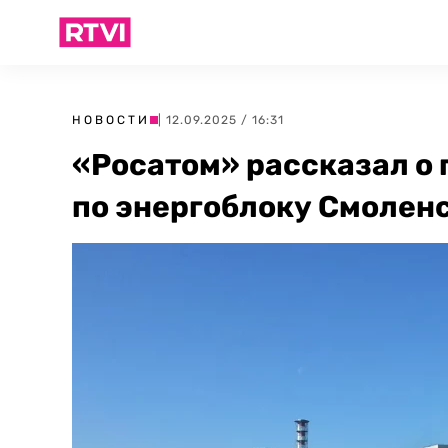
НОВОСТИ
| 12.09.2025 / 16:31
«Росатом» рассказал о
по энергоблоку Смолен