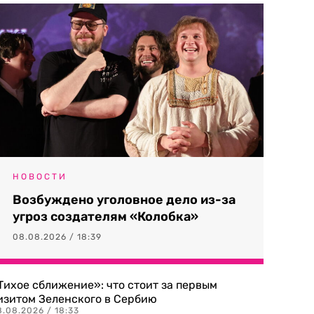
НОВОСТИ
Возбуждено уголовное дело из-за
угроз создателям «Колобка»
08.08.2026 / 18:39
Тихое сближение»: что стоит за первым
изитом Зеленского в Сербию
8.08.2026 / 18:33