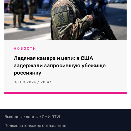
НОВОСТИ
Ледяная камера и цепи: в США
задержали запросившую убежище
россиянку
08.08.2026 / 20:43
Выходные данные СМИ RTVI
Пользовательское соглашение