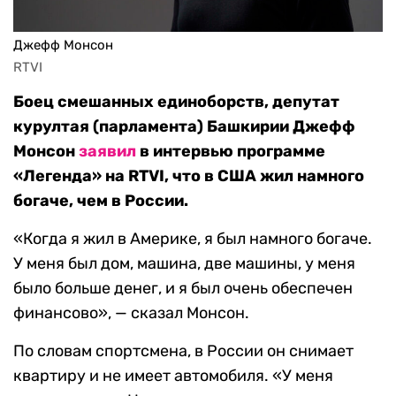
Джефф Монсон
RTVI
Боец смешанных единоборств, депутат
курултая (парламента) Башкирии Джефф
Монсон
заявил
в интервью программе
«Легенда» на
RTVI, что в США жил намного
богаче, чем в России.
«Когда я жил в Америке, я был намного богаче.
У меня был дом, машина, две машины, у меня
было больше денег, и я был очень обеспечен
финансово», — сказал Монсон.
По словам спортсмена, в России он снимает
квартиру и не имеет автомобиля. «У меня