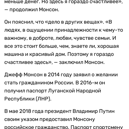
меньше денег. Но здесь я гораздо счастливее»,
— продолжил Монсон.
Он пояснил, что «дело в других вещах». «В
людях, в ощущении принадлежности к чему-то
важному, в доброте, любви, чувстве семьи. И
все это стоит больше, чем, знаете ли, хорошая
машина и красивый дом. Поэтому я гораздо
счастливее здесь», — заключил Монсон.
Джефф Монсон в 2014 году заявил о желании
стать гражданином России. В 2016-м он
получил паспорт Луганской Народной
Республики (ЛНР).
В мае 2018 года президент Владимир Путин
своим указом предоставил Монсону
российское гражданство. Паспорт спортсмену