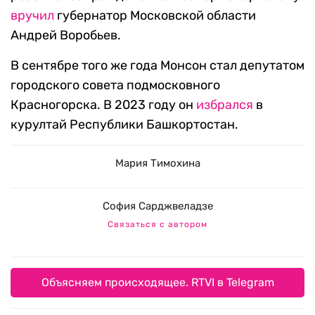
вручил
губернатор Московской области
Андрей Воробьев.
В сентябре того же года Монсон стал депутатом
городского совета подмосковного
Красногорска. В 2023 году он
избрался
в
курултай Республики Башкортостан.
Мария Тимохина
София Сарджвеладзе
Связаться с автором
Объясняем происходящее. RTVI в Telegram