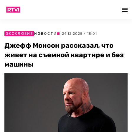
ЭКСКЛЮЗИВ
НОВОСТИ
| 24.12.2025 / 18:01
Джефф Монсон рассказал, что
живет на съемной квартире и без
машины