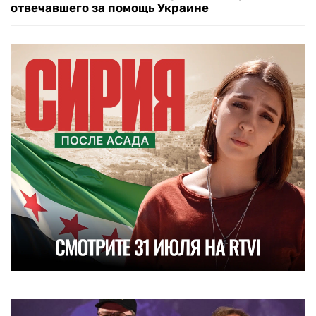
отвечавшего за помощь Украине