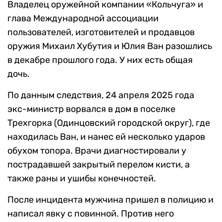
Владелец оружейной компании «Кольчуга» и
глава Международной ассоциации
пользователей, изготовителей и продавцов
оружия Михаил Хубутия и Юлия Ван разошлись
в декабре прошлого года. У них есть общая
дочь.
По данным следствия, 24 апреля 2025 года
экс-министр ворвался в дом в поселке
Трехгорка (Одинцовский городской округ), где
находилась Ван, и нанес ей несколько ударов
обухом топора. Врачи диагностировали у
пострадавшей закрытый перелом кисти, а
также раны и ушибы конечностей.
После инцидента мужчина пришел в полицию и
написал явку с повинной. Против него