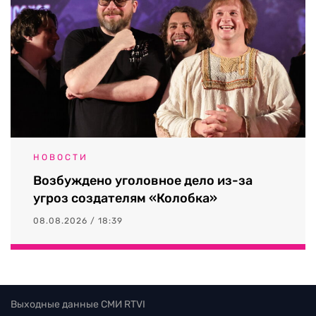
НОВОСТИ
Возбуждено уголовное дело из-за
угроз создателям «Колобка»
08.08.2026 / 18:39
Выходные данные СМИ RTVI