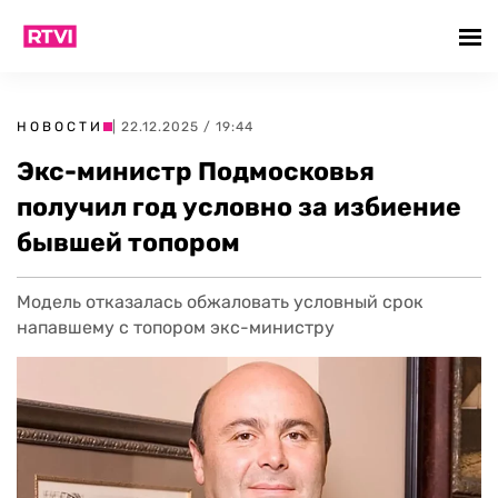
НОВОСТИ
| 22.12.2025 / 19:44
Экс-министр Подмосковья
получил год условно за избиение
бывшей топором
Модель отказалась обжаловать условный срок
напавшему с топором экс-министру