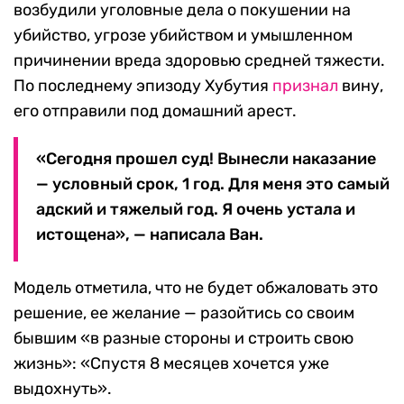
возбудили уголовные дела о покушении на
убийство, угрозе убийством и умышленном
причинении вреда здоровью средней тяжести.
По последнему эпизоду Хубутия
признал
вину,
его отправили под домашний арест.
«Сегодня прошел суд! Вынесли наказание
— условный срок, 1 год. Для меня это самый
адский и тяжелый год. Я очень устала и
истощена», — написала Ван.
Модель отметила, что не будет обжаловать это
решение, ее желание — разойтись со своим
бывшим «в разные стороны и строить свою
жизнь»: «Спустя 8 месяцев хочется уже
выдохнуть».