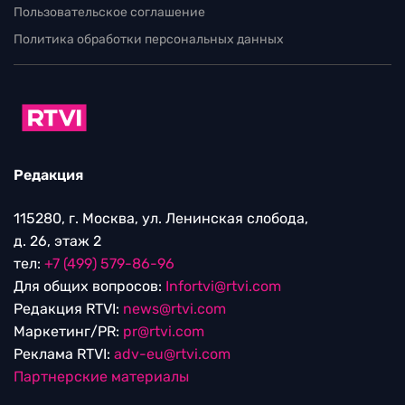
Пользовательское соглашение
Политика обработки персональных данных
Редакция
115280, г. Москва, ул. Ленинская слобода,
д. 26, этаж 2
тел:
+7 (499) 579-86-96
Для общих вопросов:
Infortvi@rtvi.com
Редакция RTVI:
news@rtvi.com
Маркетинг/PR:
pr@rtvi.com
Реклама RTVI:
adv-eu@rtvi.com
Партнерские материалы