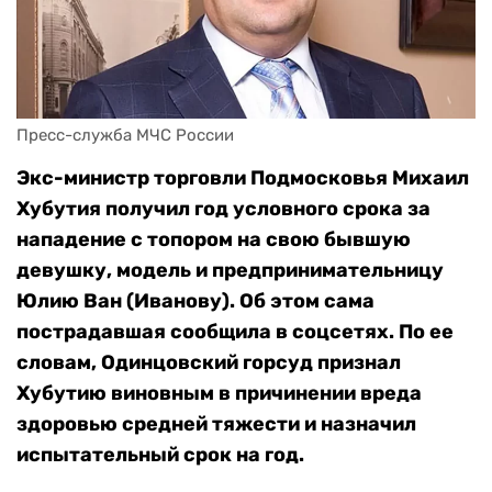
Пресс-служба МЧС России
Экс-министр торговли Подмосковья Михаил
Хубутия получил год условного срока за
нападение с топором на свою бывшую
девушку, модель и предпринимательницу
Юлию Ван (Иванову). Об этом сама
пострадавшая сообщила в соцсетях. По ее
словам, Одинцовский горсуд признал
Хубутию виновным в причинении вреда
здоровью средней тяжести и назначил
испытательный срок на год.