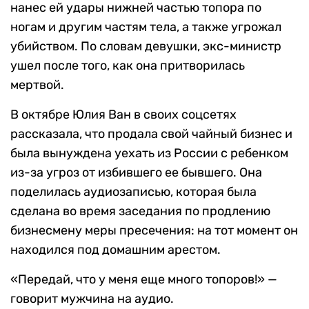
нанес ей удары нижней частью топора по
ногам и другим частям тела, а также угрожал
убийством. По словам девушки, экс-министр
ушел после того, как она притворилась
мертвой.
В октябре Юлия Ван в своих соцсетях
рассказала, что продала свой чайный бизнес и
была вынуждена уехать из России с ребенком
из-за угроз от избившего ее бывшего. Она
поделилась аудиозаписью, которая была
сделана во время заседания по продлению
бизнесмену меры пресечения: на тот момент он
находился под домашним арестом.
«Передай, что у меня еще много топоров!» —
говорит мужчина на аудио.