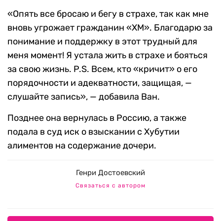
«Опять все бросаю и бегу в страхе, так как мне
вновь угрожает гражданин «ХМ». Благодарю за
понимание и поддержку в этот трудный для
меня момент! Я устала жить в страхе и бояться
за свою жизнь. P.S. Всем, кто «кричит» о его
порядочности и адекватности, защищая, —
слушайте запись», — добавила Ван.
Позднее она вернулась в Россию, а также
подала в суд иск о взыскании с Хубутии
алиментов на содержание дочери.
Генри Достоевский
Связаться с автором