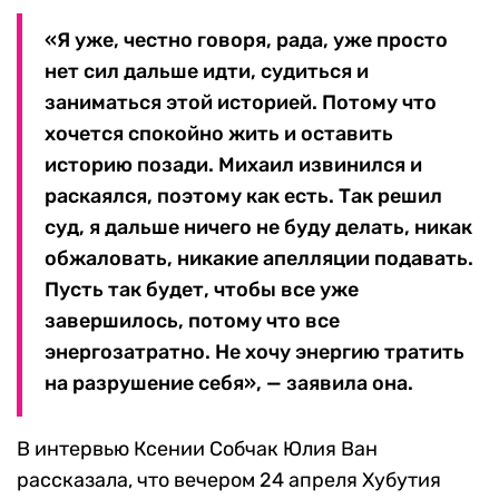
«Я уже, честно говоря, рада, уже просто
нет сил дальше идти, судиться и
заниматься этой историей. Потому что
хочется спокойно жить и оставить
историю позади. Михаил извинился и
раскаялся, поэтому как есть. Так решил
суд, я дальше ничего не буду делать, никак
обжаловать, никакие апелляции подавать.
Пусть так будет, чтобы все уже
завершилось, потому что все
энергозатратно. Не хочу энергию тратить
на разрушение себя», — заявила она.
В интервью Ксении Собчак Юлия Ван
рассказала, что вечером 24 апреля Хубутия