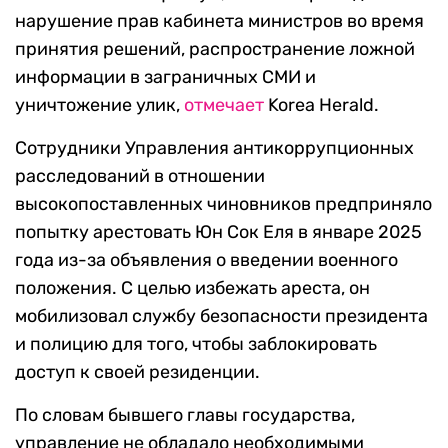
нарушение прав кабинета министров во время
принятия решений, распространение ложной
информации в заграничных СМИ и
уничтожение улик,
отмечает
Korea Herald.
Сотрудники Управления антикоррупционных
расследований в отношении
высокопоставленных чиновников предприняло
попытку арестовать Юн Сок Еля в январе 2025
года из-за объявления о введении военного
положения. С целью избежать ареста, он
мобилизовал службу безопасности президента
и полицию для того, чтобы заблокировать
доступ к своей резиденции.
По словам бывшего главы государства,
управление не обладало необходимыми