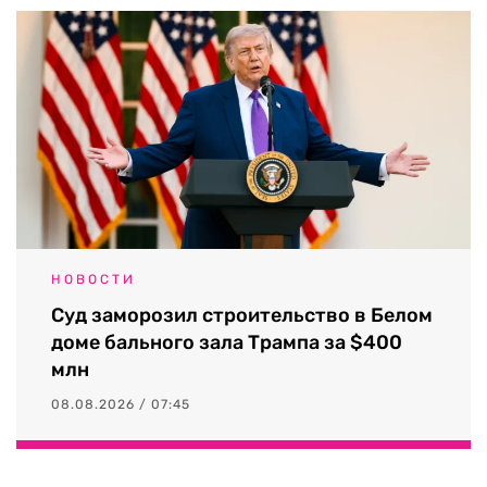
НОВОСТИ
Суд заморозил строительство в Белом
доме бального зала Трампа за $400
млн
08.08.2026 / 07:45