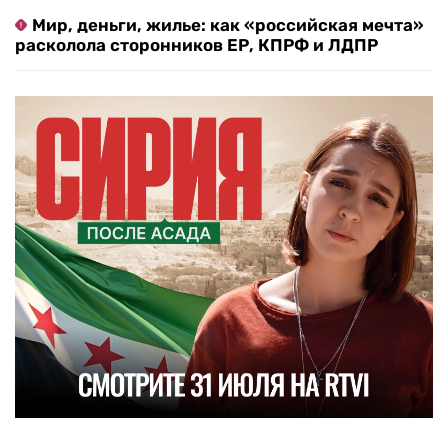
Мир, деньги, жилье: как «российская мечта»
расколола сторонников ЕР, КПРФ и ЛДПР