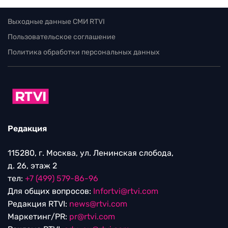
Выходные данные СМИ RTVI
Пользовательское соглашение
Политика обработки персональных данных
Редакция
115280, г. Москва, ул. Ленинская слобода,
д. 26, этаж 2
тел:
+7 (499) 579-86-96
Для общих вопросов:
Infortvi@rtvi.com
Редакция RTVI:
news@rtvi.com
Маркетинг/PR:
pr@rtvi.com