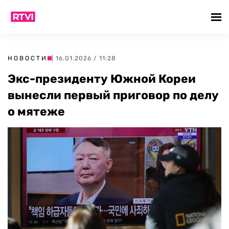
НОВОСТИ
| 16.01.2026 / 11:28
Экс-президенту Южной Кореи
вынесли первый приговор по делу
о мятеже