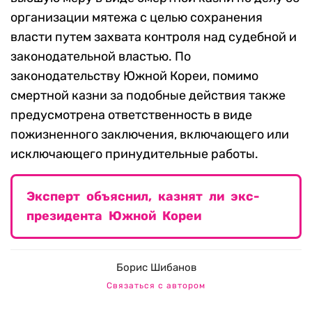
организации мятежа с целью сохранения
власти путем захвата контроля над судебной и
законодательной властью. По
законодательству Южной Кореи, помимо
смертной казни за подобные действия также
предусмотрена ответственность в виде
пожизненного заключения, включающего или
исключающего принудительные работы.
Эксперт объяснил, казнят ли экс-
президента Южной Кореи
Борис Шибанов
Связаться с автором