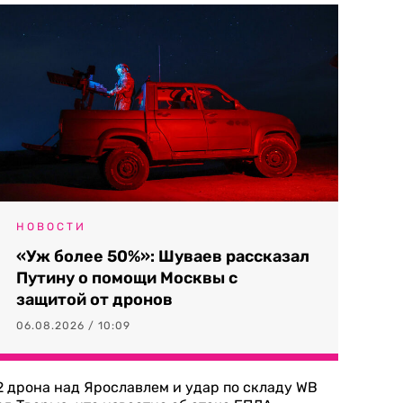
НОВОСТИ
«Уж более 50%»: Шуваев рассказал
Путину о помощи Москвы с
защитой от дронов
06.08.2026 / 10:09
2 дрона над Ярославлем и удар по складу WB