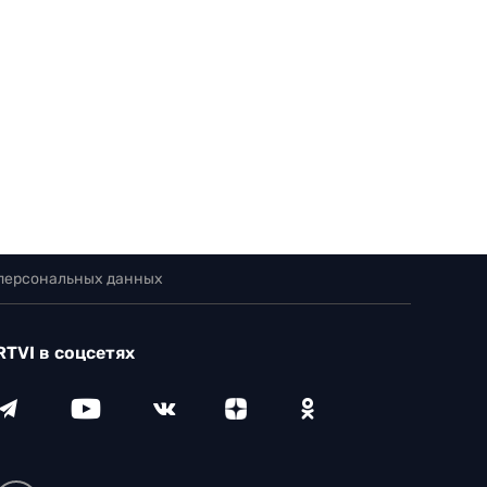
 персональных данных
RTVI в соцсетях