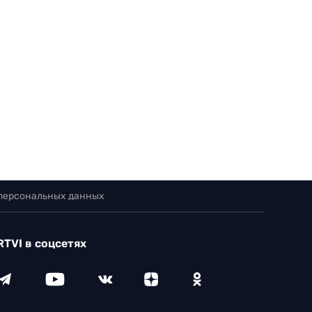
 персональных данных
RTVI в соцсетях