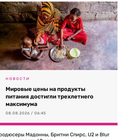
НОВОСТИ
Мировые цены на продукты
питания достигли трехлетнего
максимума
08.08.2026 / 06:45
родюсеры Мадонны, Бритни Спирс, U2 и Blur