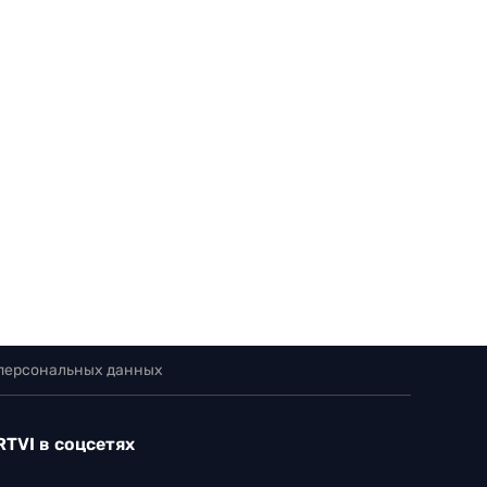
 персональных данных
RTVI в соцсетях