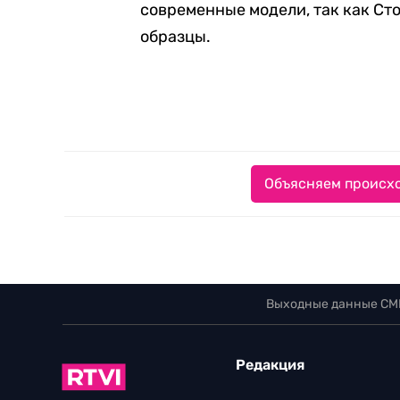
современные модели, так как Сто
образцы.
Объясняем происхо
Выходные данные СМ
Редакция