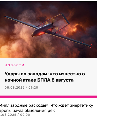
НОВОСТИ
Удары по заводам: что известно о
ночной атаке БПЛА 8 августа
08.08.2026 / 09:20
Миллиардные расходы». Что ждет энергетику
вропы из-за обмеления рек
8.08.2026 / 09:00