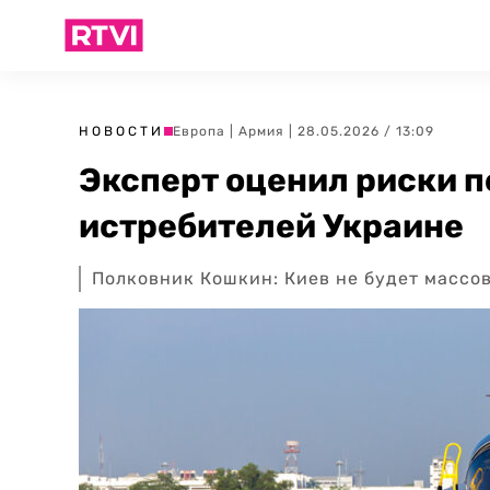
НОВОСТИ
Европа
|
Армия
| 28.05.2026 / 13:09
Эксперт оценил риски 
истребителей Украине
Полковник Кошкин: Киев не будет массо