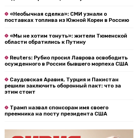
«Необычная сделка»: СМИ узнали о
поставках топлива из Южной Кореи в Россию
«Мы не хотим тонуть»: жители Тюменской
области обратились к Путину
Reuters: Рубио просил Лаврова освободить
осужденного в России бывшего морпеха США
Саудовская Аравия, Турция и Пакистан
решили заключить оборонный пакт: что за
этим стоит
Трамп назвал спонсорам имя своего
преемника на посту президента США