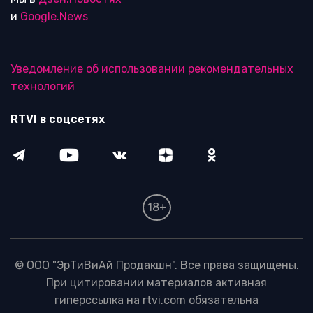
и
Google.News
Уведомление об использовании рекомендательных
технологий
RTVI в соцсетях
18+
© ООО "ЭрТиВиАй Продакшн". Все права защищены.
При цитировании материалов активная
гиперссылка на rtvi.com обязательна