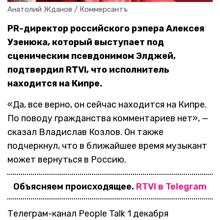
Анатолий Жданов / Коммерсантъ
PR-директор российского рэпера Алексея
Узенюка, который выступает под
сценическим псевдонимом Элджей,
подтвердил RTVI, что исполнитель
находится на Кипре.
«Да, все верно, он сейчас находится на Кипре.
По поводу гражданства комментариев нет», —
сказал Владислав Козлов. Он также
подчеркнул, что в ближайшее время музыкант
может вернуться в Россию.
Объясняем происходящее.
RTVI в Telegram
Телеграм-канал People Talk 1 декабря