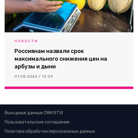
НОВОСТИ
Россиянам назвали срок
максимального снижения цен на
арбузы и дыни
07.08.2026 / 13:09
Выходные данные СМИ RTVI
Пользовательское соглашение
Политика обработки персональных данных