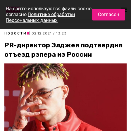
На сайте используются файлы cookie
согласно
Политике обработки
Согласен
Персональных данных
НОВОСТИ
| 02.12.2021 / 13:23
PR-директор Элджея подтвердил
отъезд рэпера из России