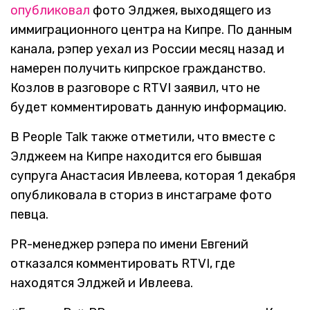
опубликовал
фото Элджея, выходящего из
иммиграционного центра на Кипре. По данным
канала, рэпер уехал из России месяц назад и
намерен получить кипрское гражданство.
Козлов в разговоре с RTVI заявил, что не
будет комментировать данную информацию.
В People Talk также отметили, что вместе с
Элджеем на Кипре находится его бывшая
супруга Анастасия Ивлеева, которая 1 декабря
опубликовала в сториз в инстаграме фото
певца.
PR-менеджер рэпера по имени Евгений
отказался комментировать RTVI, где
находятся Элджей и Ивлеева.